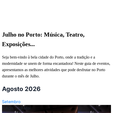
Julho no Porto: Música, Teatro,
Exposições...
Seja bem-vindo à bela cidade do Porto, onde a tradição e a
modernidade se unem de forma encantadora! Neste guia de eventos,
apresentamos as melhores atividades que pode desfrutar no Porto
durante o mês de Julho.
Agosto 2026
Setembro
7 Ago
- 29 Mai