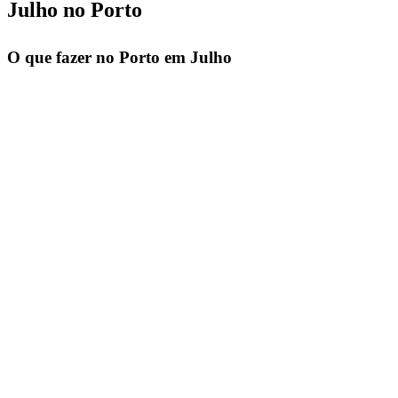
Julho no Porto
O que fazer no Porto em Julho