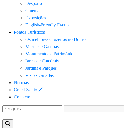
Desporto
Cinema
Exposições
English-Friendly Events
Pontos Turísticos
Os melhores Cruzeiros no Douro​
Museus e Galerias
Monumentos e Património
Igrejas e Catedrais
Jardins e Parques
Visitas Guiadas
Notícias
Criar Evento 🖊
Contacto