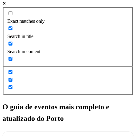
Exact matches only
Search in title
Search in content
O guia de eventos mais completo e
atualizado do
Porto