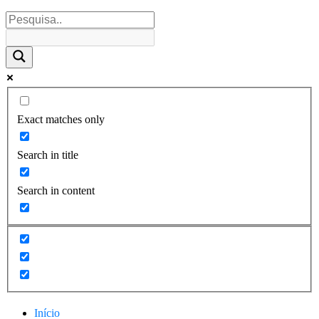
Exact matches only
Search in title
Search in content
Início