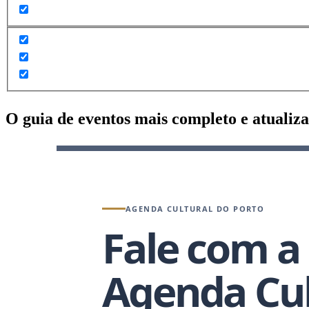
O guia de eventos mais completo e atualiz
AGENDA CULTURAL DO PORTO
Fale com a
Agenda Cul