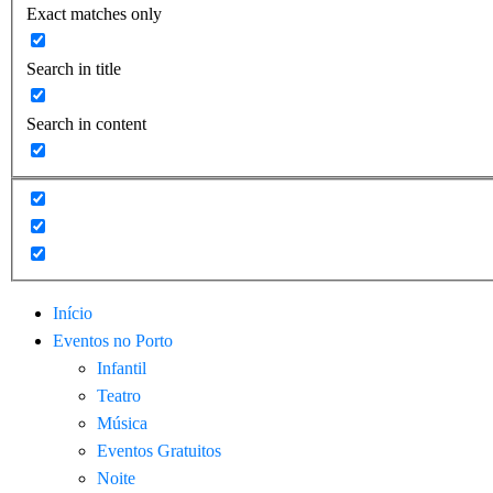
Exact matches only
Search in title
Search in content
Início
Eventos no Porto
Infantil
Teatro
Música
Eventos Gratuitos
Noite