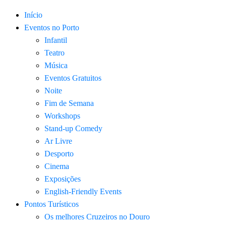
Início
Eventos no Porto
Infantil
Teatro
Música
Eventos Gratuitos
Noite
Fim de Semana
Workshops
Stand-up Comedy
Ar Livre
Desporto
Cinema
Exposições
English-Friendly Events
Pontos Turísticos
Os melhores Cruzeiros no Douro​