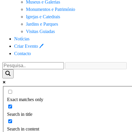
Museus e Galerias
Monumentos e Património
Igrejas e Catedrais
Jardins e Parques
Visitas Guiadas
Notícias
Criar Evento 🖊
Contacto
Exact matches only
Search in title
Search in content