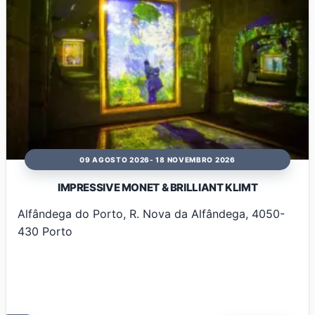
09 AGOSTO 2026
- 18 NOVEMBRO 2026
IMPRESSIVE MONET & BRILLIANT KLIMT
Alfândega do Porto, R. Nova da Alfândega, 4050-
430 Porto