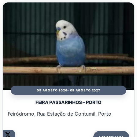
09 AGOSTO 2026
- 08 AGOSTO 2027
FEIRA PASSARINHOS – PORTO
Feiródromo, Rua Estação de Contumil, Porto