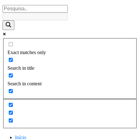
Exact matches only
Search in title
Search in content
Início