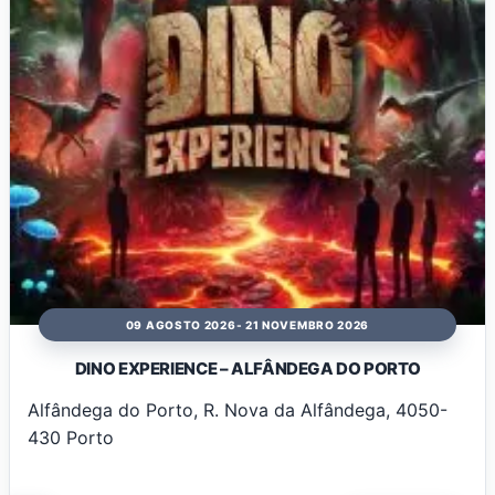
09 AGOSTO 2026
- 21 NOVEMBRO 2026
DINO EXPERIENCE – ALFÂNDEGA DO PORTO
Alfândega do Porto, R. Nova da Alfândega, 4050-
430 Porto