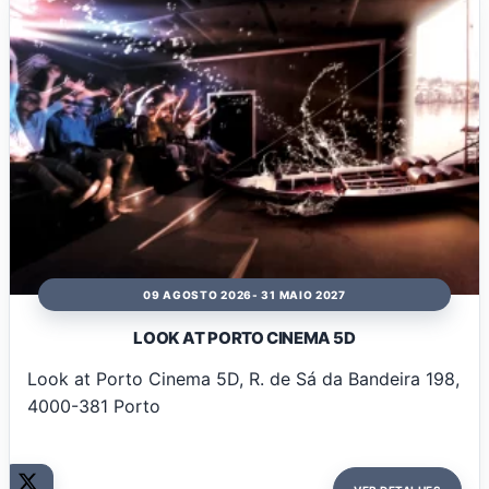
09 AGOSTO 2026
- 31 MAIO 2027
LOOK AT PORTO CINEMA 5D
Look at Porto Cinema 5D, R. de Sá da Bandeira 198,
4000-381 Porto