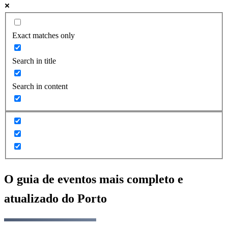
Exact matches only
Search in title
Search in content
O guia de eventos mais completo e
atualizado do
Porto