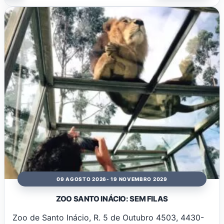
09 AGOSTO 2026
- 19 NOVEMBRO 2029
ZOO SANTO INÁCIO: SEM FILAS
Zoo de Santo Inácio, R. 5 de Outubro 4503, 4430-