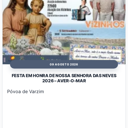
09 AGOSTO 2026
FESTA EM HONRA DE NOSSA SENHORA DAS NEVES
2026 – AVER-O-MAR
Póvoa de Varzim