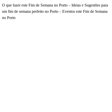
O que fazer este Fim de Semana no Porto – Ideias e Sugestões para
um fim de semana perfeito no Porto – Eventos este Fim de Semana
no Porto