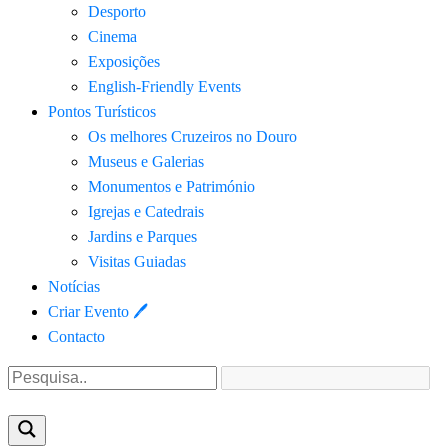
Desporto
Cinema
Exposições
English-Friendly Events
Pontos Turísticos
Os melhores Cruzeiros no Douro​
Museus e Galerias
Monumentos e Património
Igrejas e Catedrais
Jardins e Parques
Visitas Guiadas
Notícias
Criar Evento 🖊
Contacto