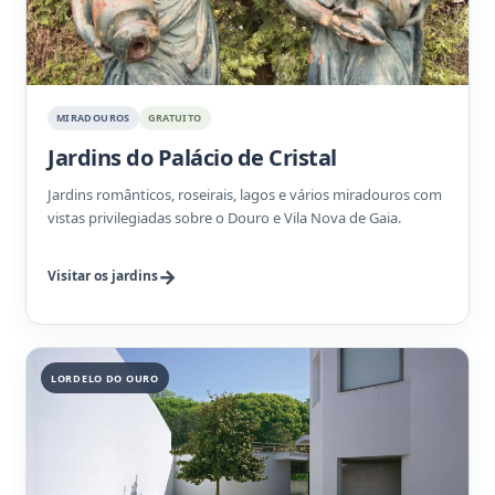
MIRADOUROS
GRATUITO
Jardins do Palácio de Cristal
Jardins românticos, roseirais, lagos e vários miradouros com
vistas privilegiadas sobre o Douro e Vila Nova de Gaia.
Visitar os jardins
LORDELO DO OURO