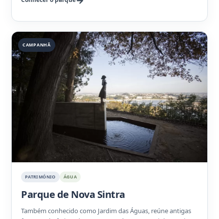
CAMPANHÃ
PATRIMÓNIO
ÁGUA
Parque de Nova Sintra
Também conhecido como Jardim das Águas, reúne antigas