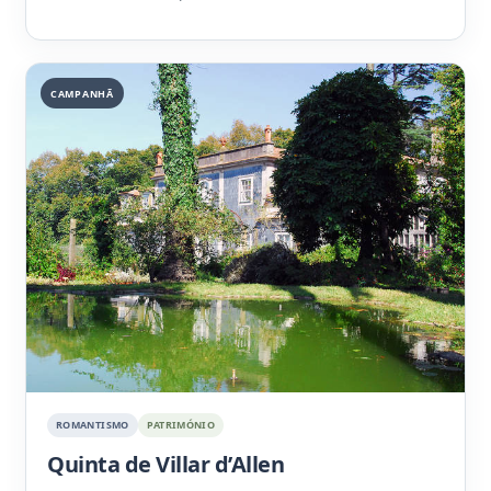
CAMPANHÃ
ROMANTISMO
PATRIMÓNIO
Quinta de Villar d’Allen