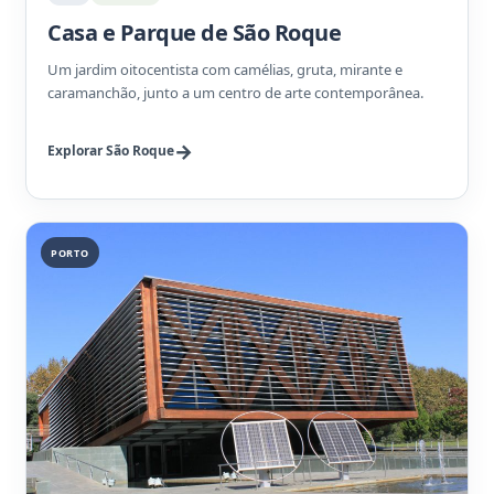
Casa e Parque de São Roque
Um jardim oitocentista com camélias, gruta, mirante e
caramanchão, junto a um centro de arte contemporânea.
Explorar São Roque
PORTO