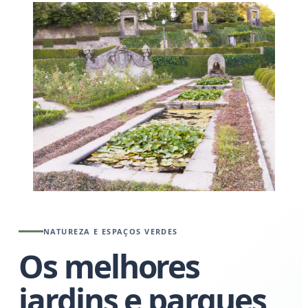
NATUREZA E ESPAÇOS VERDES
Os melhores
jardins e parques