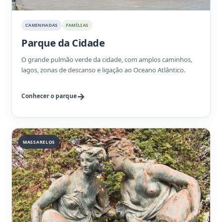
CAMINHADAS
FAMÍLIAS
Parque da Cidade
O grande pulmão verde da cidade, com amplos caminhos,
lagos, zonas de descanso e ligação ao Oceano Atlântico.
Conhecer o parque
MASSARELOS