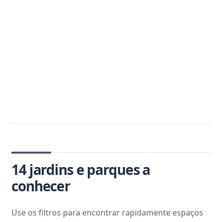
14 jardins e parques a
conhecer
Use os filtros para encontrar rapidamente espaços