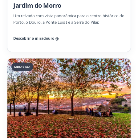
Jardim do Morro
Um relvado com vista panorâmica para o centro histórico do
Porto, o Douro, a Ponte Luís I e a Serra do Pilar.
Descobrir o miradouro
MIRAGAIA