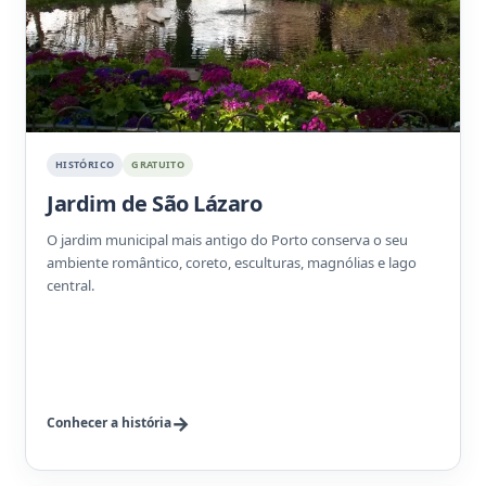
HISTÓRICO
GRATUITO
Jardim de São Lázaro
O jardim municipal mais antigo do Porto conserva o seu
ambiente romântico, coreto, esculturas, magnólias e lago
central.
Conhecer a história