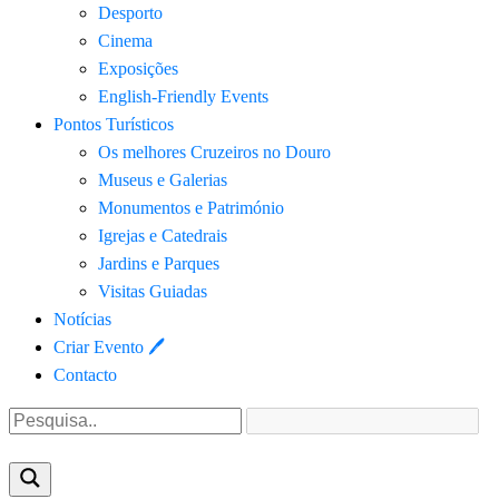
Desporto
Cinema
Exposições
English-Friendly Events
Pontos Turísticos
Os melhores Cruzeiros no Douro​
Museus e Galerias
Monumentos e Património
Igrejas e Catedrais
Jardins e Parques
Visitas Guiadas
Notícias
Criar Evento 🖊
Contacto