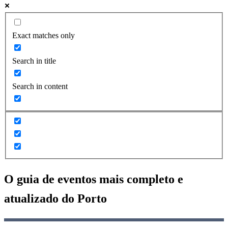
Exact matches only
Search in title
Search in content
O guia de eventos mais completo e
atualizado do
Porto