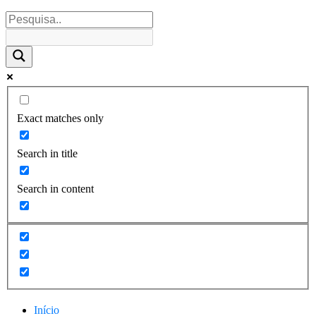
Exact matches only
Search in title
Search in content
Início