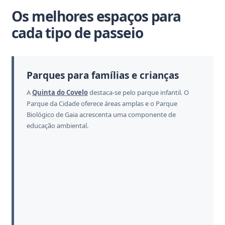
Os melhores espaços para
cada tipo de passeio
Parques para famílias e crianças
A
Quinta do Covelo
destaca-se pelo parque infantil. O
Parque da Cidade oferece áreas amplas e o Parque
Biológico de Gaia acrescenta uma componente de
educação ambiental.