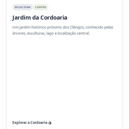
ESCULTURA
CENTRO
Jardim da Cordoaria
Um jardim histórico próximo dos Clérigos, conhecido pelas
árvores, esculturas, lago e localização central.
Explorar a Cordoaria