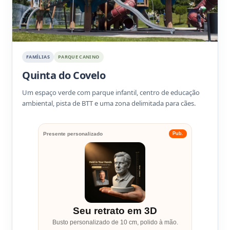
FAMÍLIAS
PARQUE CANINO
Quinta do Covelo
Um espaço verde com parque infantil, centro de educação
ambiental, pista de BTT e uma zona delimitada para cães.
Presente personalizado
Pub.
Seu retrato em 3D
Busto personalizado de 10 cm, polido à mão.