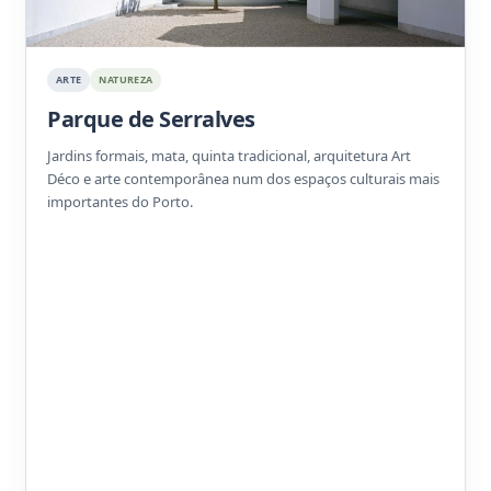
ARTE
NATUREZA
Parque de Serralves
Jardins formais, mata, quinta tradicional, arquitetura Art
Déco e arte contemporânea num dos espaços culturais mais
importantes do Porto.