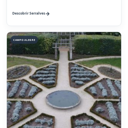
Descobrir Serralves
CAMPO ALEGRE