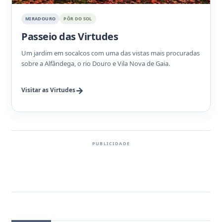
MIRADOURO
PÔR DO SOL
Passeio das Virtudes
Um jardim em socalcos com uma das vistas mais procuradas
sobre a Alfândega, o rio Douro e Vila Nova de Gaia.
Visitar as Virtudes
PUBLICIDADE