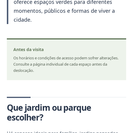
oferece espaços verdes para diferentes
momentos, públicos e formas de viver a
cidade.
Antes da visita
Os horários e condições de acesso podem sofrer alterações.
Consulte a página individual de cada espaço antes da
deslocação.
Que jardim ou parque
escolher?