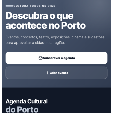
CULTURA TODOS OS DIAS
Descubra o que
acontece no Porto
Eventos, concertos, teatro, exposições, cinema e sugestões
para aproveitar a cidade e a região.
Subscrever a agenda
Criar evento
Agenda Cultural
do Porto