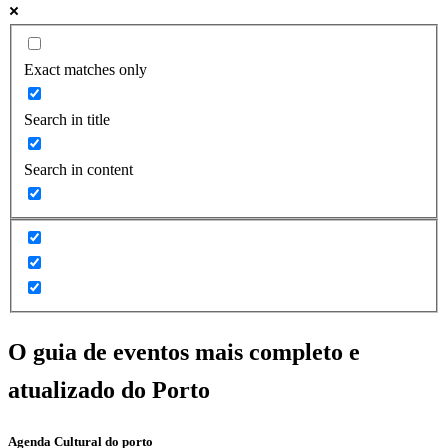
Exact matches only
Search in title
Search in content
O guia de eventos mais completo e
atualizado do
Porto
Agenda Cultural do porto