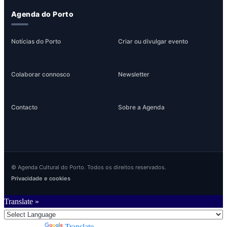
Agenda do Porto
Notícias do Porto
Criar ou divulgar evento
Colaborar connosco
Newsletter
Contacto
Sobre a Agenda
© Agenda Cultural do Porto. Todos os direitos reservados.
Privacidade e cookies
Translate »
Powered by
Translate