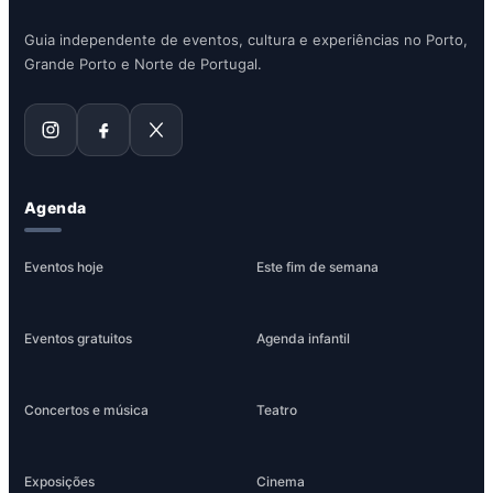
Guia independente de eventos, cultura e experiências no Porto,
Grande Porto e Norte de Portugal.
Agenda
Eventos hoje
Este fim de semana
Eventos gratuitos
Agenda infantil
Concertos e música
Teatro
Exposições
Cinema