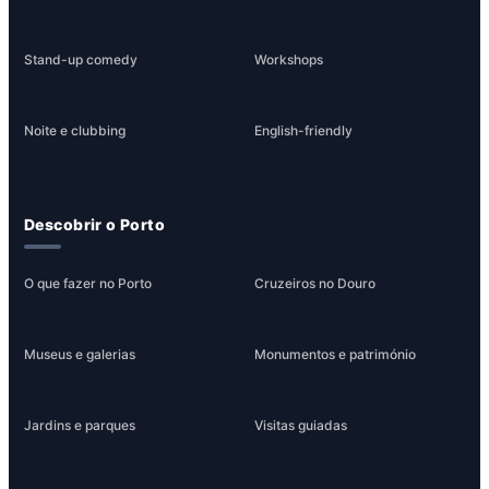
Stand-up comedy
Workshops
Noite e clubbing
English-friendly
Descobrir o Porto
O que fazer no Porto
Cruzeiros no Douro
Museus e galerias
Monumentos e património
Jardins e parques
Visitas guiadas