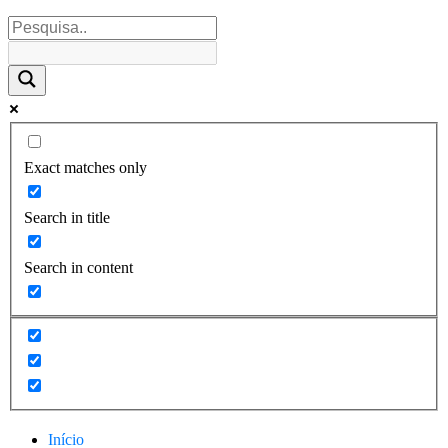
Exact matches only
Search in title
Search in content
Início