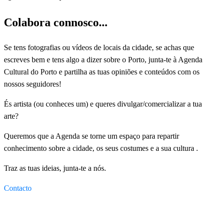
Colabora connosco...
Se tens fotografias ou vídeos de locais da cidade, se achas que
escreves bem e tens algo a dizer sobre o Porto, junta-te à Agenda
Cultural do Porto e partilha as tuas opiniões e conteúdos com os
nossos seguidores!
És artista (ou conheces um) e queres divulgar/comercializar a tua
arte?
Queremos que a Agenda se torne um espaço para repartir
conhecimento sobre a cidade, os seus costumes e a sua cultura .
Traz as tuas ideias, junta-te a nós.
Contacto