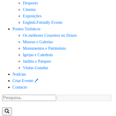
Desporto
Cinema
Exposições
English-Friendly Events
Pontos Turísticos
Os melhores Cruzeiros no Douro​
Museus e Galerias
Monumentos e Património
Igrejas e Catedrais
Jardins e Parques
Visitas Guiadas
Notícias
Criar Evento 🖊
Contacto