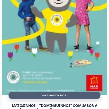
09 AGOSTO 2026
MATOSINHOS – “DOMINGUINHOS” COM SABOR A