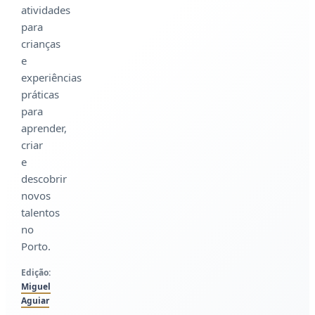
atividades
para
crianças
e
experiências
práticas
para
aprender,
criar
e
descobrir
novos
talentos
no
Porto.
Edição:
Miguel
Aguiar