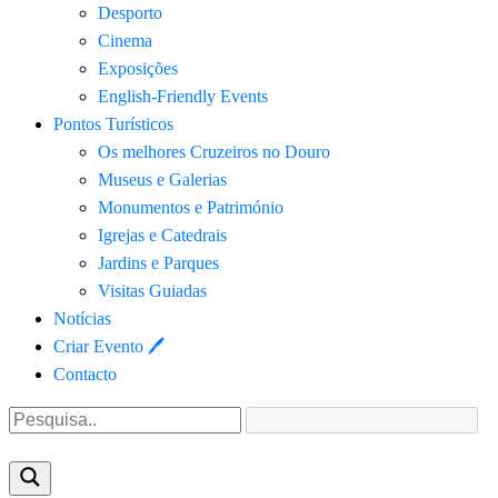
Desporto
Cinema
Exposições
English-Friendly Events
Pontos Turísticos
Os melhores Cruzeiros no Douro​
Museus e Galerias
Monumentos e Património
Igrejas e Catedrais
Jardins e Parques
Visitas Guiadas
Notícias
Criar Evento 🖊
Contacto