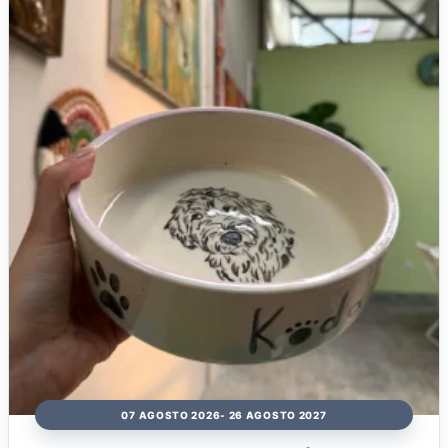
07 AGOSTO 2026
- 26 AGOSTO 2027