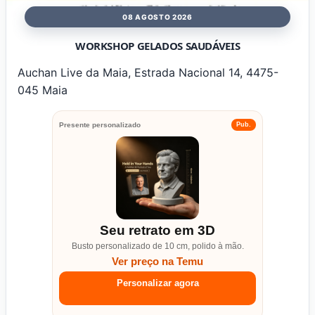
08 AGOSTO 2026
WORKSHOP GELADOS SAUDÁVEIS
Auchan Live da Maia, Estrada Nacional 14, 4475-
045 Maia
Presente personalizado
Pub.
Seu retrato em 3D
Busto personalizado de 10 cm, polido à mão.
Ver preço na Temu
Personalizar agora