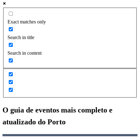
Exact matches only
Search in title
Search in content
O guia de eventos mais completo e
atualizado do
Porto