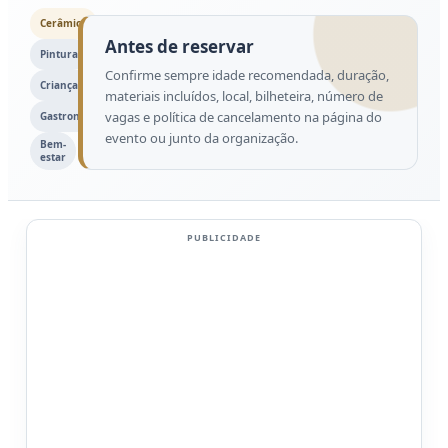
Cerâmica
Antes de reservar
Pintura
Confirme sempre idade recomendada, duração,
Crianças
materiais incluídos, local, bilheteira, número de
vagas e política de cancelamento na página do
Gastronomia
evento ou junto da organização.
Bem-
estar
PUBLICIDADE