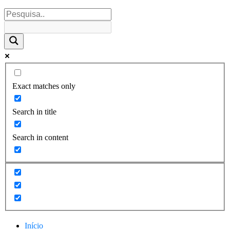
Exact matches only
Search in title
Search in content
Início