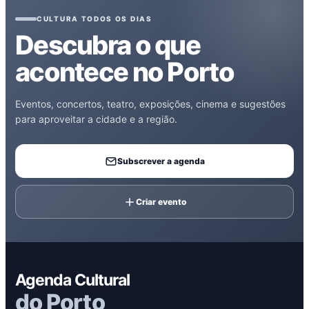
CULTURA TODOS OS DIAS
Descubra o que
acontece no Porto
Eventos, concertos, teatro, exposições, cinema e sugestões
para aproveitar a cidade e a região.
Subscrever a agenda
Criar evento
Agenda Cultural
do Porto