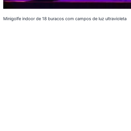
Minigolfe indoor de 18 buracos com campos de luz ultravioleta