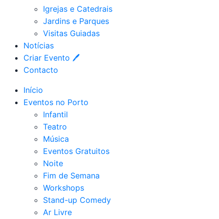
Igrejas e Catedrais
Jardins e Parques
Visitas Guiadas
Notícias
Criar Evento 🖊
Contacto
Início
Eventos no Porto
Infantil
Teatro
Música
Eventos Gratuitos
Noite
Fim de Semana
Workshops
Stand-up Comedy
Ar Livre