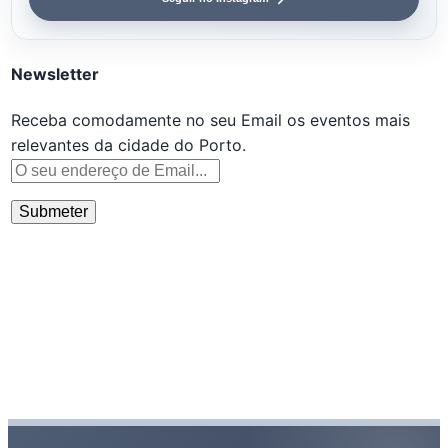
Newsletter
Receba comodamente no seu Email os eventos mais
relevantes da cidade do Porto.