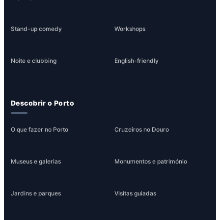
Stand-up comedy
Workshops
Noite e clubbing
English-friendly
Descobrir o Porto
O que fazer no Porto
Cruzeiros no Douro
Museus e galerias
Monumentos e património
Jardins e parques
Visitas guiadas