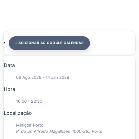
+ ADICIONAR AO GOOGLE CALENDAR
Data
06 Ago 2026
- 14 Jan 2029
Hora
16:00 - 22:30
Localização
Minigolf Porto
R. do Dr. Alfredo Magalhães 4000-265 Porto