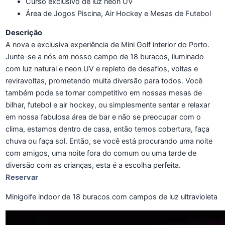
Curso exclusivo de luz neon UV
Área de Jogos Piscina, Air Hockey e Mesas de Futebol
Descrição
A nova e exclusiva experiência de Mini Golf interior do Porto.
Junte-se a nós em nosso campo de 18 buracos, iluminado
com luz natural e neon UV e repleto de desafios, voltas e
reviravoltas, prometendo muita diversão para todos. Você
também pode se tornar competitivo em nossas mesas de
bilhar, futebol e air hockey, ou simplesmente sentar e relaxar
em nossa fabulosa área de bar e não se preocupar com o
clima, estamos dentro de casa, então temos cobertura, faça
chuva ou faça sol. Então, se você está procurando uma noite
com amigos, uma noite fora do comum ou uma tarde de
diversão com as crianças, esta é a escolha perfeita.
Reservar
Minigolfe indoor de 18 buracos com campos de luz ultravioleta