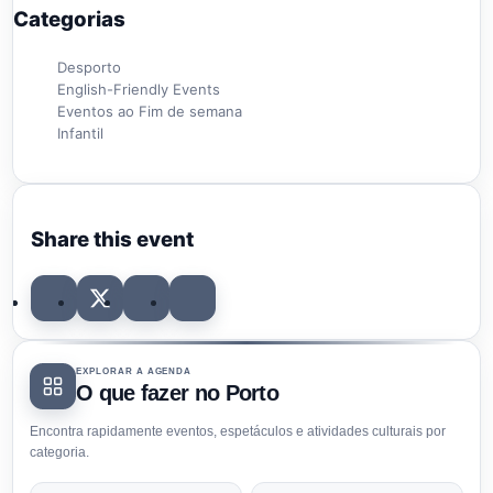
Categorias
Desporto
English-Friendly Events
Eventos ao Fim de semana
Infantil
Share this event
EXPLORAR A AGENDA
O que fazer no Porto
Encontra rapidamente eventos, espetáculos e atividades culturais por
categoria.