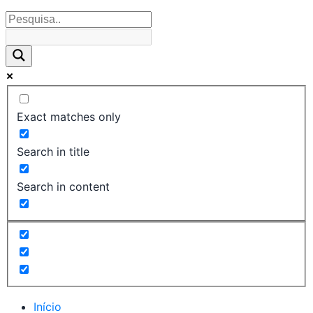
Exact matches only
Search in title
Search in content
Início