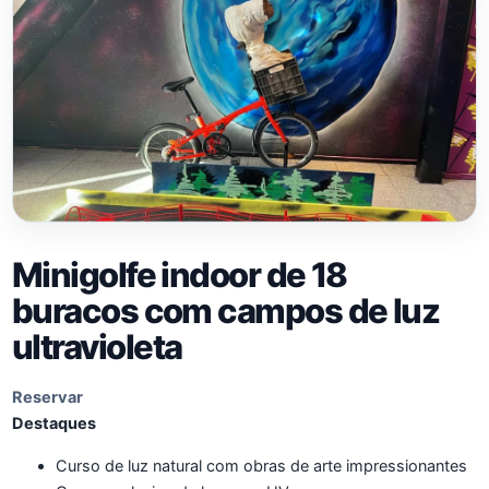
Minigolfe indoor de 18
buracos com campos de luz
ultravioleta
Reservar
Destaques
Curso de luz natural com obras de arte impressionantes