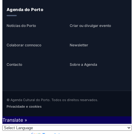
Agenda do Porto
Notícias do Porto
Criar ou divulgar evento
Colaborar connosco
Newsletter
Contacto
Sobre a Agenda
© Agenda Cultural do Porto. Todos os direitos reservados.
Privacidade e cookies
Translate »