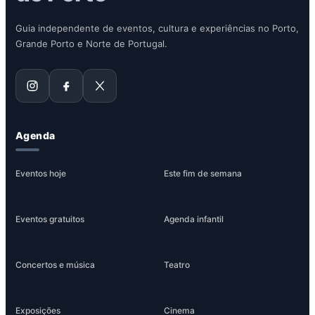
Guia independente de eventos, cultura e experiências no Porto,
Grande Porto e Norte de Portugal.
Agenda
Eventos hoje
Este fim de semana
Eventos gratuitos
Agenda infantil
Concertos e música
Teatro
Exposições
Cinema