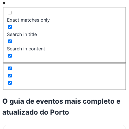
Exact matches only
Search in title
Search in content
O guia de eventos mais completo e
atualizado do
Porto