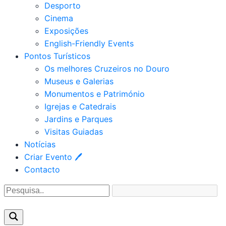
Desporto
Cinema
Exposições
English-Friendly Events
Pontos Turísticos
Os melhores Cruzeiros no Douro​
Museus e Galerias
Monumentos e Património
Igrejas e Catedrais
Jardins e Parques
Visitas Guiadas
Notícias
Criar Evento 🖊
Contacto