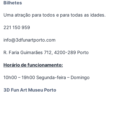
Bilhetes
Uma atração para todos e para todas as idades.
221 150 959
info@3dfunartporto.com
R. Faria Guimarães 712, 4200-289 Porto
Horário de funcionamento:
10h00 – 19h00 Segunda-feira – Domingo
3D Fun Art Museu Porto