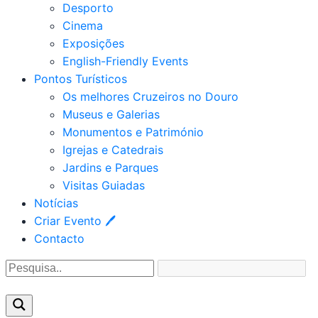
Desporto
Cinema
Exposições
English-Friendly Events
Pontos Turísticos
Os melhores Cruzeiros no Douro​
Museus e Galerias
Monumentos e Património
Igrejas e Catedrais
Jardins e Parques
Visitas Guiadas
Notícias
Criar Evento 🖊
Contacto