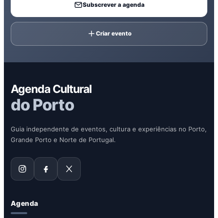
Subscrever a agenda
Criar evento
Agenda Cultural
do Porto
Guia independente de eventos, cultura e experiências no Porto,
Grande Porto e Norte de Portugal.
Agenda