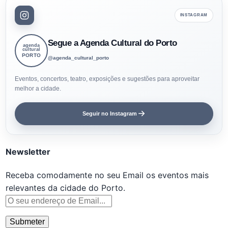
INSTAGRAM
Segue a Agenda Cultural do Porto
agenda
cultural
PORTO
@agenda_cultural_porto
Eventos, concertos, teatro, exposições e sugestões para aproveitar
melhor a cidade.
Seguir no Instagram
Newsletter
Receba comodamente no seu Email os eventos mais
relevantes da cidade do Porto.