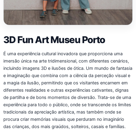
3D Fun Art Museu Porto
É uma experiência cultural inovadora que proporciona uma
imersão única na arte tridimensional, com diferentes cenários,
incluindo imagens 3D e ilusões de ótica. Um mundo de fantasia
e imaginação que combina com a ciência da perceção visual e
a magia da ilusão, permitindo que os visitantes encarnem em
diferentes realidades e outras experiências cativantes, dignas
de partilha e de bons momentos de diversão. Trata-se de uma
experiência para todo o público, onde se transcende os limites
tradicionais da apreciação artística, mas também onde se
procura criar memórias visuais que perduram no imaginário
das crianças, dos mais graúdos, solteiros, casais e famílias.