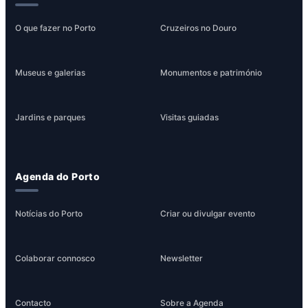
O que fazer no Porto
Cruzeiros no Douro
Museus e galerias
Monumentos e património
Jardins e parques
Visitas guiadas
Agenda do Porto
Notícias do Porto
Criar ou divulgar evento
Colaborar connosco
Newsletter
Contacto
Sobre a Agenda