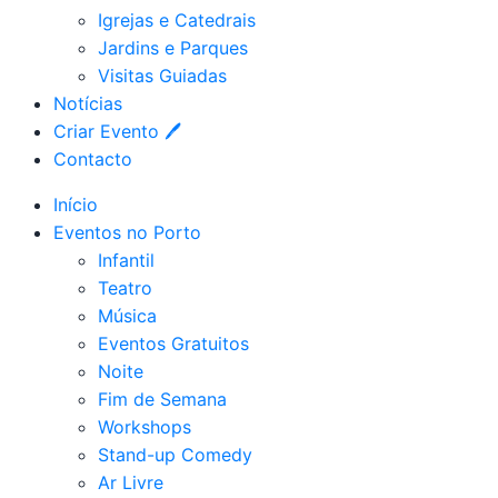
Igrejas e Catedrais
Jardins e Parques
Visitas Guiadas
Notícias
Criar Evento 🖊
Contacto
Início
Eventos no Porto
Infantil
Teatro
Música
Eventos Gratuitos
Noite
Fim de Semana
Workshops
Stand-up Comedy
Ar Livre