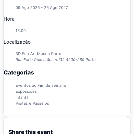
09 Ago 2026
- 26 Ago 2027
Hora
15:00
Localização
3D Fun Art Museu Porto
Rua Faria Guimarães n.712 4200-289 Porto
Categorias
Eventos ao Fim de semana
Exposições
Infantil
Visitas e Passeios
Share this event