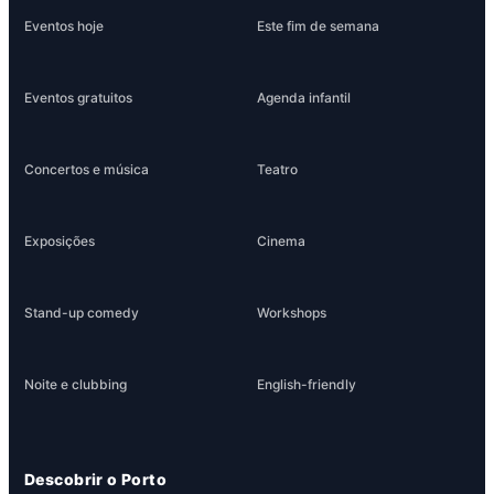
Eventos hoje
Este fim de semana
Eventos gratuitos
Agenda infantil
Concertos e música
Teatro
Exposições
Cinema
Stand-up comedy
Workshops
Noite e clubbing
English-friendly
Descobrir o Porto