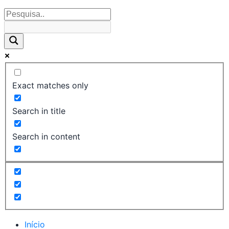
Exact matches only
Search in title
Search in content
Início