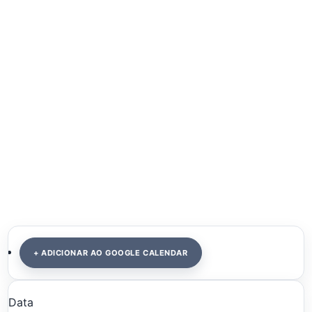
+ ADICIONAR AO GOOGLE CALENDAR
Data