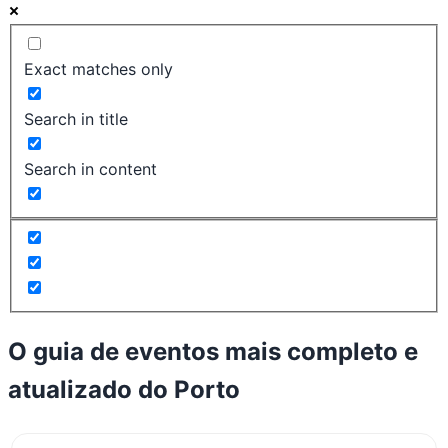
Exact matches only
Search in title
Search in content
O guia de eventos mais completo e
atualizado do
Porto