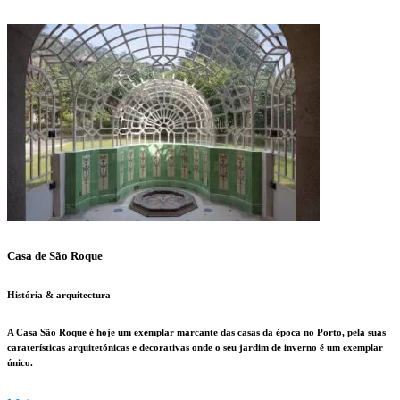
Casa de São Roque
História & arquitectura
A Casa São Roque é hoje um exemplar marcante das casas da época no Porto, pela suas
caraterísticas arquitetónicas e decorativas onde o seu jardim de inverno é um exemplar
único.