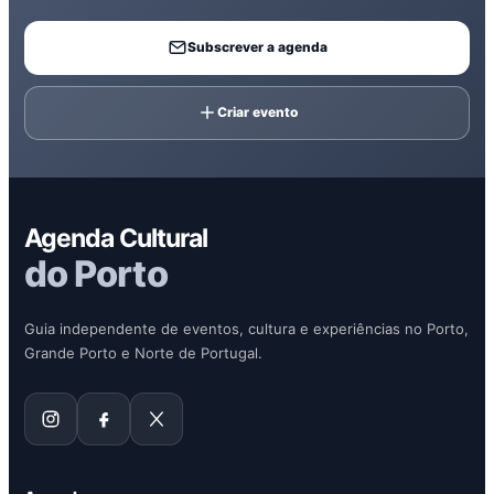
Subscrever a agenda
Criar evento
Agenda Cultural
do Porto
Guia independente de eventos, cultura e experiências no Porto,
Grande Porto e Norte de Portugal.