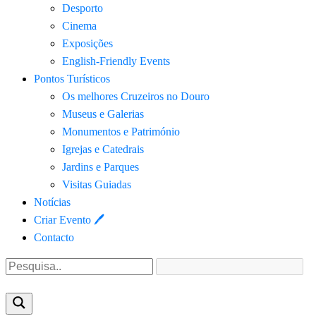
Desporto
Cinema
Exposições
English-Friendly Events
Pontos Turísticos
Os melhores Cruzeiros no Douro​
Museus e Galerias
Monumentos e Património
Igrejas e Catedrais
Jardins e Parques
Visitas Guiadas
Notícias
Criar Evento 🖊
Contacto