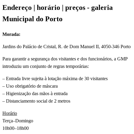
Endereço | horário | preços - galeria
Municipal do Porto
Morada:
Jardins do Palácio de Cristal, R. de Dom Manuel II, 4050-346 Porto
Para garantir a segurança dos visitantes e dos funcionários, a GMP
introduziu um conjunto de regras temporárias:
– Entrada livre sujeita à lotação máxima de 30 visitantes
– Uso obrigatório de máscara
– Higienização das mãos à entrada
– Distanciamento social de 2 metros
Horário
Terça–Domingo
10h00–18h00