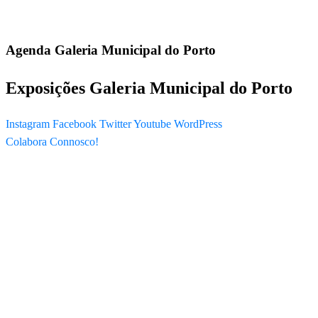
Agenda Galeria Municipal do Porto
Exposições Galeria Municipal do Porto
Instagram
Facebook
Twitter
Youtube
WordPress
Colabora Connosco!