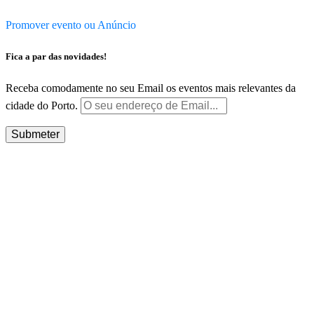
Promover evento ou Anúncio
Fica a par das novidades!
Receba comodamente no seu Email os eventos mais relevantes da
cidade do Porto.