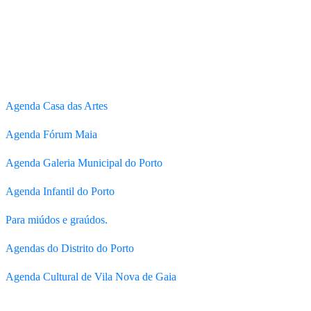
Agenda Casa das Artes
Agenda Fórum Maia
Agenda Galeria Municipal do Porto
Agenda Infantil do Porto
Para miúdos e graúdos.
Agendas do Distrito do Porto
Agenda Cultural de Vila Nova de Gaia