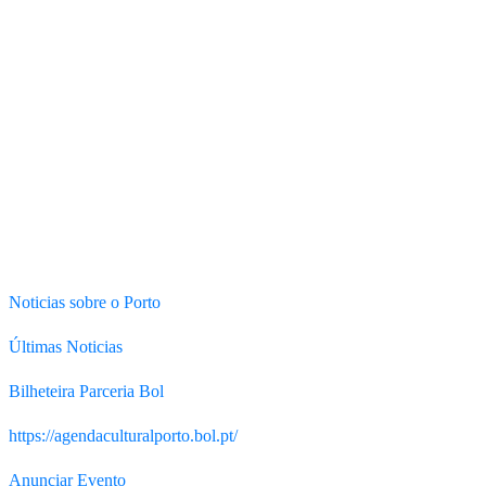
Noticias sobre o Porto
Últimas Noticias
Bilheteira Parceria Bol
https://agendaculturalporto.bol.pt/
Anunciar Evento