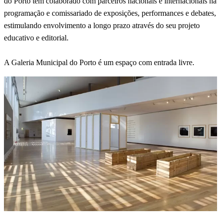
do Porto tem colaborado com parceiros nacionais e internacionais na
programação e comissariado de exposições, performances e debates,
estimulando envolvimento a longo prazo através do seu projeto
educativo e editorial.
A Galeria Municipal do Porto é um espaço com entrada livre.