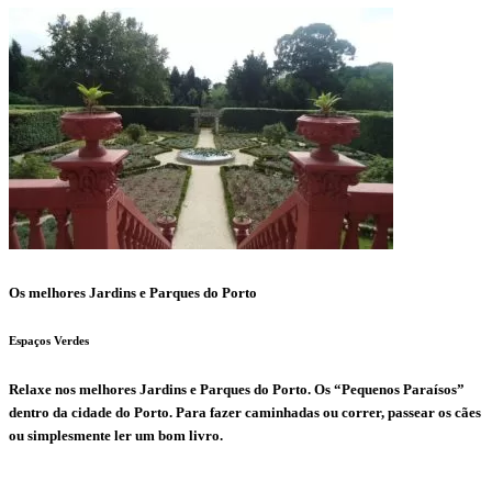
Os melhores Jardins e Parques do Porto
Espaços Verdes
Relaxe nos melhores Jardins e Parques do Porto. Os “Pequenos Paraísos”
dentro da cidade do Porto. Para fazer caminhadas ou correr, passear os cães
ou simplesmente ler
um bom livro.