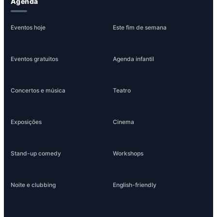
Agenda
Eventos hoje
Este fim de semana
Eventos gratuitos
Agenda infantil
Concertos e música
Teatro
Exposições
Cinema
Stand-up comedy
Workshops
Noite e clubbing
English-friendly