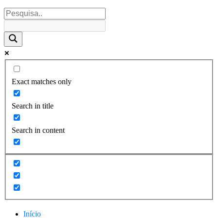
Exact matches only
Search in title
Search in content
Início