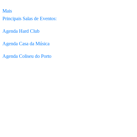
Mais
Principais Salas de Eventos:
Agenda Hard Club
Agenda Casa da Música
Agenda Coliseu do Porto