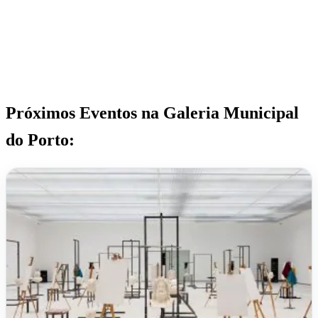
Próximos Eventos na Galeria Municipal
do Porto: