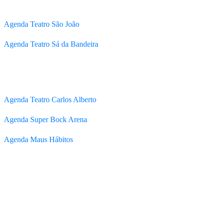
Agenda Teatro São João
Agenda Teatro Sá da Bandeira
Agenda Teatro Carlos Alberto
Agenda Super Bock Arena
Agenda Maus Hábitos