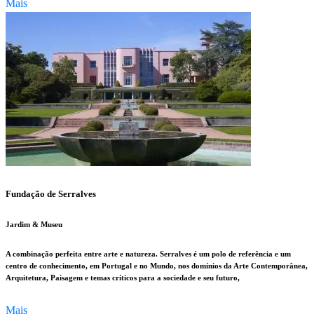
Mais
Fundação de Serralves
Jardim & Museu
A combinação perfeita entre arte e natureza. Serralves é um polo de referência e um
centro de conhecimento, em Portugal e no Mundo, nos domínios da Arte Contemporânea,
Arquitetura, Paisagem e temas críticos para a sociedade e seu futuro,
Mais