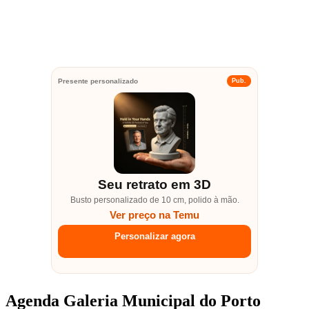
Presente personalizado
Pub.
Seu retrato em 3D
Busto personalizado de 10 cm, polido à mão.
Ver preço na Temu
Personalizar agora
Agenda Galeria Municipal do Porto