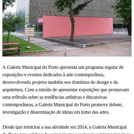
A Galeria Municipal do Porto apresenta um programa regular de
exposições e eventos dedicados à arte contemporânea,
desenvolvendo projetos também nos domínios do design e da
arquitetura. Com a missão de apresentar exposições que promovam
uma reflexão sobre as tendências artísticas e discursivas
contemporâneas, a Galeria Municipal do Porto promove debate,
investigação e disseminação de ideias em torno das artes.
Desde que reiniciou a sua atividade em 2014, a Galeria Municipal