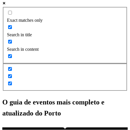
Exact matches only
Search in title
Search in content
O guia de eventos mais completo e
atualizado do
Porto