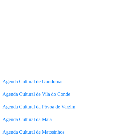
Agenda Cultural de Gondomar
Agenda Cultural de Vila do Conde
Agenda Cultural da Póvoa de Varzim
Agenda Cultural da Maia
Agenda Cultural de Matosinhos