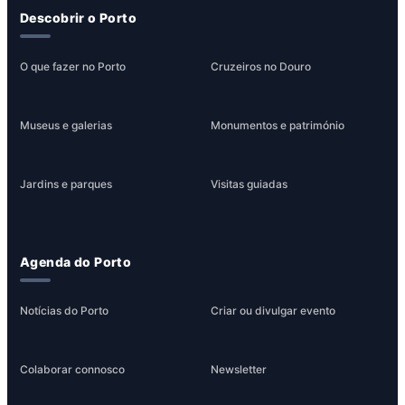
Descobrir o Porto
O que fazer no Porto
Cruzeiros no Douro
Museus e galerias
Monumentos e património
Jardins e parques
Visitas guiadas
Agenda do Porto
Notícias do Porto
Criar ou divulgar evento
Colaborar connosco
Newsletter