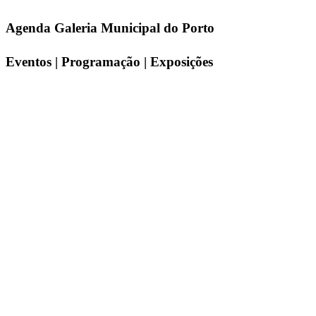
Agenda Galeria Municipal do Porto
Eventos | Programação | Exposições