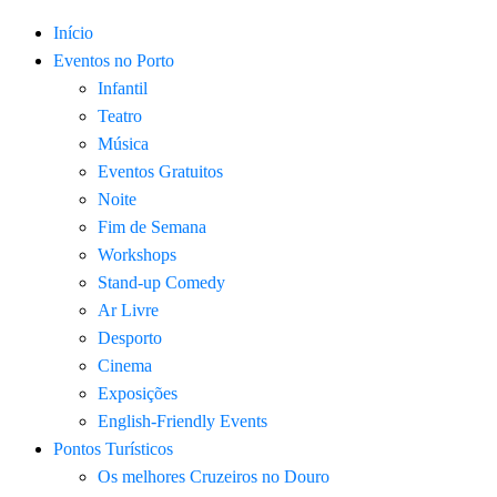
Início
Eventos no Porto
Infantil
Teatro
Música
Eventos Gratuitos
Noite
Fim de Semana
Workshops
Stand-up Comedy
Ar Livre
Desporto
Cinema
Exposições
English-Friendly Events
Pontos Turísticos
Os melhores Cruzeiros no Douro​