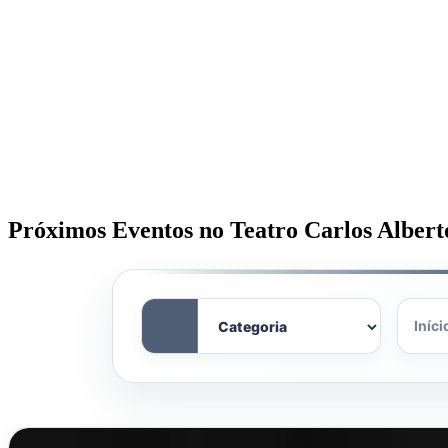
Próximos Eventos no Teatro Carlos Albert