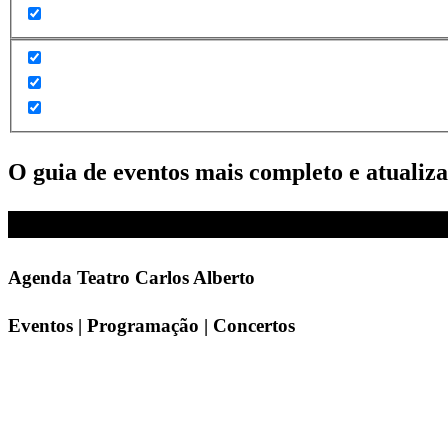
O guia de eventos mais completo e atualiz
Agenda Teatro Carlos Alberto
Eventos | Programação | Concertos