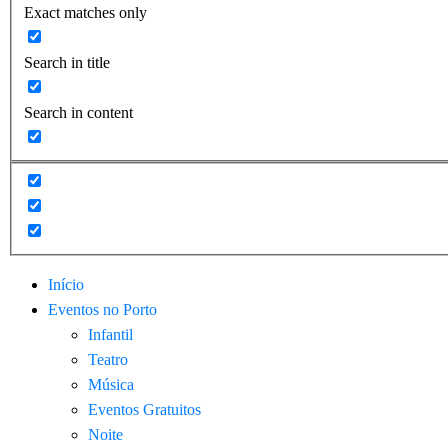
Exact matches only
Search in title
Search in content
Início
Eventos no Porto
Infantil
Teatro
Música
Eventos Gratuitos
Noite