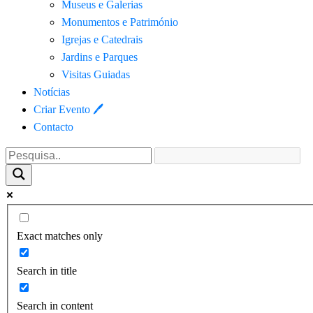
Museus e Galerias
Monumentos e Património
Igrejas e Catedrais
Jardins e Parques
Visitas Guiadas
Notícias
Criar Evento 🖊
Contacto
Exact matches only
Search in title
Search in content