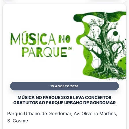
15 AGOSTO 2026
MÚSICA NO PARQUE 2026 LEVA CONCERTOS
GRATUITOS AO PARQUE URBANO DE GONDOMAR
Parque Urbano de Gondomar, Av. Oliveira Martins,
S. Cosme