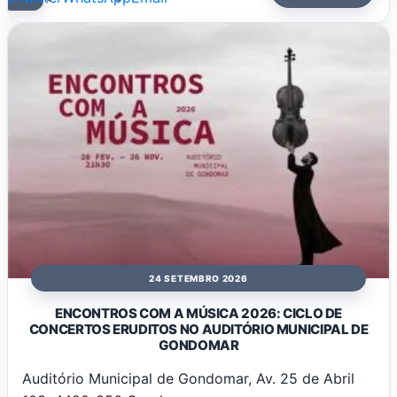
24 SETEMBRO 2026
ENCONTROS COM A MÚSICA 2026: CICLO DE
CONCERTOS ERUDITOS NO AUDITÓRIO MUNICIPAL DE
GONDOMAR
Auditório Municipal de Gondomar, Av. 25 de Abril