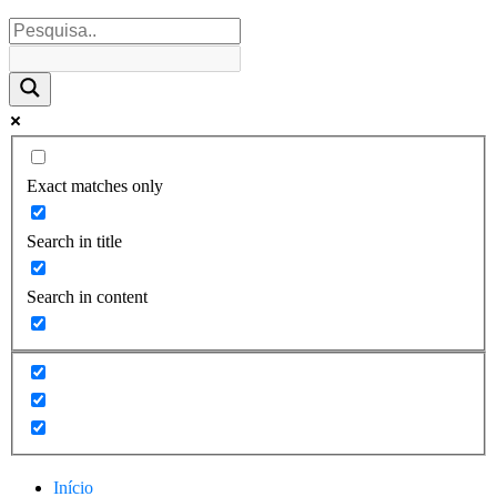
Exact matches only
Search in title
Search in content
Início