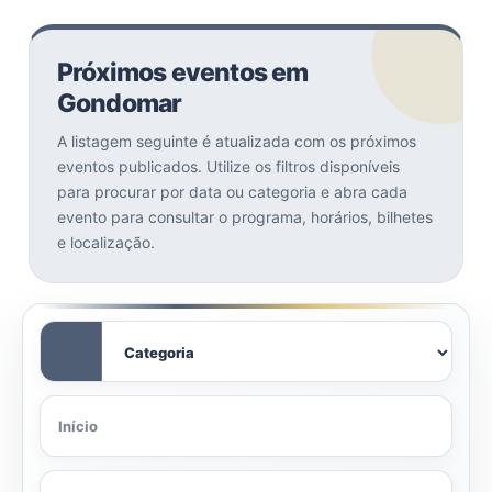
Próximos eventos em
Gondomar
A listagem seguinte é atualizada com os próximos
eventos publicados. Utilize os filtros disponíveis
para procurar por data ou categoria e abra cada
evento para consultar o programa, horários, bilhetes
e localização.