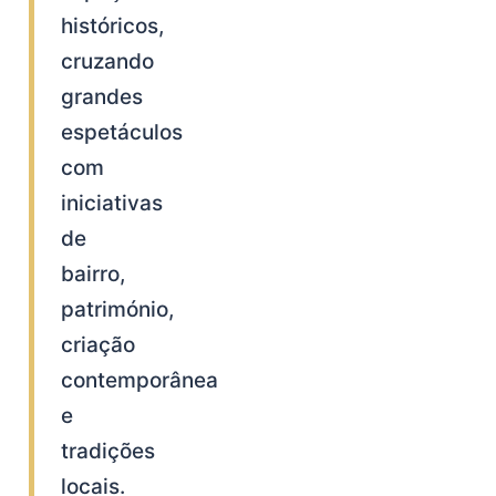
históricos,
cruzando
grandes
espetáculos
com
iniciativas
de
bairro,
património,
criação
contemporânea
e
tradições
locais.