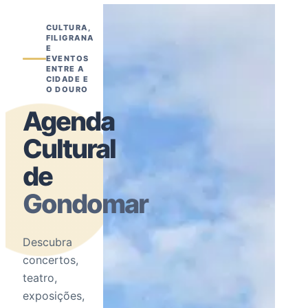
CULTURA,
FILIGRANA
E
EVENTOS
ENTRE A
CIDADE E
O DOURO
Agenda
Cultural
de
Gondomar
Descubra
concertos,
teatro,
exposições,