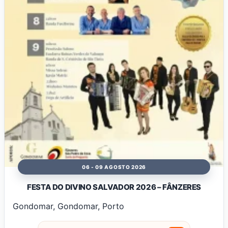
06 - 09 AGOSTO 2026
FESTA DO DIVINO SALVADOR 2026 – FÂNZERES
Gondomar, Gondomar, Porto