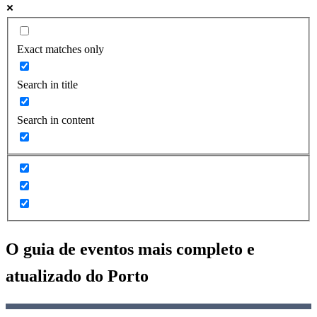
Exact matches only
Search in title
Search in content
O guia de eventos mais completo e
atualizado do
Porto