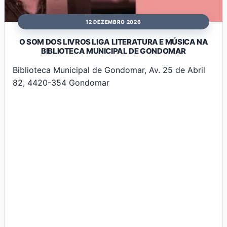
12 DEZEMBRO 2026
O SOM DOS LIVROS LIGA LITERATURA E MÚSICA NA
BIBLIOTECA MUNICIPAL DE GONDOMAR
Biblioteca Municipal de Gondomar, Av. 25 de Abril
82, 4420-354 Gondomar