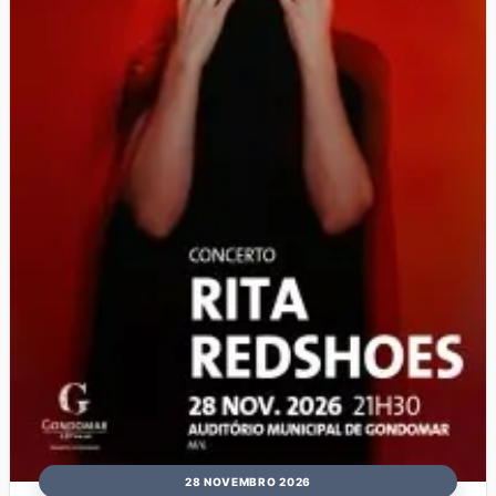
28 NOVEMBRO 2026