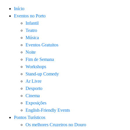
Início
Eventos no Porto
Infantil
Teatro
Música
Eventos Gratuitos
Noite
Fim de Semana
Workshops
Stand-up Comedy
Ar Livre
Desporto
Cinema
Exposições
English-Friendly Events
Pontos Turísticos
Os melhores Cruzeiros no Douro​