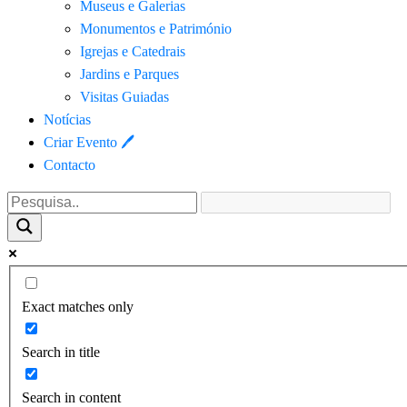
Museus e Galerias
Monumentos e Património
Igrejas e Catedrais
Jardins e Parques
Visitas Guiadas
Notícias
Criar Evento 🖊
Contacto
Exact matches only
Search in title
Search in content