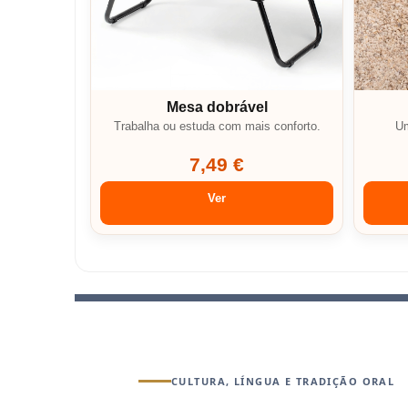
Mesa dobrável
Trabalha ou estuda com mais conforto.
Um
7,49 €
Ver
CULTURA, LÍNGUA E TRADIÇÃO ORAL