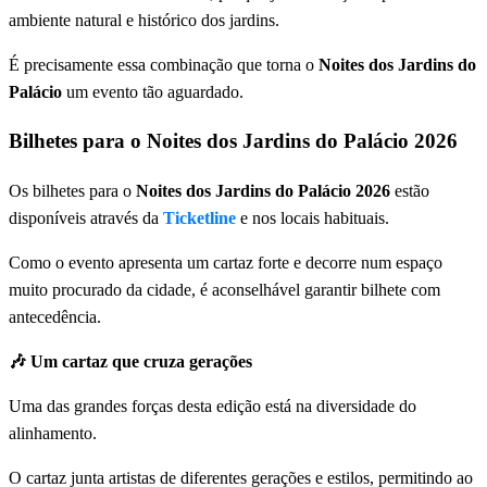
ambiente natural e histórico dos jardins.
É precisamente essa combinação que torna o
Noites dos Jardins do
Palácio
um evento tão aguardado.
Bilhetes para o Noites dos Jardins do Palácio 2026
Os bilhetes para o
Noites dos Jardins do Palácio 2026
estão
disponíveis através da
Ticketline
e nos locais habituais.
Como o evento apresenta um cartaz forte e decorre num espaço
muito procurado da cidade, é aconselhável garantir bilhete com
antecedência.
🎶 Um cartaz que cruza gerações
Uma das grandes forças desta edição está na diversidade do
alinhamento.
O cartaz junta artistas de diferentes gerações e estilos, permitindo ao