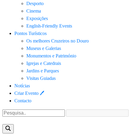
Desporto
Cinema
Exposições
English-Friendly Events
Pontos Turísticos
Os melhores Cruzeiros no Douro​
Museus e Galerias
Monumentos e Património
Igrejas e Catedrais
Jardins e Parques
Visitas Guiadas
Notícias
Criar Evento 🖊
Contacto