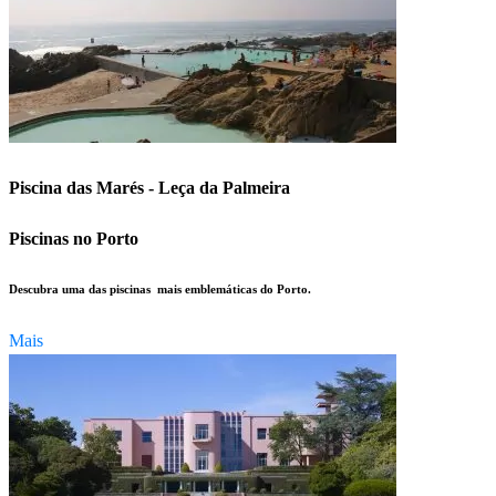
Piscina das Marés - Leça da Palmeira
Piscinas no Porto
Descubra uma das piscinas mais emblemáticas do Porto.
Mais