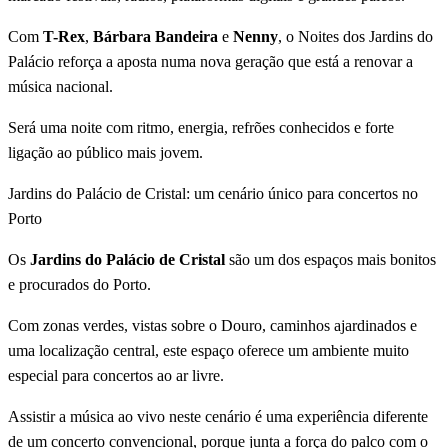
Com
T-Rex
,
Bárbara Bandeira
e
Nenny
, o Noites dos Jardins do
Palácio reforça a aposta numa nova geração que está a renovar a
música nacional.
Será uma noite com ritmo, energia, refrões conhecidos e forte
ligação ao público mais jovem.
Jardins do Palácio de Cristal: um cenário único para concertos no
Porto
Os
Jardins do Palácio de Cristal
são um dos espaços mais bonitos
e procurados do Porto.
Com zonas verdes, vistas sobre o Douro, caminhos ajardinados e
uma localização central, este espaço oferece um ambiente muito
especial para concertos ao ar livre.
Assistir a música ao vivo neste cenário é uma experiência diferente
de um concerto convencional, porque junta a força do palco com o