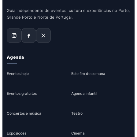
Guia independente de eventos, cultura e experiências no Porto,
Grande Porto e Norte de Portugal.
Agenda
Eventos hoje
Este fim de semana
Eventos gratuitos
Agenda infantil
Concertos e música
Teatro
Exposições
Cinema