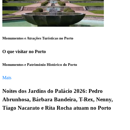
Monumentos e Atrações Turísticas no Porto
O que visitar no Porto
Monumentos e Património Histórico do Porto
Mais
Noites dos Jardins do Palácio 2026: Pedro
Abrunhosa, Bárbara Bandeira, T-Rex, Nenny,
Tiago Nacarato e Rita Rocha atuam no Porto