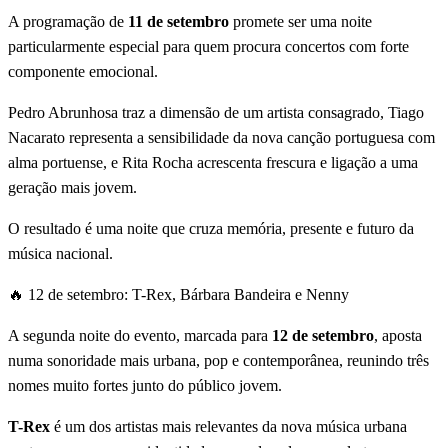
A programação de
11 de setembro
promete ser uma noite
particularmente especial para quem procura concertos com forte
componente emocional.
Pedro Abrunhosa traz a dimensão de um artista consagrado, Tiago
Nacarato representa a sensibilidade da nova canção portuguesa com
alma portuense, e Rita Rocha acrescenta frescura e ligação a uma
geração mais jovem.
O resultado é uma noite que cruza memória, presente e futuro da
música nacional.
🔥 12 de setembro: T-Rex, Bárbara Bandeira e Nenny
A segunda noite do evento, marcada para
12 de setembro
, aposta
numa sonoridade mais urbana, pop e contemporânea, reunindo três
nomes muito fortes junto do público jovem.
T-Rex
é um dos artistas mais relevantes da nova música urbana