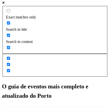
Exact matches only
Search in title
Search in content
O guia de eventos mais completo e
atualizado do
Porto