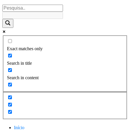
Exact matches only
Search in title
Search in content
Início