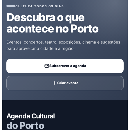
CULTURA TODOS OS DIAS
Descubra o que
acontece no Porto
Eventos, concertos, teatro, exposições, cinema e sugestões
para aproveitar a cidade e a região.
Subscrever a agenda
Criar evento
Agenda Cultural
do Porto