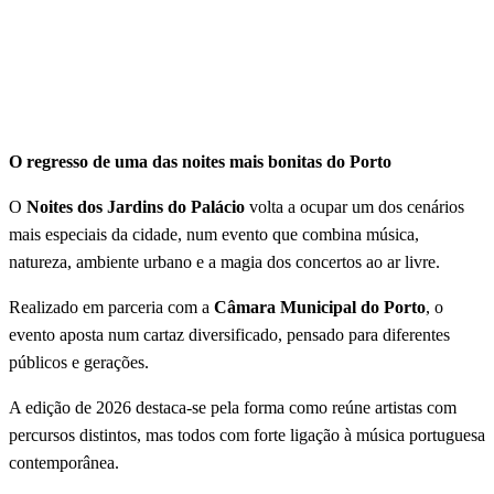
O regresso de uma das noites mais bonitas do Porto
O
Noites dos Jardins do Palácio
volta a ocupar um dos cenários
mais especiais da cidade, num evento que combina música,
natureza, ambiente urbano e a magia dos concertos ao ar livre.
Realizado em parceria com a
Câmara Municipal do Porto
, o
evento aposta num cartaz diversificado, pensado para diferentes
públicos e gerações.
A edição de 2026 destaca-se pela forma como reúne artistas com
percursos distintos, mas todos com forte ligação à música portuguesa
contemporânea.