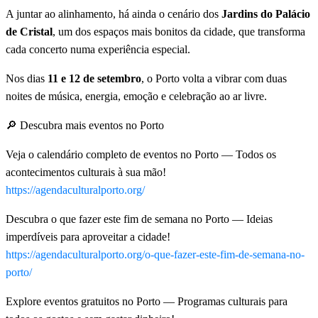
A juntar ao alinhamento, há ainda o cenário dos
Jardins do Palácio
de Cristal
, um dos espaços mais bonitos da cidade, que transforma
cada concerto numa experiência especial.
Nos dias
11 e 12 de setembro
, o Porto volta a vibrar com duas
noites de música, energia, emoção e celebração ao ar livre.
🔎 Descubra mais eventos no Porto
Veja o calendário completo de eventos no Porto — Todos os
acontecimentos culturais à sua mão!
https://agendaculturalporto.org/
Descubra o que fazer este fim de semana no Porto — Ideias
imperdíveis para aproveitar a cidade!
https://agendaculturalporto.org/o-que-fazer-este-fim-de-semana-no-
porto/
Explore eventos gratuitos no Porto — Programas culturais para