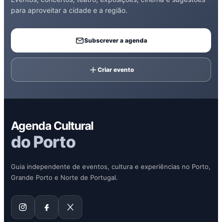
para aproveitar a cidade e a região.
Subscrever a agenda
Criar evento
Agenda Cultural
do Porto
Guia independente de eventos, cultura e experiências no Porto,
Grande Porto e Norte de Portugal.