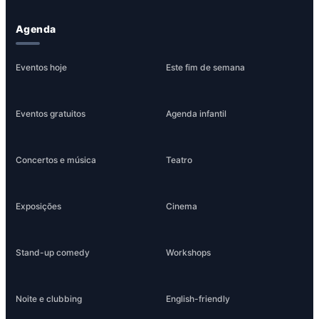
Agenda
Eventos hoje
Este fim de semana
Eventos gratuitos
Agenda infantil
Concertos e música
Teatro
Exposições
Cinema
Stand-up comedy
Workshops
Noite e clubbing
English-friendly