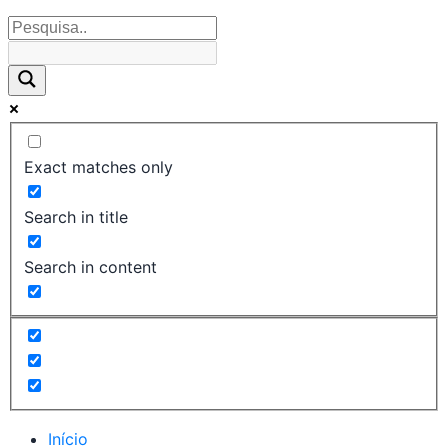
Exact matches only
Search in title
Search in content
Início