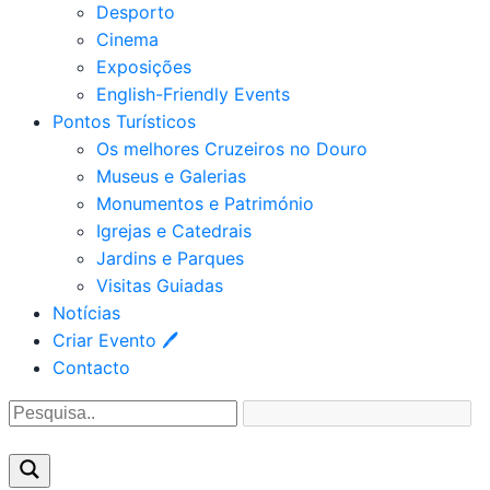
Desporto
Cinema
Exposições
English-Friendly Events
Pontos Turísticos
Os melhores Cruzeiros no Douro​
Museus e Galerias
Monumentos e Património
Igrejas e Catedrais
Jardins e Parques
Visitas Guiadas
Notícias
Criar Evento 🖊
Contacto