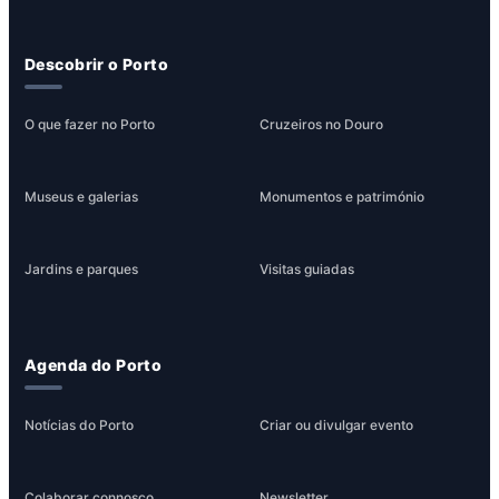
Descobrir o Porto
O que fazer no Porto
Cruzeiros no Douro
Museus e galerias
Monumentos e património
Jardins e parques
Visitas guiadas
Agenda do Porto
Notícias do Porto
Criar ou divulgar evento
Colaborar connosco
Newsletter