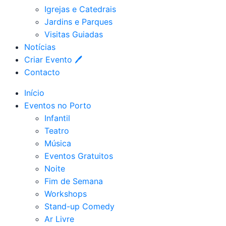
Igrejas e Catedrais
Jardins e Parques
Visitas Guiadas
Notícias
Criar Evento 🖊
Contacto
Início
Eventos no Porto
Infantil
Teatro
Música
Eventos Gratuitos
Noite
Fim de Semana
Workshops
Stand-up Comedy
Ar Livre