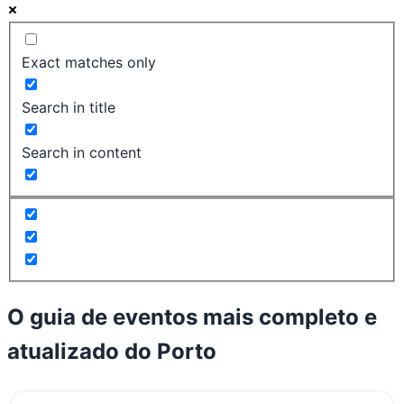
Exact matches only
Search in title
Search in content
O guia de eventos mais completo e
atualizado do
Porto