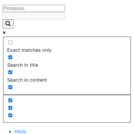
Exact matches only
Search in title
Search in content
Início