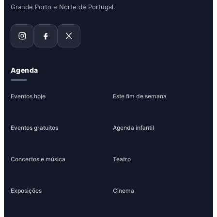
Grande Porto e Norte de Portugal.
Agenda
Eventos hoje
Este fim de semana
Eventos gratuitos
Agenda infantil
Concertos e música
Teatro
Exposições
Cinema