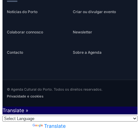
Notícias do Porto
Criar ou divulgar evento
Colaborar connosco
Newsletter
Contacto
Sobre a Agenda
© Agenda Cultural do Porto. Todos os direitos reservados.
Privacidade e cookies
Translate »
Powered by
Translate