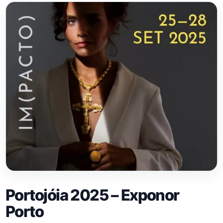
Portojóia 2025 – Exponor
Porto