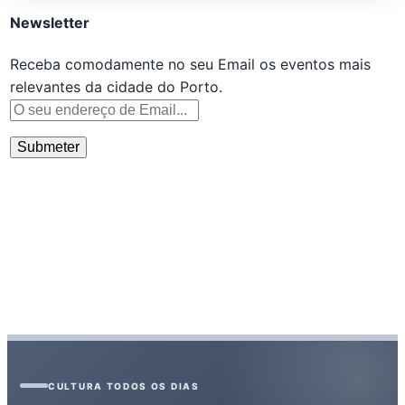
Newsletter
Receba comodamente no seu Email os eventos mais
relevantes da cidade do Porto.
CULTURA TODOS OS DIAS