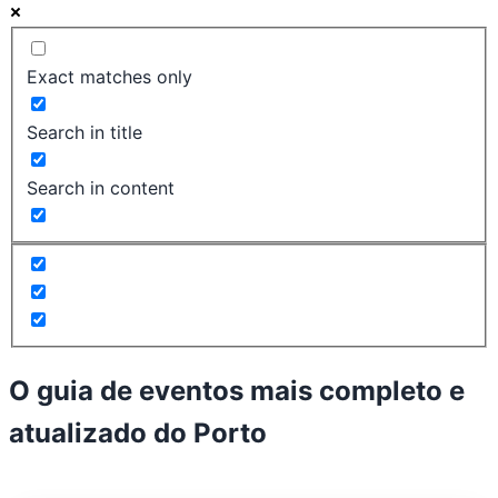
Exact matches only
Search in title
Search in content
O guia de eventos mais completo e
atualizado do
Porto