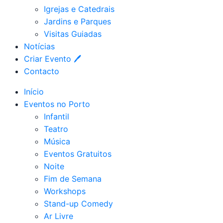
Igrejas e Catedrais
Jardins e Parques
Visitas Guiadas
Notícias
Criar Evento 🖊
Contacto
Início
Eventos no Porto
Infantil
Teatro
Música
Eventos Gratuitos
Noite
Fim de Semana
Workshops
Stand-up Comedy
Ar Livre