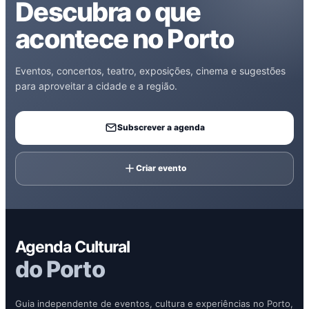
Descubra o que
acontece no Porto
Eventos, concertos, teatro, exposições, cinema e sugestões
para aproveitar a cidade e a região.
Subscrever a agenda
Criar evento
Agenda Cultural
do Porto
Guia independente de eventos, cultura e experiências no Porto,