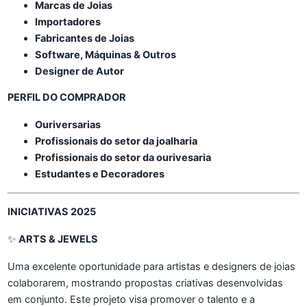
Marcas de Joias
Importadores
Fabricantes de Joias
Software, Máquinas & Outros
Designer de Autor
PERFIL DO COMPRADOR
Ouriversarias
Profissionais do setor da joalharia
Profissionais do setor da ourivesaria
Estudantes e Decoradores
INICIATIVAS 2025
✨
ARTS & JEWELS
Uma excelente oportunidade para artistas e designers de joias
colaborarem, mostrando propostas criativas desenvolvidas
em conjunto. Este projeto visa promover o talento e a