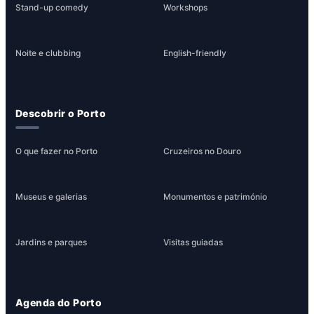
Stand-up comedy
Workshops
Noite e clubbing
English-friendly
Descobrir o Porto
O que fazer no Porto
Cruzeiros no Douro
Museus e galerias
Monumentos e património
Jardins e parques
Visitas guiadas
Agenda do Porto