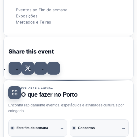
Eventos ao Fim de semana
Exposições
Mercados e Feiras
Share this event
EXPLORAR A AGENDA
O que fazer no Porto
Encontra rapidamente eventos, espetáculos e atividades culturais por
categoria.
→
→
Este fim de semana
Concertos