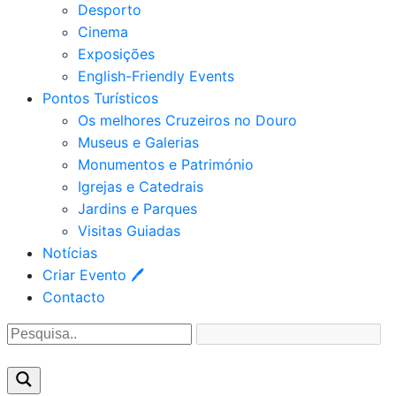
Desporto
Cinema
Exposições
English-Friendly Events
Pontos Turísticos
Os melhores Cruzeiros no Douro​
Museus e Galerias
Monumentos e Património
Igrejas e Catedrais
Jardins e Parques
Visitas Guiadas
Notícias
Criar Evento 🖊
Contacto