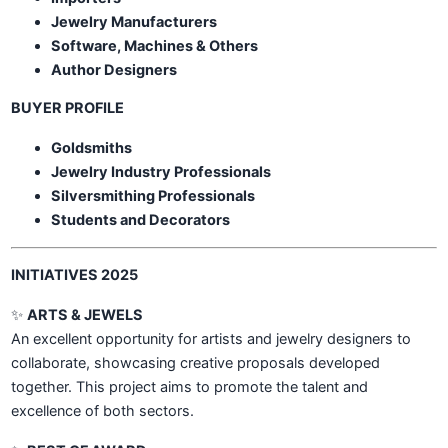
Jewelry Manufacturers
Software, Machines & Others
Author Designers
BUYER PROFILE
Goldsmiths
Jewelry Industry Professionals
Silversmithing Professionals
Students and Decorators
INITIATIVES 2025
✨
ARTS & JEWELS
An excellent opportunity for artists and jewelry designers to
collaborate, showcasing creative proposals developed
together. This project aims to promote the talent and
excellence of both sectors.