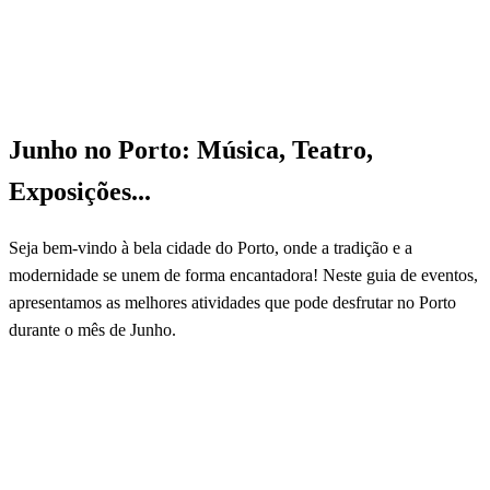
Junho no Porto: Música, Teatro,
Exposições...
Seja bem-vindo à bela cidade do Porto, onde a tradição e a
modernidade se unem de forma encantadora! Neste guia de eventos,
apresentamos as melhores atividades que pode desfrutar no Porto
durante o mês de Junho.