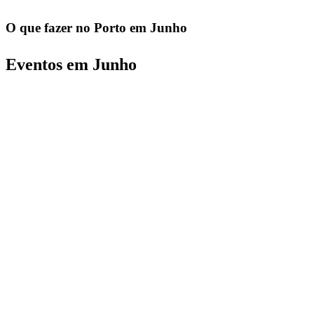
O que fazer no Porto em Junho
Eventos em Junho