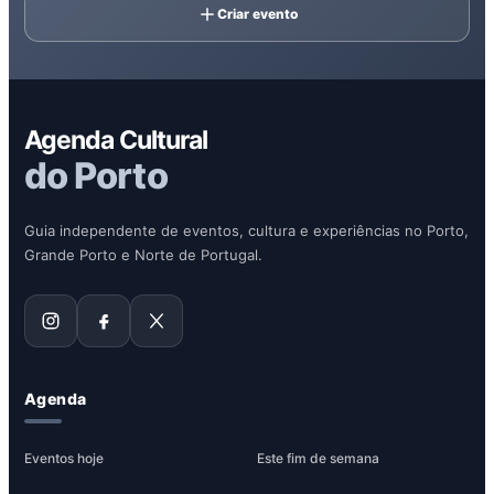
Criar evento
Agenda Cultural
do Porto
Guia independente de eventos, cultura e experiências no Porto,
Grande Porto e Norte de Portugal.
Agenda
Eventos hoje
Este fim de semana