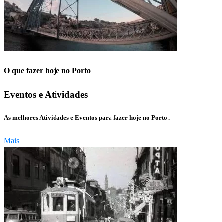
O que fazer hoje no Porto
Eventos e Atividades
As melhores Atividades e Eventos para fazer hoje no Porto .
Mais