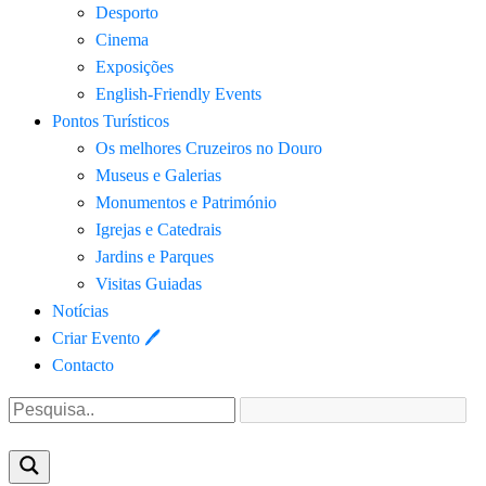
Desporto
Cinema
Exposições
English-Friendly Events
Pontos Turísticos
Os melhores Cruzeiros no Douro​
Museus e Galerias
Monumentos e Património
Igrejas e Catedrais
Jardins e Parques
Visitas Guiadas
Notícias
Criar Evento 🖊
Contacto