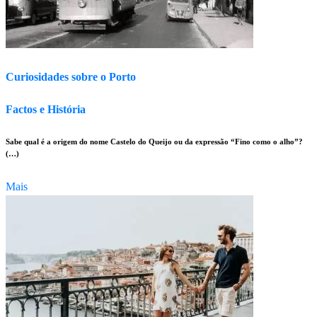
Curiosidades sobre o Porto
Factos e História
Sabe qual é a origem do nome Castelo do Queijo ou da expressão “Fino como o alho”?
(…)
Mais