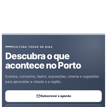
CULTURA TODOS OS DIAS
Descubra o que
acontece no Porto
Eventos, concertos, teatro, exposições, cinema e sugestões
para aproveitar a cidade e a região.
Subscrever a agenda