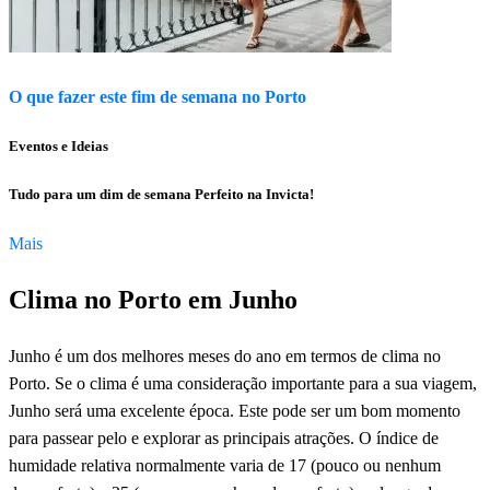
O que fazer este fim de semana no Porto
Eventos e Ideias
Tudo para um dim de semana Perfeito na Invicta!
Mais
Clima no Porto em Junho
Junho é um dos melhores meses do ano em termos de clima no
Porto. Se o clima é uma consideração importante para a sua viagem,
Junho será uma excelente época. Este pode ser um bom momento
para passear pelo e explorar as principais atrações. O índice de
humidade relativa normalmente varia de 17 (pouco ou nenhum