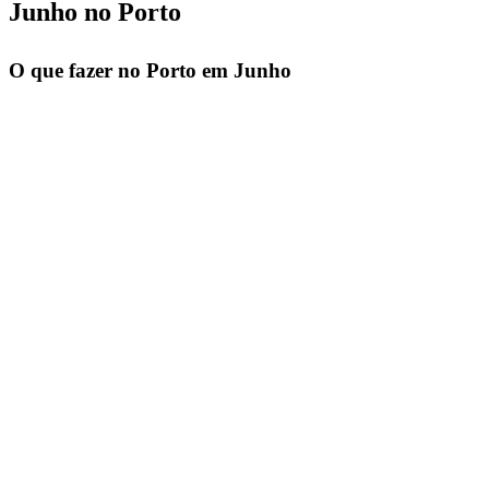
Junho no Porto
O que fazer no Porto em Junho