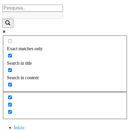
Exact matches only
Search in title
Search in content
Início