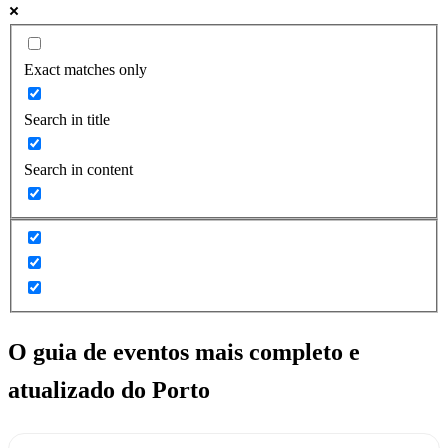
Exact matches only
Search in title
Search in content
O guia de eventos mais completo e
atualizado do
Porto