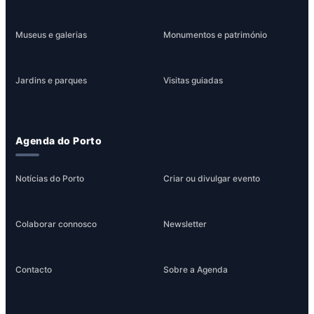
Museus e galerias
Monumentos e património
Jardins e parques
Visitas guiadas
Agenda do Porto
Notícias do Porto
Criar ou divulgar evento
Colaborar connosco
Newsletter
Contacto
Sobre a Agenda