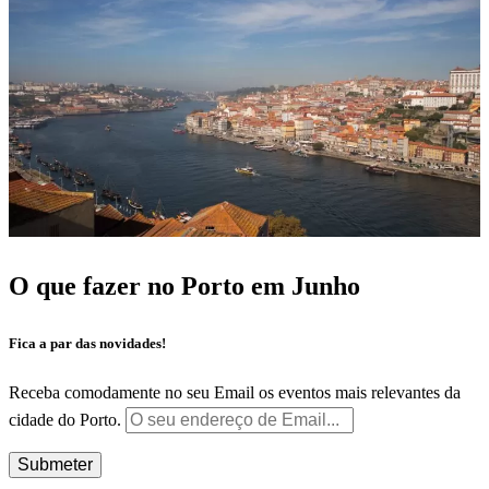
O que fazer no Porto em Junho
Fica a par das novidades!
Receba comodamente no seu Email os eventos mais relevantes da
cidade do Porto.