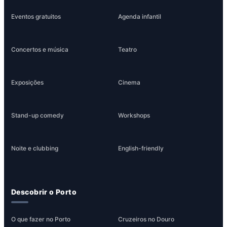
Eventos gratuitos
Agenda infantil
Concertos e música
Teatro
Exposições
Cinema
Stand-up comedy
Workshops
Noite e clubbing
English-friendly
Descobrir o Porto
O que fazer no Porto
Cruzeiros no Douro