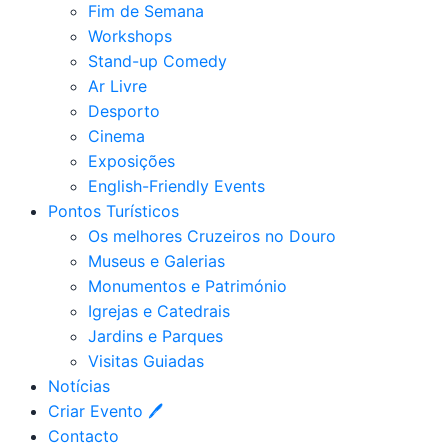
Fim de Semana
Workshops
Stand-up Comedy
Ar Livre
Desporto
Cinema
Exposições
English-Friendly Events
Pontos Turísticos
Os melhores Cruzeiros no Douro​
Museus e Galerias
Monumentos e Património
Igrejas e Catedrais
Jardins e Parques
Visitas Guiadas
Notícias
Criar Evento 🖊
Contacto