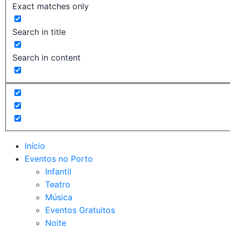
Exact matches only
Search in title
Search in content
Início
Eventos no Porto
Infantil
Teatro
Música
Eventos Gratuitos
Noite