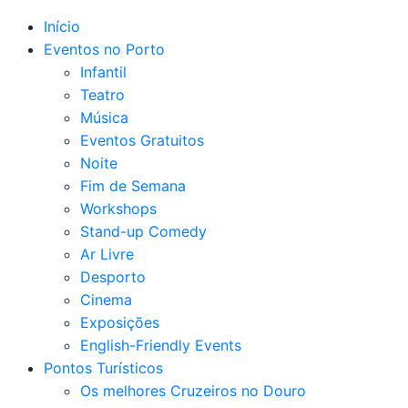
Início
Eventos no Porto
Infantil
Teatro
Música
Eventos Gratuitos
Noite
Fim de Semana
Workshops
Stand-up Comedy
Ar Livre
Desporto
Cinema
Exposições
English-Friendly Events
Pontos Turísticos
Os melhores Cruzeiros no Douro​