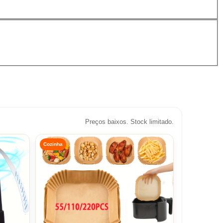
Preços baixos. Stock limitado.
Cozinha