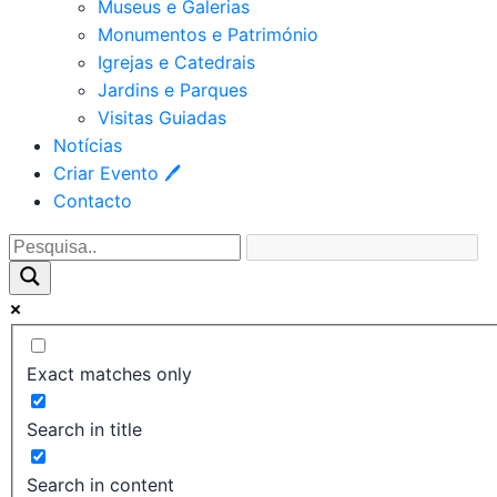
Museus e Galerias
Monumentos e Património
Igrejas e Catedrais
Jardins e Parques
Visitas Guiadas
Notícias
Criar Evento 🖊
Contacto
Exact matches only
Search in title
Search in content