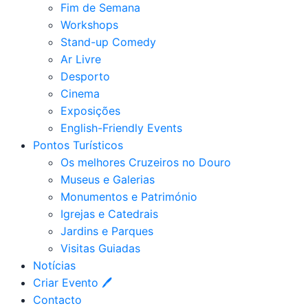
Fim de Semana
Workshops
Stand-up Comedy
Ar Livre
Desporto
Cinema
Exposições
English-Friendly Events
Pontos Turísticos
Os melhores Cruzeiros no Douro​
Museus e Galerias
Monumentos e Património
Igrejas e Catedrais
Jardins e Parques
Visitas Guiadas
Notícias
Criar Evento 🖊
Contacto