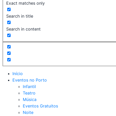
Exact matches only
Search in title
Search in content
Início
Eventos no Porto
Infantil
Teatro
Música
Eventos Gratuitos
Noite