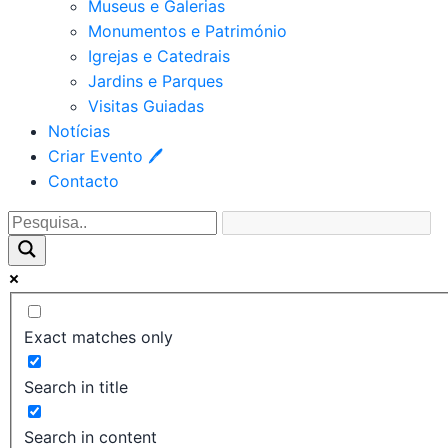
Museus e Galerias
Monumentos e Património
Igrejas e Catedrais
Jardins e Parques
Visitas Guiadas
Notícias
Criar Evento 🖊
Contacto
Exact matches only
Search in title
Search in content