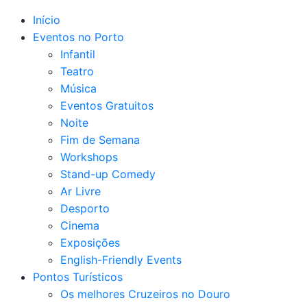
Início
Eventos no Porto
Infantil
Teatro
Música
Eventos Gratuitos
Noite
Fim de Semana
Workshops
Stand-up Comedy
Ar Livre
Desporto
Cinema
Exposições
English-Friendly Events
Pontos Turísticos
Os melhores Cruzeiros no Douro​