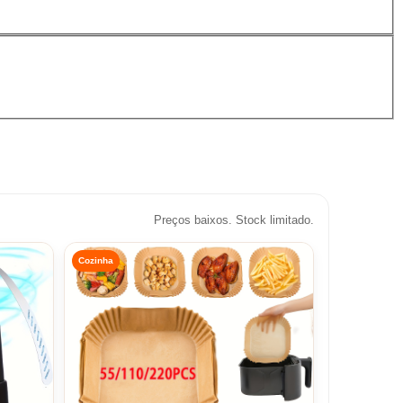
Preços baixos. Stock limitado.
Cozinha