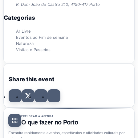
R. Dom João de Castro 210, 4150-417 Porto
Categorias
Ar Livre
Eventos ao Fim de semana
Natureza
Visitas e Passeios
Share this event
EXPLORAR A AGENDA
O que fazer no Porto
Encontra rapidamente eventos, espetáculos e atividades culturais por