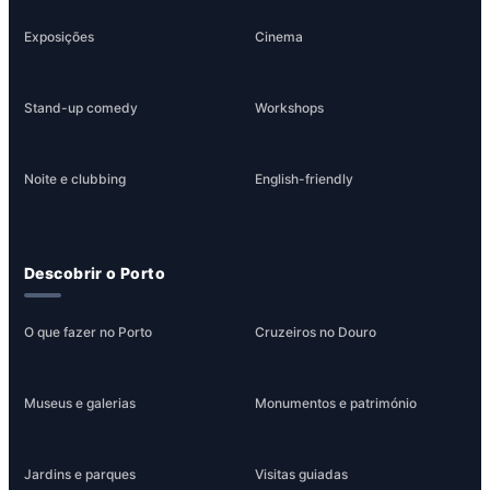
Exposições
Cinema
Stand-up comedy
Workshops
Noite e clubbing
English-friendly
Descobrir o Porto
O que fazer no Porto
Cruzeiros no Douro
Museus e galerias
Monumentos e património
Jardins e parques
Visitas guiadas