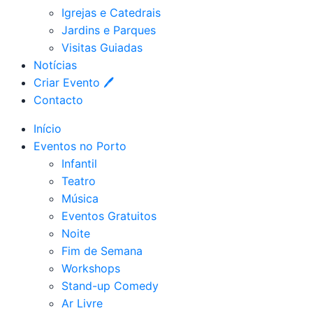
Igrejas e Catedrais
Jardins e Parques
Visitas Guiadas
Notícias
Criar Evento 🖊
Contacto
Início
Eventos no Porto
Infantil
Teatro
Música
Eventos Gratuitos
Noite
Fim de Semana
Workshops
Stand-up Comedy
Ar Livre