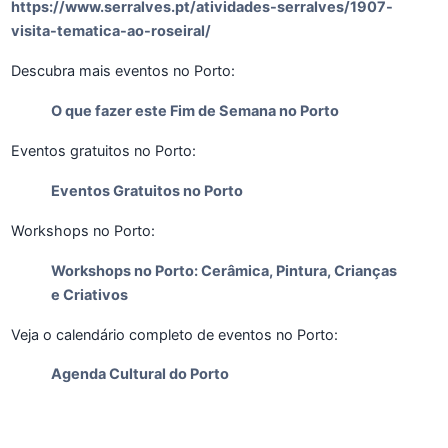
https://www.serralves.pt/atividades-serralves/1907-
visita-tematica-ao-roseiral/
Descubra mais eventos no Porto:
O que fazer este Fim de Semana no Porto
Eventos gratuitos no Porto:
Eventos Gratuitos no Porto
Workshops no Porto:
Workshops no Porto: Cerâmica, Pintura, Crianças
e Criativos
Veja o calendário completo de eventos no Porto:
Agenda Cultural do Porto