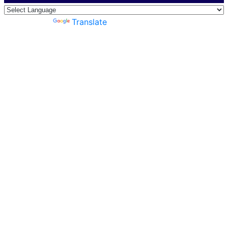
Powered by
Translate