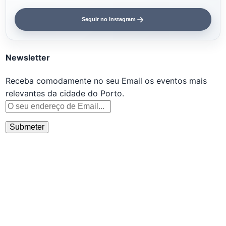
Seguir no Instagram
Newsletter
Receba comodamente no seu Email os eventos mais
relevantes da cidade do Porto.