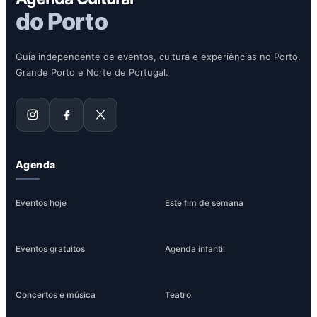
do Porto
Guia independente de eventos, cultura e experiências no Porto,
Grande Porto e Norte de Portugal.
Agenda
Eventos hoje
Este fim de semana
Eventos gratuitos
Agenda infantil
Concertos e música
Teatro