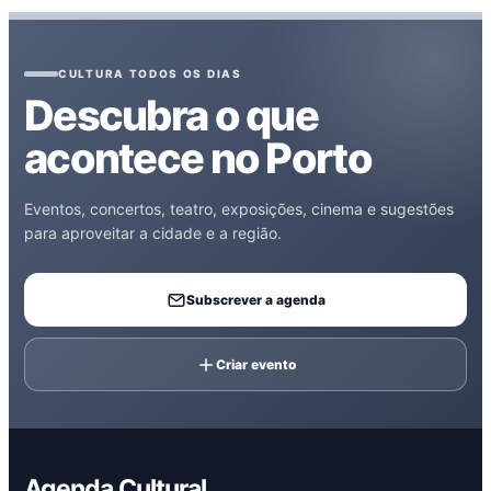
CULTURA TODOS OS DIAS
Descubra o que
acontece no Porto
Eventos, concertos, teatro, exposições, cinema e sugestões
para aproveitar a cidade e a região.
Subscrever a agenda
Criar evento
Agenda Cultural