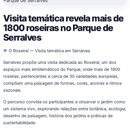
Visita temática revela mais de
1800 roseiras no Parque de
Serralves
🌹 O Roseiral — Visita temática em Serralves
Serralves propõe uma visita dedicada ao Roseiral, um dos
espaços mais emblemáticos do Parque, onde mais de 1800
roseiras, pertencentes a cerca de 30 variedades europeias,
compõem uma paisagem de formas, cores, aromas e ritmos
sazonais.
O percurso convida os participantes a observar o jardim como
um sistema vivo, explorando relações entre botânica, ecologia,
desenho de paisagem, história dos jardins e práticas de
sustentabilidade.