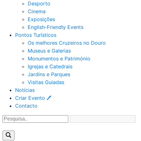
Desporto
Cinema
Exposições
English-Friendly Events
Pontos Turísticos
Os melhores Cruzeiros no Douro​
Museus e Galerias
Monumentos e Património
Igrejas e Catedrais
Jardins e Parques
Visitas Guiadas
Notícias
Criar Evento 🖊
Contacto