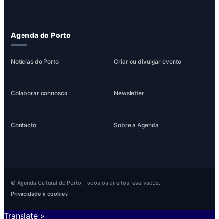
Agenda do Porto
Notícias do Porto
Criar ou divulgar evento
Colaborar connosco
Newsletter
Contacto
Sobre a Agenda
© Agenda Cultural do Porto. Todos os direitos reservados.
Privacidade e cookies
Translate »