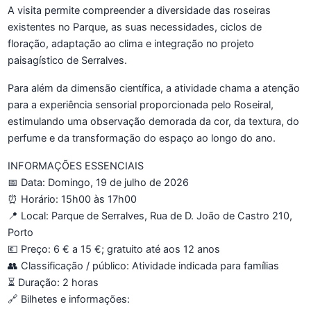
A visita permite compreender a diversidade das roseiras
existentes no Parque, as suas necessidades, ciclos de
floração, adaptação ao clima e integração no projeto
paisagístico de Serralves.
Para além da dimensão científica, a atividade chama a atenção
para a experiência sensorial proporcionada pelo Roseiral,
estimulando uma observação demorada da cor, da textura, do
perfume e da transformação do espaço ao longo do ano.
INFORMAÇÕES ESSENCIAIS
📅 Data: Domingo, 19 de julho de 2026
⏰ Horário: 15h00 às 17h00
📍 Local: Parque de Serralves, Rua de D. João de Castro 210,
Porto
💶 Preço: 6 € a 15 €; gratuito até aos 12 anos
👥 Classificação / público: Atividade indicada para famílias
⏳ Duração: 2 horas
🔗 Bilhetes e informações: