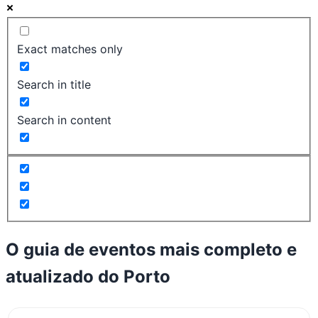
Exact matches only
Search in title
Search in content
O guia de eventos mais completo e
atualizado do
Porto