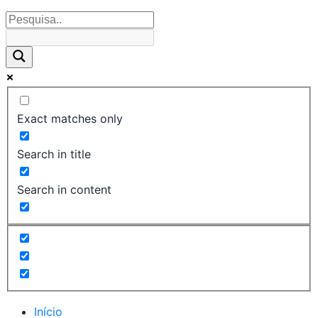
Exact matches only
Search in title
Search in content
Início