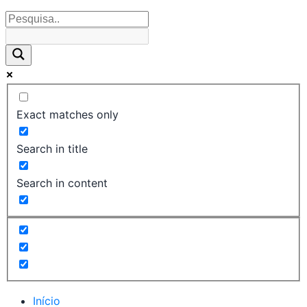
Exact matches only
Search in title
Search in content
Início