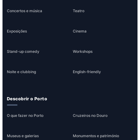
Concertos e música
Teatro
Exposições
Cinema
Stand-up comedy
Workshops
Noite e clubbing
English-friendly
Descobrir o Porto
O que fazer no Porto
Cruzeiros no Douro
Museus e galerias
Monumentos e património