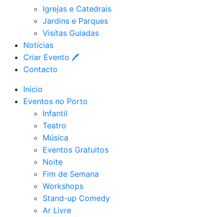
Igrejas e Catedrais
Jardins e Parques
Visitas Guiadas
Notícias
Criar Evento 🖊
Contacto
Início
Eventos no Porto
Infantil
Teatro
Música
Eventos Gratuitos
Noite
Fim de Semana
Workshops
Stand-up Comedy
Ar Livre