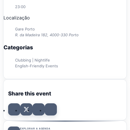
23:00
Localização
Gare Porto
R. da Madeira 182, 4000-330 Porto
Categorias
Clubbing | Nightlife
English-Friendly Events
Share this event
EXPLORAR A AGENDA