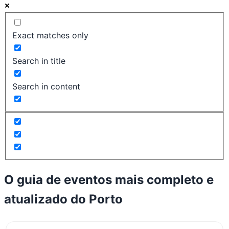
Exact matches only
Search in title
Search in content
O guia de eventos mais completo e
atualizado do
Porto