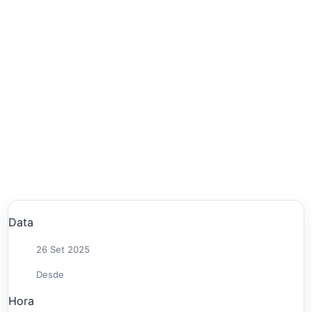
Data
26 Set 2025
Desde
Hora