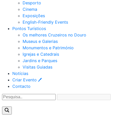
Desporto
Cinema
Exposições
English-Friendly Events
Pontos Turísticos
Os melhores Cruzeiros no Douro​
Museus e Galerias
Monumentos e Património
Igrejas e Catedrais
Jardins e Parques
Visitas Guiadas
Notícias
Criar Evento 🖊
Contacto