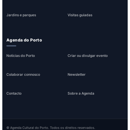
Jardins e parques
Visitas guiadas
Agenda do Porto
Notícias do Porto
Criar ou divulgar evento
Colaborar connosco
Newsletter
Contacto
Sobre a Agenda
© Agenda Cultural do Porto. Todos os direitos reservados.