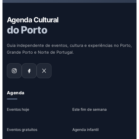
Agenda Cultural
do Porto
Guia independente de eventos, cultura e experiências no Porto,
Grande Porto e Norte de Portugal.
Agenda
Eventos hoje
Este fim de semana
Eventos gratuitos
Agenda infantil