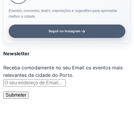
Eventos, concertos, teatro, exposições e sugestões para aproveitar
melhor a cidade.
Seguir no Instagram
Newsletter
Receba comodamente no seu Email os eventos mais
relevantes da cidade do Porto.