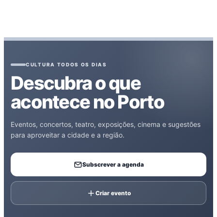
CULTURA TODOS OS DIAS
Descubra o que
acontece no Porto
Eventos, concertos, teatro, exposições, cinema e sugestões
para aproveitar a cidade e a região.
Subscrever a agenda
Criar evento