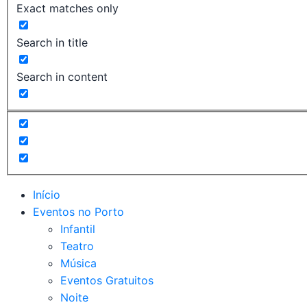
Exact matches only
Search in title
Search in content
Início
Eventos no Porto
Infantil
Teatro
Música
Eventos Gratuitos
Noite