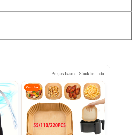
Preços baixos. Stock limitado.
Cozinha