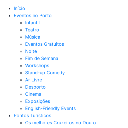
Início
Eventos no Porto
Infantil
Teatro
Música
Eventos Gratuitos
Noite
Fim de Semana
Workshops
Stand-up Comedy
Ar Livre
Desporto
Cinema
Exposições
English-Friendly Events
Pontos Turísticos
Os melhores Cruzeiros no Douro​