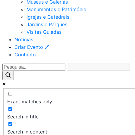
Museus e Galerias
Monumentos e Património
Igrejas e Catedrais
Jardins e Parques
Visitas Guiadas
Notícias
Criar Evento 🖊
Contacto
Exact matches only
Search in title
Search in content