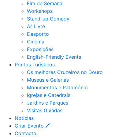
Fim de Semana
Workshops
Stand-up Comedy
Ar Livre
Desporto
Cinema
Exposições
English-Friendly Events
Pontos Turísticos
Os melhores Cruzeiros no Douro​
Museus e Galerias
Monumentos e Património
Igrejas e Catedrais
Jardins e Parques
Visitas Guiadas
Notícias
Criar Evento 🖊
Contacto