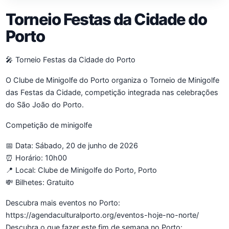
Torneio Festas da Cidade do
Porto
🎤 Torneio Festas da Cidade do Porto
O Clube de Minigolfe do Porto organiza o Torneio de Minigolfe
das Festas da Cidade, competição integrada nas celebrações
do São João do Porto.
Competição de minigolfe
📅 Data: Sábado, 20 de junho de 2026
⏰ Horário: 10h00
📍 Local: Clube de Minigolfe do Porto, Porto
💸 Bilhetes: Gratuito
Descubra mais eventos no Porto:
https://agendaculturalporto.org/eventos-hoje-no-norte/
Descubra o que fazer este fim de semana no Porto: