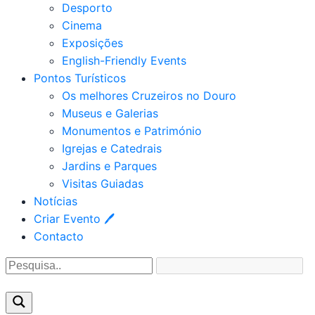
Desporto
Cinema
Exposições
English-Friendly Events
Pontos Turísticos
Os melhores Cruzeiros no Douro​
Museus e Galerias
Monumentos e Património
Igrejas e Catedrais
Jardins e Parques
Visitas Guiadas
Notícias
Criar Evento 🖊
Contacto