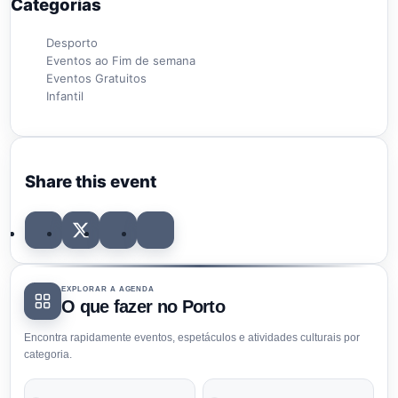
Categorias
Desporto
Eventos ao Fim de semana
Eventos Gratuitos
Infantil
Share this event
EXPLORAR A AGENDA
O que fazer no Porto
Encontra rapidamente eventos, espetáculos e atividades culturais por
categoria.