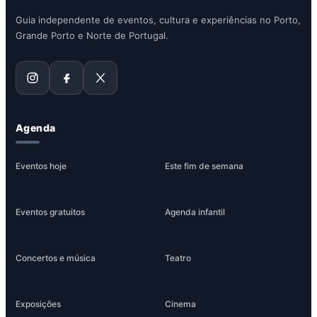
Guia independente de eventos, cultura e experiências no Porto,
Grande Porto e Norte de Portugal.
Agenda
Eventos hoje
Este fim de semana
Eventos gratuitos
Agenda infantil
Concertos e música
Teatro
Exposições
Cinema