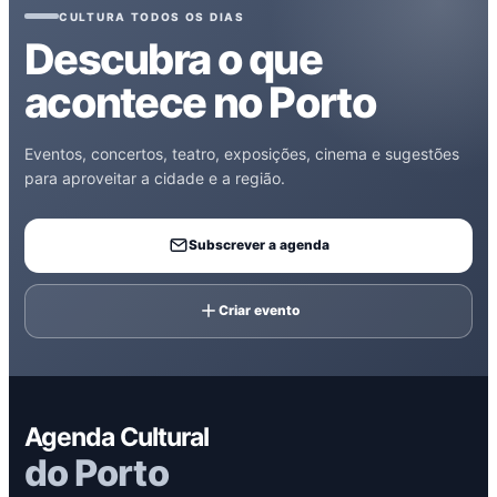
CULTURA TODOS OS DIAS
Descubra o que
acontece no Porto
Eventos, concertos, teatro, exposições, cinema e sugestões
para aproveitar a cidade e a região.
Subscrever a agenda
Criar evento
Agenda Cultural
do Porto