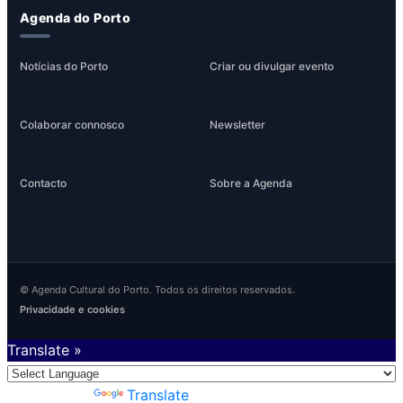
Agenda do Porto
Notícias do Porto
Criar ou divulgar evento
Colaborar connosco
Newsletter
Contacto
Sobre a Agenda
© Agenda Cultural do Porto. Todos os direitos reservados.
Privacidade e cookies
Translate »
Powered by
Translate