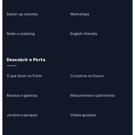
Stand-up comedy
Workshops
Noite e clubbing
English-friendly
Descobrir o Porto
O que fazer no Porto
Cruzeiros no Douro
Museus e galerias
Monumentos e património
Jardins e parques
Visitas guiadas