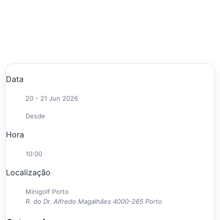
Data
20 - 21 Jun 2026
Desde
Hora
10:00
Localização
Minigolf Porto
R. do Dr. Alfredo Magalhães 4000-265 Porto