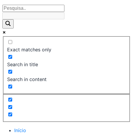
Exact matches only
Search in title
Search in content
Início