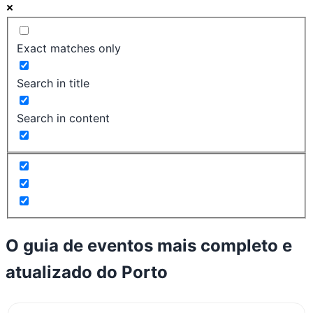
Exact matches only
Search in title
Search in content
O guia de eventos mais completo e
atualizado do
Porto