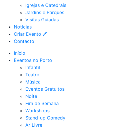
Igrejas e Catedrais
Jardins e Parques
Visitas Guiadas
Notícias
Criar Evento 🖊
Contacto
Início
Eventos no Porto
Infantil
Teatro
Música
Eventos Gratuitos
Noite
Fim de Semana
Workshops
Stand-up Comedy
Ar Livre