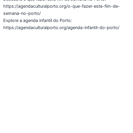
https://agendaculturalporto.org/o-que-fazer-este-fim-de-
semana-no-porto/
Explore a agenda infantil do Porto:
https://agendaculturalporto.org/agenda-infantil-do-porto/