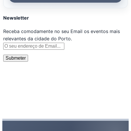
Newsletter
Receba comodamente no seu Email os eventos mais
relevantes da cidade do Porto.