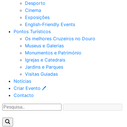
Desporto
Cinema
Exposições
English-Friendly Events
Pontos Turísticos
Os melhores Cruzeiros no Douro​
Museus e Galerias
Monumentos e Património
Igrejas e Catedrais
Jardins e Parques
Visitas Guiadas
Notícias
Criar Evento 🖊
Contacto