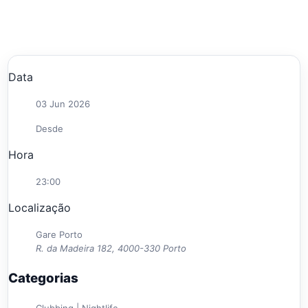
Data
03 Jun 2026
Desde
Hora
23:00
Localização
Gare Porto
R. da Madeira 182, 4000-330 Porto
Categorias
Clubbing | Nightlife