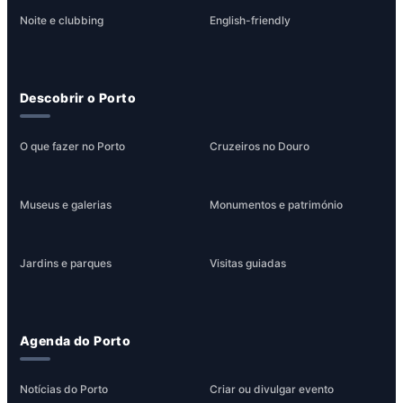
Noite e clubbing
English-friendly
Descobrir o Porto
O que fazer no Porto
Cruzeiros no Douro
Museus e galerias
Monumentos e património
Jardins e parques
Visitas guiadas
Agenda do Porto
Notícias do Porto
Criar ou divulgar evento