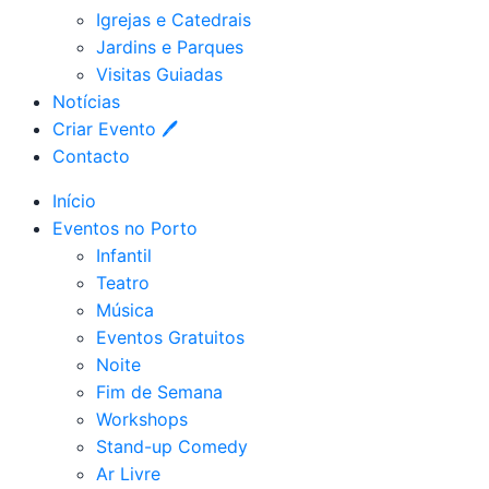
Igrejas e Catedrais
Jardins e Parques
Visitas Guiadas
Notícias
Criar Evento 🖊
Contacto
Início
Eventos no Porto
Infantil
Teatro
Música
Eventos Gratuitos
Noite
Fim de Semana
Workshops
Stand-up Comedy
Ar Livre