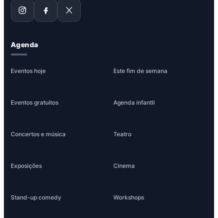
Agenda
Eventos hoje
Este fim de semana
Eventos gratuitos
Agenda infantil
Concertos e música
Teatro
Exposições
Cinema
Stand-up comedy
Workshops