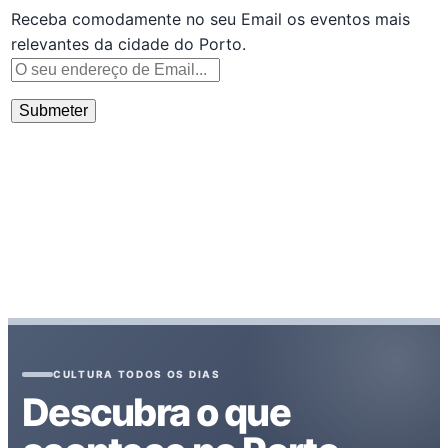
Receba comodamente no seu Email os eventos mais
relevantes da cidade do Porto.
CULTURA TODOS OS DIAS
Descubra o que