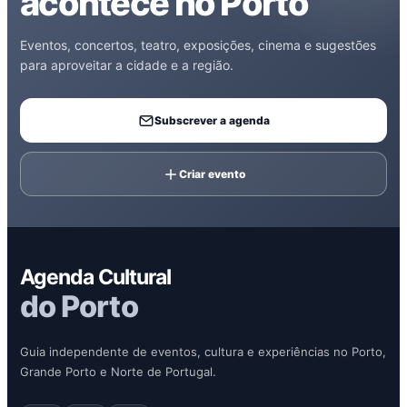
acontece no Porto
Eventos, concertos, teatro, exposições, cinema e sugestões
para aproveitar a cidade e a região.
Subscrever a agenda
Criar evento
Agenda Cultural
do Porto
Guia independente de eventos, cultura e experiências no Porto,
Grande Porto e Norte de Portugal.