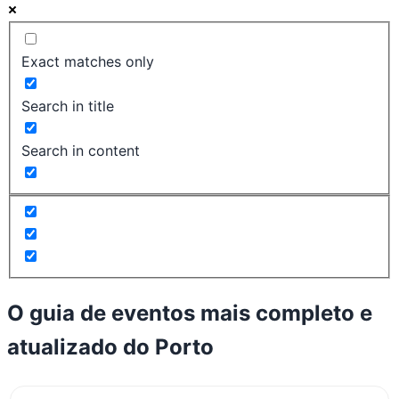
Exact matches only
Search in title
Search in content
O guia de eventos mais completo e
atualizado do
Porto