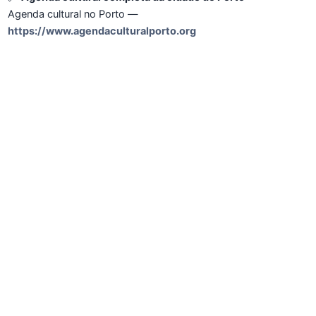
Agenda cultural no Porto —
https://www.agendaculturalporto.org