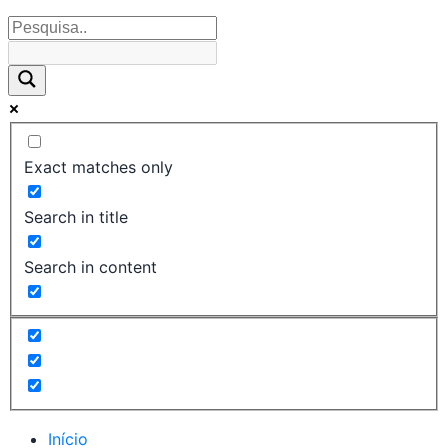
Exact matches only
Search in title
Search in content
Início