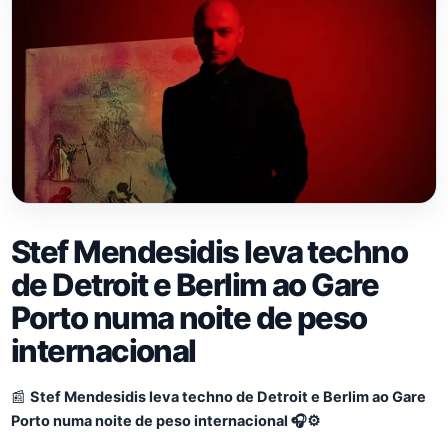
Stef Mendesidis leva techno
de Detroit e Berlim ao Gare
Porto numa noite de peso
internacional
📰
Stef Mendesidis leva techno de Detroit e Berlim ao Gare
Porto numa noite de peso internacional 🎧⚙️