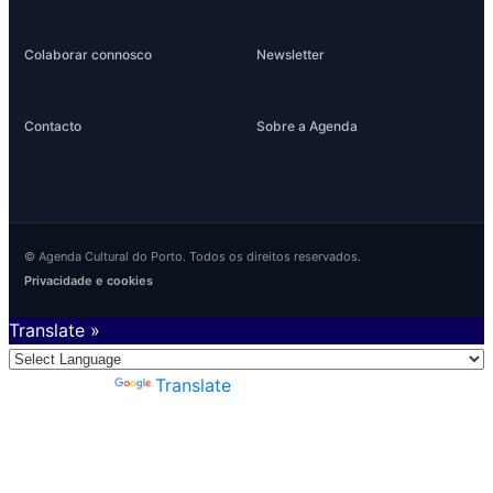
Colaborar connosco
Newsletter
Contacto
Sobre a Agenda
© Agenda Cultural do Porto. Todos os direitos reservados.
Privacidade e cookies
Translate »
Powered by
Translate