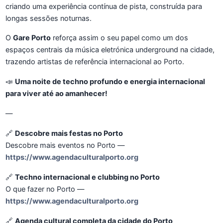
criando uma experiência contínua de pista, construída para
longas sessões noturnas.
O
Gare Porto
reforça assim o seu papel como um dos
espaços centrais da música eletrónica underground na cidade,
trazendo artistas de referência internacional ao Porto.
📣
Uma noite de techno profundo e energia internacional
para viver até ao amanhecer!
—
🔗
Descobre mais festas no Porto
Descobre mais eventos no Porto —
https://www.agendaculturalporto.org
🔗
Techno internacional e clubbing no Porto
O que fazer no Porto —
https://www.agendaculturalporto.org
🔗
Agenda cultural completa da cidade do Porto