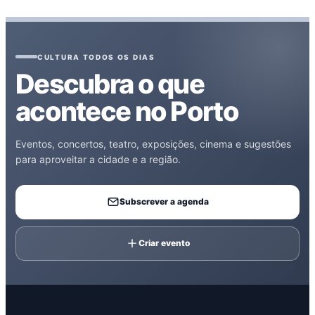
CULTURA TODOS OS DIAS
Descubra o que
acontece no Porto
Eventos, concertos, teatro, exposições, cinema e sugestões
para aproveitar a cidade e a região.
Subscrever a agenda
Criar evento