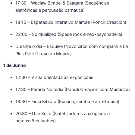
17:30 – Waclaw Zimpel & Saagara (Sequências
eletrónicas e percussão carnática)
18:15 – Espetáculo Interativo Mamae (Poncili Creación)
22:00 – Spiritualized (Space rock e neo-psychadelia)
Durante o dia – Esquive (Novo circo com companhia Le
Plus Petit Cirque du Monde)
1 de Junho
12:30 – Visita orientada às exposições
17:30 – Parada Noitedia (Poncili Creación com Mudanza)
18:30 – Fidju Kitxora (Funaná, semba e afro-house)
20:30 – Use Knife (Sintetizadores analógicos e
percussões árabes)