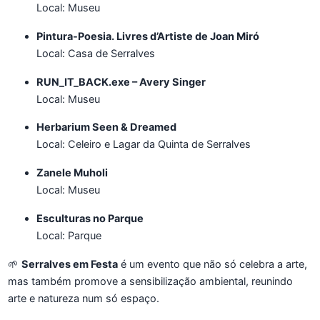
Local: Museu
Pintura-Poesia. Livres d’Artiste de Joan Miró
Local: Casa de Serralves
RUN_IT_BACK.exe – Avery Singer
Local: Museu
Herbarium Seen & Dreamed
Local: Celeiro e Lagar da Quinta de Serralves
Zanele Muholi
Local: Museu
Esculturas no Parque
Local: Parque
🌱
Serralves em Festa
é um evento que não só celebra a arte,
mas também promove a sensibilização ambiental, reunindo
arte e natureza num só espaço.