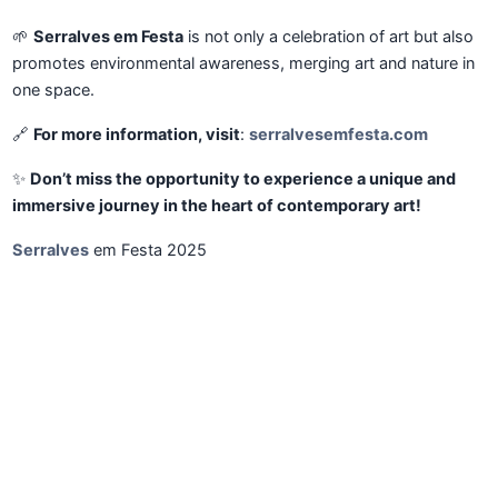
🌱
Serralves em Festa
is not only a celebration of art but also
promotes environmental awareness, merging art and nature in
one space.
🔗
For more information, visit
:
serralvesemfesta.com
✨
Don’t miss the opportunity to experience a unique and
immersive journey in the heart of contemporary art!
Serralves
em Festa 2025