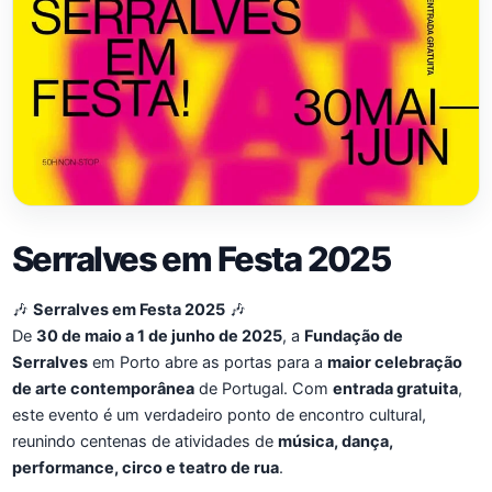
Serralves em Festa 2025
🎶
Serralves em Festa 2025
🎶
De
30 de maio a 1 de junho de 2025
, a
Fundação de
Serralves
em Porto abre as portas para a
maior celebração
de arte contemporânea
de Portugal. Com
entrada gratuita
,
este evento é um verdadeiro ponto de encontro cultural,
reunindo centenas de atividades de
música, dança,
performance, circo e teatro de rua
.