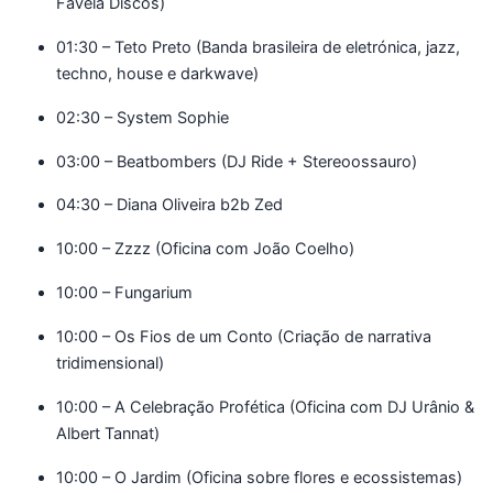
Favela Discos)
01:30 – Teto Preto (Banda brasileira de eletrónica, jazz,
techno, house e darkwave)
02:30 – System Sophie
03:00 – Beatbombers (DJ Ride + Stereoossauro)
04:30 – Diana Oliveira b2b Zed
10:00 – Zzzz (Oficina com João Coelho)
10:00 – Fungarium
10:00 – Os Fios de um Conto (Criação de narrativa
tridimensional)
10:00 – A Celebração Profética (Oficina com DJ Urânio &
Albert Tannat)
10:00 – O Jardim (Oficina sobre flores e ecossistemas)