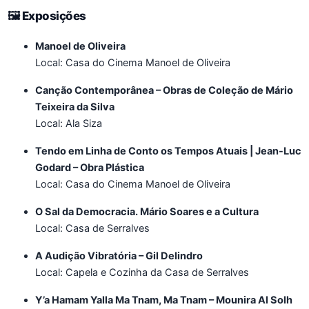
🖼️ Exposições
Manoel de Oliveira
Local: Casa do Cinema Manoel de Oliveira
Canção Contemporânea – Obras de Coleção de Mário
Teixeira da Silva
Local: Ala Siza
Tendo em Linha de Conto os Tempos Atuais | Jean-Luc
Godard – Obra Plástica
Local: Casa do Cinema Manoel de Oliveira
O Sal da Democracia. Mário Soares e a Cultura
Local: Casa de Serralves
A Audição Vibratória – Gil Delindro
Local: Capela e Cozinha da Casa de Serralves
Y’a Hamam Yalla Ma Tnam, Ma Tnam – Mounira Al Solh