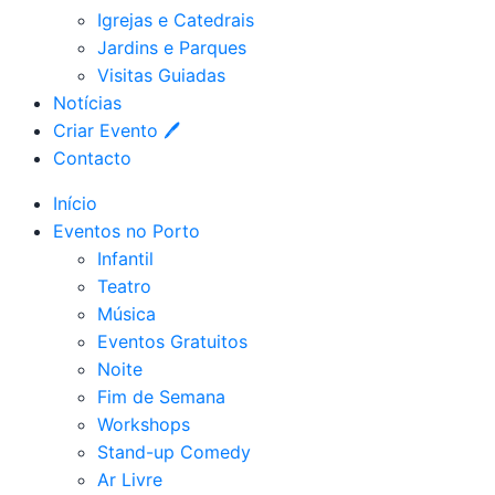
Igrejas e Catedrais
Jardins e Parques
Visitas Guiadas
Notícias
Criar Evento 🖊
Contacto
Início
Eventos no Porto
Infantil
Teatro
Música
Eventos Gratuitos
Noite
Fim de Semana
Workshops
Stand-up Comedy
Ar Livre