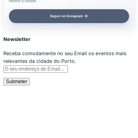
melhor a cidade.
Seguir no Instagram
Newsletter
Receba comodamente no seu Email os eventos mais
relevantes da cidade do Porto.