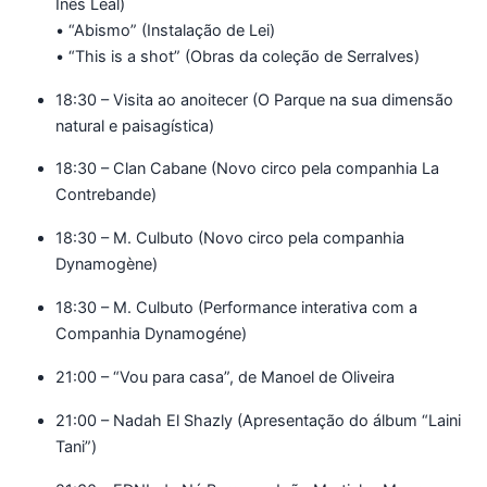
Inês Leal)
• “Abismo” (Instalação de Lei)
• “This is a shot” (Obras da coleção de Serralves)
18:30 – Visita ao anoitecer (O Parque na sua dimensão
natural e paisagística)
18:30 – Clan Cabane (Novo circo pela companhia La
Contrebande)
18:30 – M. Culbuto (Novo circo pela companhia
Dynamogène)
18:30 – M. Culbuto (Performance interativa com a
Companhia Dynamogéne)
21:00 – “Vou para casa”, de Manoel de Oliveira
21:00 – Nadah El Shazly (Apresentação do álbum “Laini
Tani”)