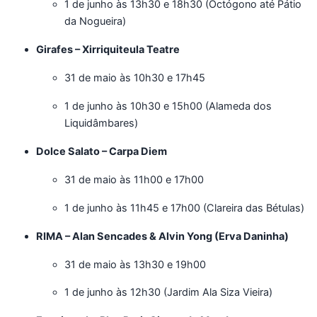
1 de junho às 13h30 e 18h30 (Octógono até Pátio
da Nogueira)
Girafes – Xirriquiteula Teatre
31 de maio às 10h30 e 17h45
1 de junho às 10h30 e 15h00 (Alameda dos
Liquidâmbares)
Dolce Salato – Carpa Diem
31 de maio às 11h00 e 17h00
1 de junho às 11h45 e 17h00 (Clareira das Bétulas)
RIMA – Alan Sencades & Alvin Yong (Erva Daninha)
31 de maio às 13h30 e 19h00
1 de junho às 12h30 (Jardim Ala Siza Vieira)