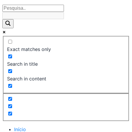
Exact matches only
Search in title
Search in content
Início