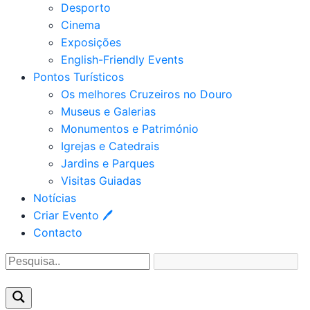
Desporto
Cinema
Exposições
English-Friendly Events
Pontos Turísticos
Os melhores Cruzeiros no Douro​
Museus e Galerias
Monumentos e Património
Igrejas e Catedrais
Jardins e Parques
Visitas Guiadas
Notícias
Criar Evento 🖊
Contacto