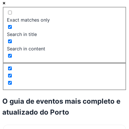
Exact matches only
Search in title
Search in content
O guia de eventos mais completo e
atualizado do
Porto