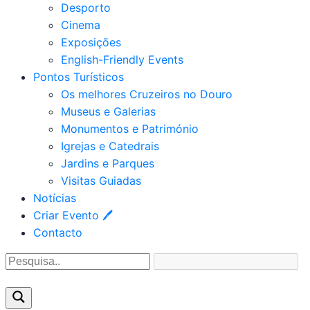
Desporto
Cinema
Exposições
English-Friendly Events
Pontos Turísticos
Os melhores Cruzeiros no Douro​
Museus e Galerias
Monumentos e Património
Igrejas e Catedrais
Jardins e Parques
Visitas Guiadas
Notícias
Criar Evento 🖊
Contacto