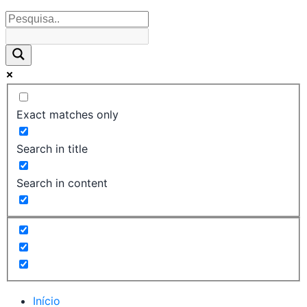
Exact matches only
Search in title
Search in content
Início