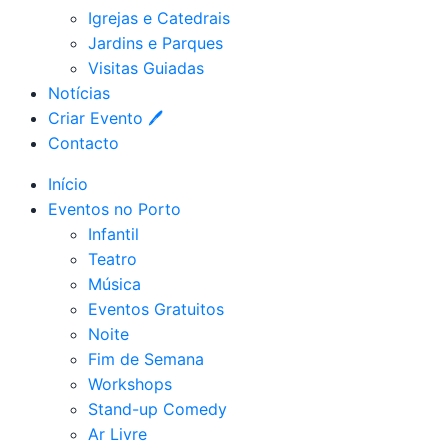
Igrejas e Catedrais
Jardins e Parques
Visitas Guiadas
Notícias
Criar Evento 🖊
Contacto
Início
Eventos no Porto
Infantil
Teatro
Música
Eventos Gratuitos
Noite
Fim de Semana
Workshops
Stand-up Comedy
Ar Livre