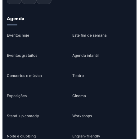
Agenda
Eventos hoje
Este fim de semana
Eventos gratuitos
Agenda infantil
Concertos e música
Teatro
Exposições
Cinema
Stand-up comedy
Workshops
Noite e clubbing
English-friendly