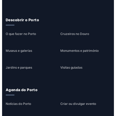
Descobrir o Porto
O que fazer no Porto
Cruzeiros no Douro
Museus e galerias
Monumentos e património
Jardins e parques
Visitas guiadas
Agenda do Porto
Notícias do Porto
Criar ou divulgar evento