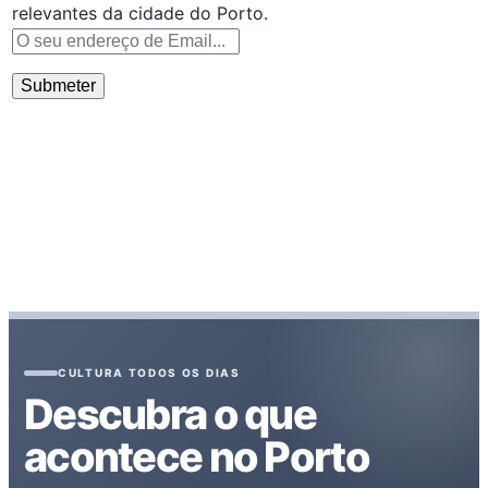
relevantes da cidade do Porto.
CULTURA TODOS OS DIAS
Descubra o que
acontece no Porto