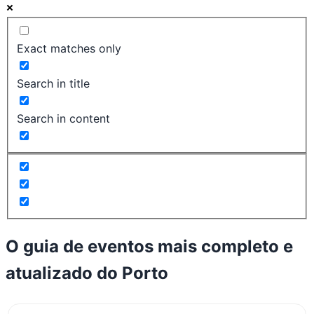
Exact matches only
Search in title
Search in content
O guia de eventos mais completo e
atualizado do
Porto