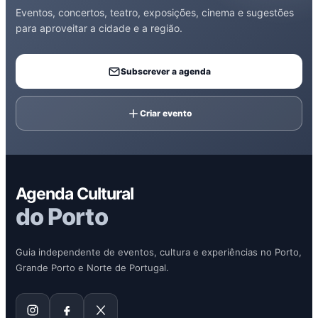
Eventos, concertos, teatro, exposições, cinema e sugestões
para aproveitar a cidade e a região.
Subscrever a agenda
Criar evento
Agenda Cultural
do Porto
Guia independente de eventos, cultura e experiências no Porto,
Grande Porto e Norte de Portugal.