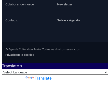
Colaborar connosco
Newsletter
Contacto
Sobre a Agenda
© Agenda Cultural do Porto. Todos os direitos reservados.
Privacidade e cookies
Translate »
Powered by
Translate