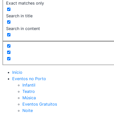
Exact matches only
Search in title
Search in content
Início
Eventos no Porto
Infantil
Teatro
Música
Eventos Gratuitos
Noite