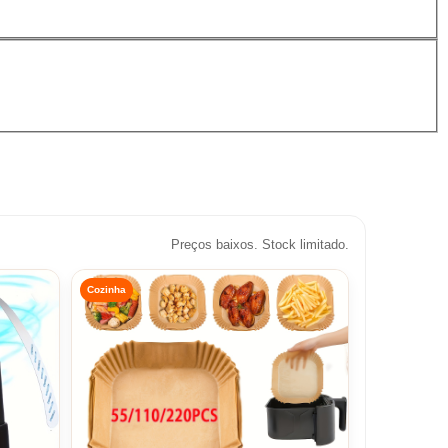
Preços baixos. Stock limitado.
Cozinha