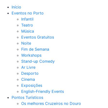
Início
Eventos no Porto
Infantil
Teatro
Música
Eventos Gratuitos
Noite
Fim de Semana
Workshops
Stand-up Comedy
Ar Livre
Desporto
Cinema
Exposições
English-Friendly Events
Pontos Turísticos
Os melhores Cruzeiros no Douro​