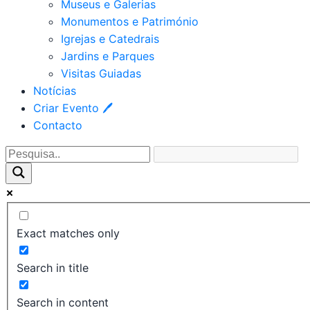
Museus e Galerias
Monumentos e Património
Igrejas e Catedrais
Jardins e Parques
Visitas Guiadas
Notícias
Criar Evento 🖊
Contacto
Exact matches only
Search in title
Search in content