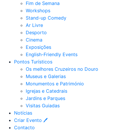
Fim de Semana
Workshops
Stand-up Comedy
Ar Livre
Desporto
Cinema
Exposições
English-Friendly Events
Pontos Turísticos
Os melhores Cruzeiros no Douro​
Museus e Galerias
Monumentos e Património
Igrejas e Catedrais
Jardins e Parques
Visitas Guiadas
Notícias
Criar Evento 🖊
Contacto