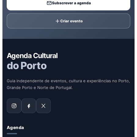
Subscrever a agenda
Criar evento
Agenda Cultural
do Porto
Guia independente de eventos, cultura e experiências no Porto,
Grande Porto e Norte de Portugal.
Agenda