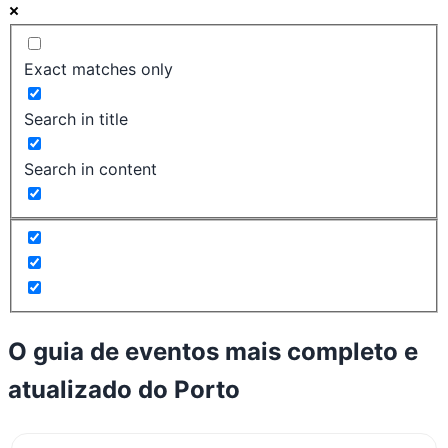
Exact matches only
Search in title
Search in content
O guia de eventos mais completo e
atualizado do
Porto