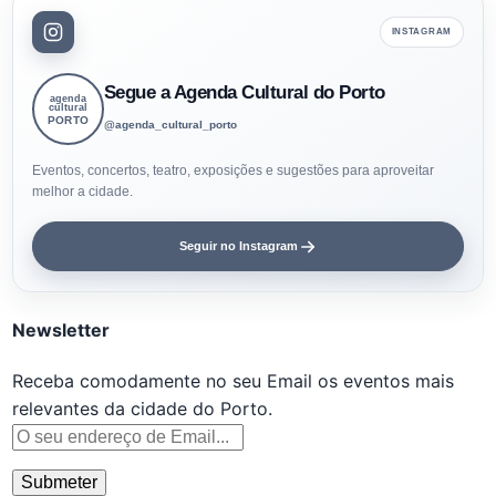
INSTAGRAM
Segue a Agenda Cultural do Porto
agenda
cultural
PORTO
@agenda_cultural_porto
Eventos, concertos, teatro, exposições e sugestões para aproveitar
melhor a cidade.
Seguir no Instagram
Newsletter
Receba comodamente no seu Email os eventos mais
relevantes da cidade do Porto.