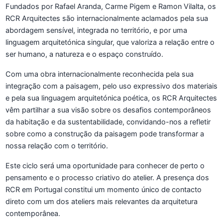
Fundados por Rafael Aranda, Carme Pigem e Ramon Vilalta, os
RCR Arquitectes são internacionalmente aclamados pela sua
abordagem sensível, integrada no território, e por uma
linguagem arquitetónica singular, que valoriza a relação entre o
ser humano, a natureza e o espaço construído.
Com uma obra internacionalmente reconhecida pela sua
integração com a paisagem, pelo uso expressivo dos materiais
e pela sua linguagem arquitetónica poética, os RCR Arquitectes
vêm partilhar a sua visão sobre os desafios contemporâneos
da habitação e da sustentabilidade, convidando-nos a refletir
sobre como a construção da paisagem pode transformar a
nossa relação com o território.
Este ciclo será uma oportunidade para conhecer de perto o
pensamento e o processo criativo do atelier. A presença dos
RCR em Portugal constitui um momento único de contacto
direto com um dos ateliers mais relevantes da arquitetura
contemporânea.