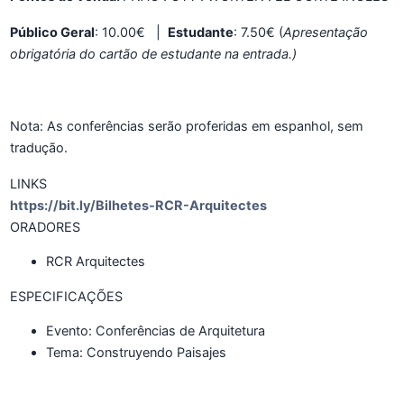
Público Geral
: 10.00€ |
Estudante
: 7.50€ (
Apresentação
obrigatória do cartão de estudante na entrada.)
Nota: As conferências serão proferidas em espanhol, sem
tradução.
LINKS
https://bit.ly/Bilhetes-RCR-Arquitectes
ORADORES
RCR Arquitectes
ESPECIFICAÇÕES
Evento:
Conferências de Arquitetura
Tema:
Construyendo Paisajes