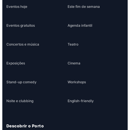
Eventos hoje
Este fim de semana
Eventos gratuitos
Agenda infantil
Concertos e música
Teatro
Exposições
Cinema
Stand-up comedy
Workshops
Noite e clubbing
English-friendly
Descobrir o Porto