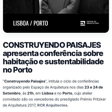
CONSTRUYENDO PAISAJES
apresenta conferência sobre
habitação e sustentabilidade
no Porto
“
Construyendo Paisajes
“, intitula o ciclo de conferências
organizado pelo Espaço de Arquitetura nos dias
23 e 24 de
Setembro
, às
21h
, em
Lisboa
e no
Porto
, cujo atelier
convidado são os vencedores do prestigiado Prémio Pritzker
de Arquitetura 2017,
RCR Arquitectes.