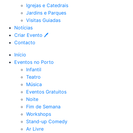
Igrejas e Catedrais
Jardins e Parques
Visitas Guiadas
Notícias
Criar Evento 🖊
Contacto
Início
Eventos no Porto
Infantil
Teatro
Música
Eventos Gratuitos
Noite
Fim de Semana
Workshops
Stand-up Comedy
Ar Livre