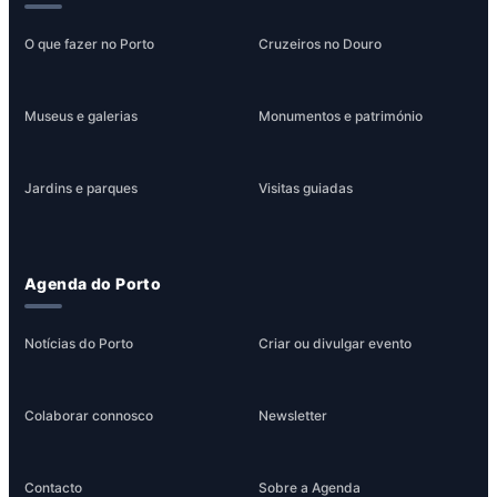
O que fazer no Porto
Cruzeiros no Douro
Museus e galerias
Monumentos e património
Jardins e parques
Visitas guiadas
Agenda do Porto
Notícias do Porto
Criar ou divulgar evento
Colaborar connosco
Newsletter
Contacto
Sobre a Agenda