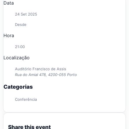
Data
24 Set 2025
Desde
Hora
21:00
Localização
Auditório Francisco de Assis
Rua do Amial 478, 4200-055 Porto
Categorias
Conferência
Share this event