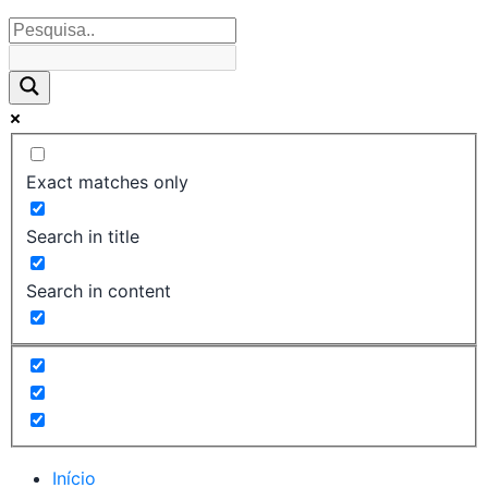
Exact matches only
Search in title
Search in content
Início