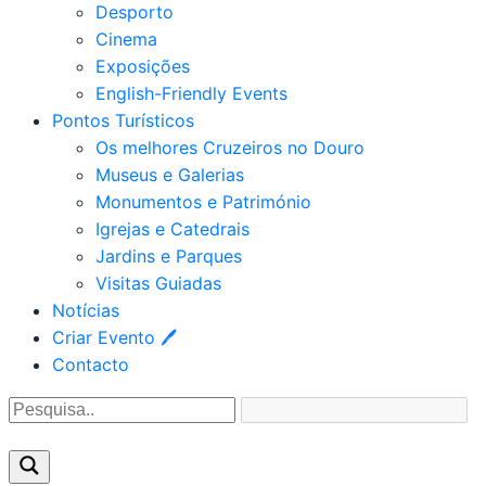
Desporto
Cinema
Exposições
English-Friendly Events
Pontos Turísticos
Os melhores Cruzeiros no Douro​
Museus e Galerias
Monumentos e Património
Igrejas e Catedrais
Jardins e Parques
Visitas Guiadas
Notícias
Criar Evento 🖊
Contacto