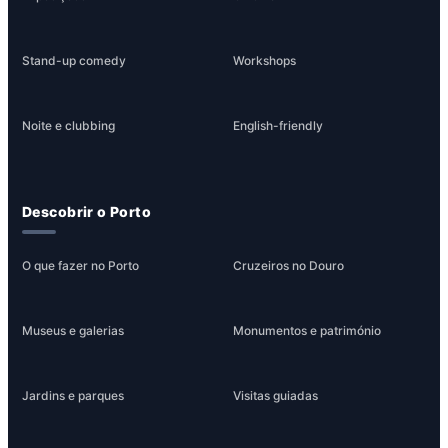
Stand-up comedy
Workshops
Noite e clubbing
English-friendly
Descobrir o Porto
O que fazer no Porto
Cruzeiros no Douro
Museus e galerias
Monumentos e património
Jardins e parques
Visitas guiadas