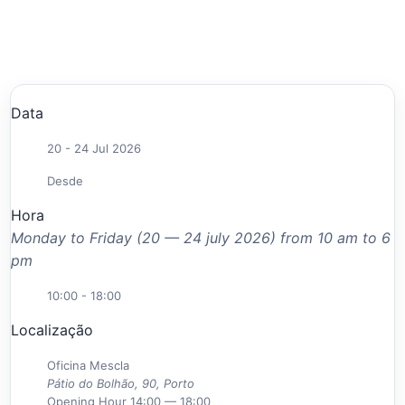
Data
20 - 24 Jul 2026
Desde
Hora
Monday to Friday (20 — 24 july 2026) from 10 am to 6
pm
10:00 - 18:00
Localização
Oficina Mescla
Pátio do Bolhão, 90, Porto
Opening Hour
14:00 — 18:00