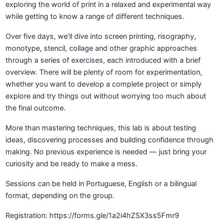
exploring the world of print in a relaxed and experimental way
while getting to know a range of different techniques.
Over five days, we’ll dive into screen printing, risography,
monotype, stencil, collage and other graphic approaches
through a series of exercises, each introduced with a brief
overview. There will be plenty of room for experimentation,
whether you want to develop a complete project or simply
explore and try things out without worrying too much about
the final outcome.
More than mastering techniques, this lab is about testing
ideas, discovering processes and building confidence through
making. No previous experience is needed — just bring your
curiosity and be ready to make a mess.
Sessions can be held in Portuguese, English or a bilingual
format, depending on the group.
Registration: https://forms.gle/1a2i4hZSX3ss5Fmr9