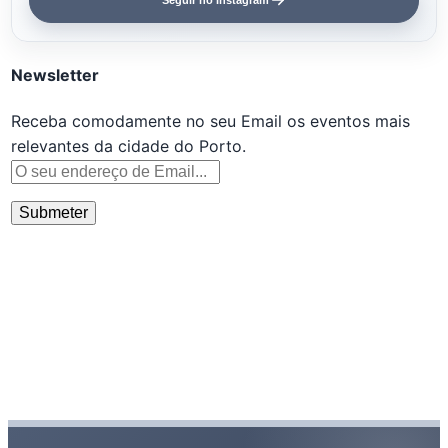
Newsletter
Receba comodamente no seu Email os eventos mais
relevantes da cidade do Porto.