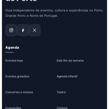
Guia independente de eventos, cultura e experiências no Porto,
Grande Porto e Norte de Portugal.
Agenda
Eventos hoje
Este fim de semana
Eventos gratuitos
Agenda infantil
Concertos e música
Teatro
Exposições
Cinema