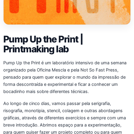
Pump Up the Print |
Printmaking lab
Pump Up the Print é um laboratório intensivo de uma semana
organizado pela Oficina Mescla e pela Not So Fast Press,
pensado para quem quer explorar o mundo da impressão de
forma descontraída e experimental e ficar a conhecer um
bocadinho mais sobre diferentes técnicas.
Ao longo de cinco dias, vamos passar pela serigrafia,
risografia, monotipia, stencil, colagem e outras abordagens
gráficas, através de diferentes exercícios e sempre com uma
breve introdução. Abrimos espaço para a experimentação,
para quem quiser fazer um projeto completo ou para quem