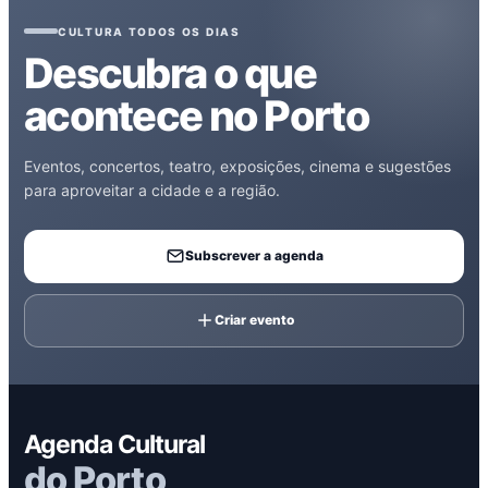
CULTURA TODOS OS DIAS
Descubra o que
acontece no Porto
Eventos, concertos, teatro, exposições, cinema e sugestões
para aproveitar a cidade e a região.
Subscrever a agenda
Criar evento
Agenda Cultural
do Porto