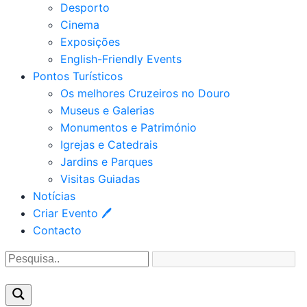
Desporto
Cinema
Exposições
English-Friendly Events
Pontos Turísticos
Os melhores Cruzeiros no Douro​
Museus e Galerias
Monumentos e Património
Igrejas e Catedrais
Jardins e Parques
Visitas Guiadas
Notícias
Criar Evento 🖊
Contacto