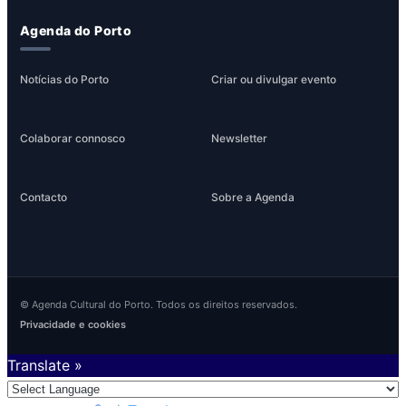
Agenda do Porto
Notícias do Porto
Criar ou divulgar evento
Colaborar connosco
Newsletter
Contacto
Sobre a Agenda
© Agenda Cultural do Porto. Todos os direitos reservados.
Privacidade e cookies
Translate »