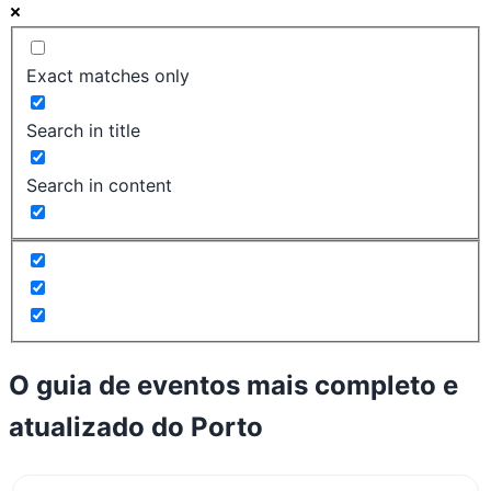
Exact matches only
Search in title
Search in content
O guia de eventos mais completo e
atualizado do
Porto