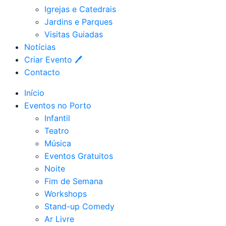
Igrejas e Catedrais
Jardins e Parques
Visitas Guiadas
Notícias
Criar Evento 🖊
Contacto
Início
Eventos no Porto
Infantil
Teatro
Música
Eventos Gratuitos
Noite
Fim de Semana
Workshops
Stand-up Comedy
Ar Livre