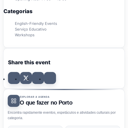
Categorias
English-Friendly Events
Serviço Educativo
Workshops
Share this event
EXPLORAR A AGENDA
O que fazer no Porto
Encontra rapidamente eventos, espetáculos e atividades culturais por
categoria.