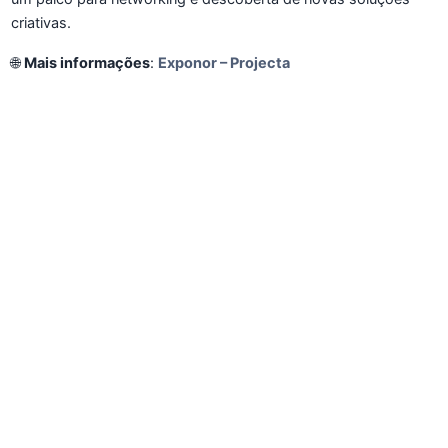
criativas.
🌐
Mais informações
:
Exponor – Projecta