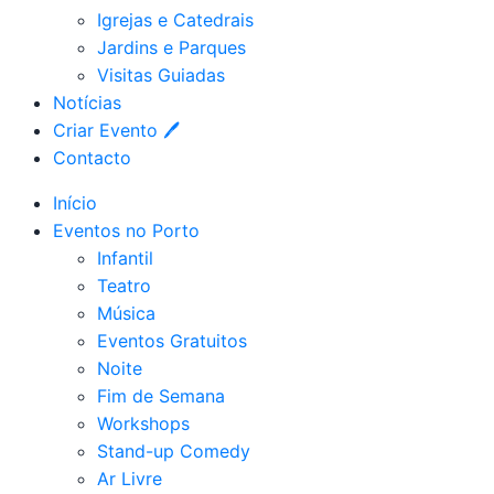
Igrejas e Catedrais
Jardins e Parques
Visitas Guiadas
Notícias
Criar Evento 🖊
Contacto
Início
Eventos no Porto
Infantil
Teatro
Música
Eventos Gratuitos
Noite
Fim de Semana
Workshops
Stand-up Comedy
Ar Livre