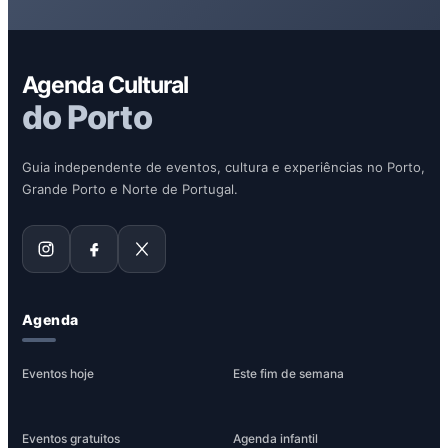
Agenda Cultural
do Porto
Guia independente de eventos, cultura e experiências no Porto,
Grande Porto e Norte de Portugal.
Agenda
Eventos hoje
Este fim de semana
Eventos gratuitos
Agenda infantil