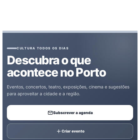
CULTURA TODOS OS DIAS
Descubra o que
acontece no Porto
Eventos, concertos, teatro, exposições, cinema e sugestões
para aproveitar a cidade e a região.
Subscrever a agenda
Criar evento