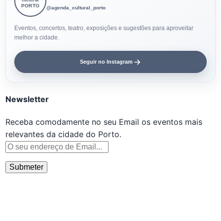
PORTO
@agenda_cultural_porto
Eventos, concertos, teatro, exposições e sugestões para aproveitar
melhor a cidade.
Seguir no Instagram
Newsletter
Receba comodamente no seu Email os eventos mais
relevantes da cidade do Porto.