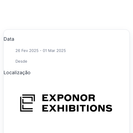
Data
26 Fev 2025
- 01 Mar 2025
Desde
Localização