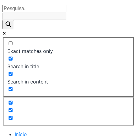
Exact matches only
Search in title
Search in content
Início