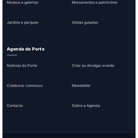
Museus e galerias
Monumentos e património
Jardins e parques
Visitas guiadas
Agenda do Porto
Notícias do Porto
Criar ou divulgar evento
Colaborar connosco
Newsletter
Contacto
Sobre a Agenda