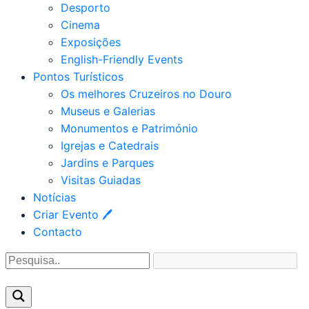
Desporto
Cinema
Exposições
English-Friendly Events
Pontos Turísticos
Os melhores Cruzeiros no Douro​
Museus e Galerias
Monumentos e Património
Igrejas e Catedrais
Jardins e Parques
Visitas Guiadas
Notícias
Criar Evento 🖊
Contacto