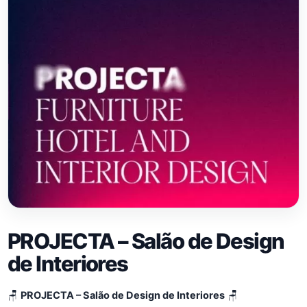
PROJECTA – Salão de Design
de Interiores
🪑
PROJECTA – Salão de Design de Interiores
🪑