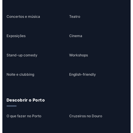
Concertos e música
Teatro
Exposições
Cinema
Stand-up comedy
Workshops
Noite e clubbing
English-friendly
Descobrir o Porto
O que fazer no Porto
Cruzeiros no Douro