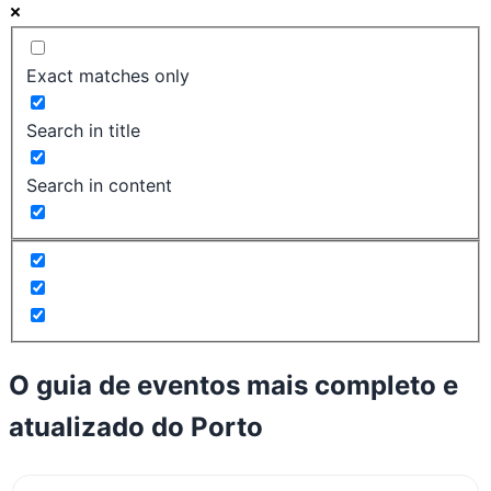
Exact matches only
Search in title
Search in content
O guia de eventos mais completo e
atualizado do
Porto