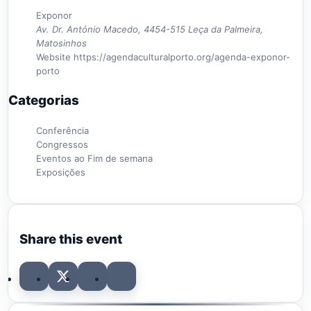
Exponor
Av. Dr. António Macedo, 4454-515 Leça da Palmeira,
Matosinhos
Website
https://agendaculturalporto.org/agenda-exponor-
porto
Categorias
Conferência
Congressos
Eventos ao Fim de semana
Exposições
Share this event