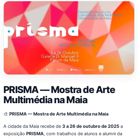
PRISMA — Mostra de Arte
Multimédia na Maia
🎨
PRISMA — Mostra de Arte Multimédia na Maia
A cidade da Maia recebe de
3 a 26 de outubro de 2025
a
exposição
PRISMA
, com trabalhos de alunos e alumni da