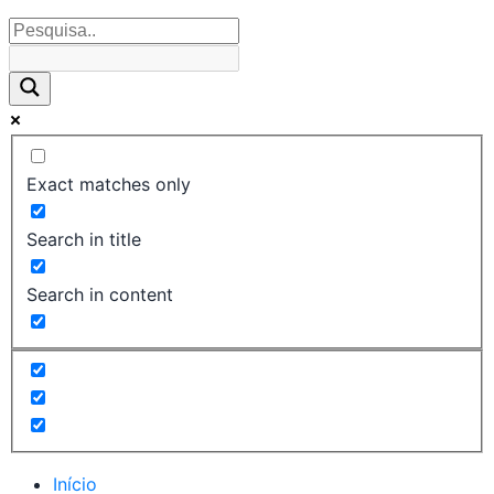
Exact matches only
Search in title
Search in content
Início