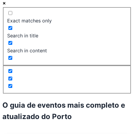
Exact matches only
Search in title
Search in content
O guia de eventos mais completo e
atualizado do
Porto