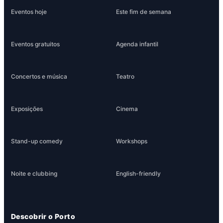
Eventos hoje
Este fim de semana
Eventos gratuitos
Agenda infantil
Concertos e música
Teatro
Exposições
Cinema
Stand-up comedy
Workshops
Noite e clubbing
English-friendly
Descobrir o Porto