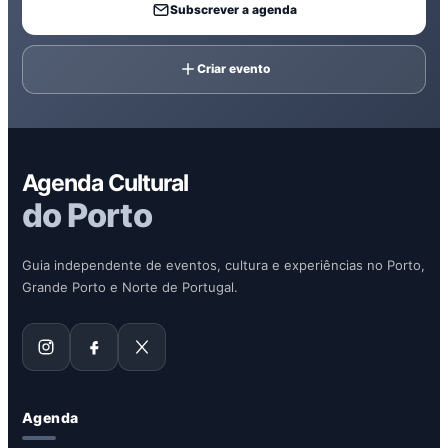
Subscrever a agenda
Criar evento
Agenda Cultural
do Porto
Guia independente de eventos, cultura e experiências no Porto,
Grande Porto e Norte de Portugal.
Agenda