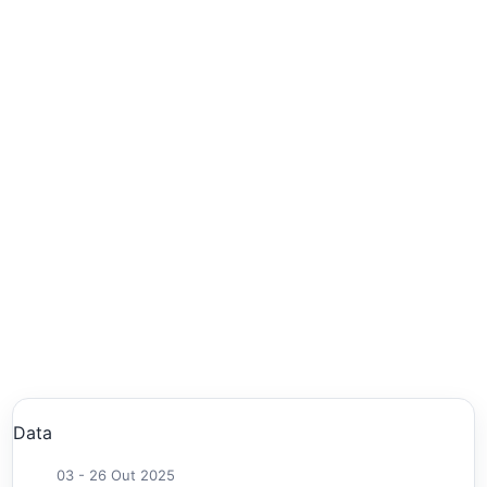
Data
03 - 26 Out 2025