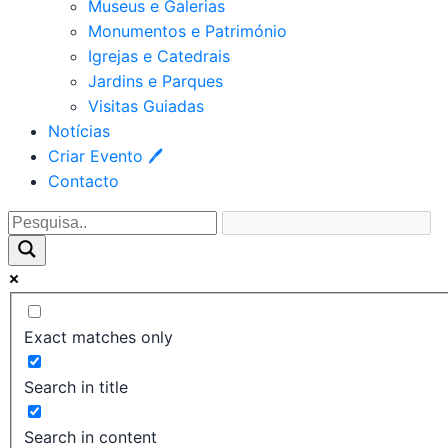
Museus e Galerias
Monumentos e Património
Igrejas e Catedrais
Jardins e Parques
Visitas Guiadas
Notícias
Criar Evento 🖊
Contacto
Exact matches only
Search in title
Search in content