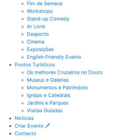
Fim de Semana
Workshops
Stand-up Comedy
Ar Livre
Desporto
Cinema
Exposições
English-Friendly Events
Pontos Turísticos
Os melhores Cruzeiros no Douro​
Museus e Galerias
Monumentos e Património
Igrejas e Catedrais
Jardins e Parques
Visitas Guiadas
Notícias
Criar Evento 🖊
Contacto