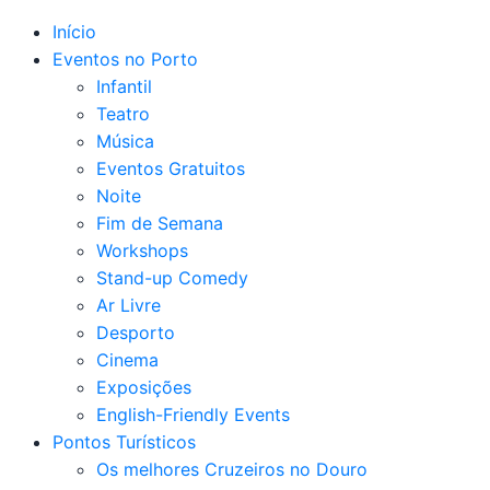
Início
Eventos no Porto
Infantil
Teatro
Música
Eventos Gratuitos
Noite
Fim de Semana
Workshops
Stand-up Comedy
Ar Livre
Desporto
Cinema
Exposições
English-Friendly Events
Pontos Turísticos
Os melhores Cruzeiros no Douro​