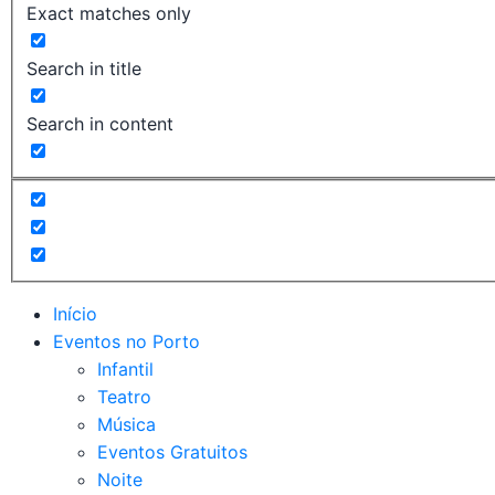
Exact matches only
Search in title
Search in content
Início
Eventos no Porto
Infantil
Teatro
Música
Eventos Gratuitos
Noite