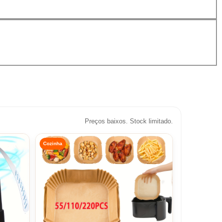
Preços baixos. Stock limitado.
Cozinha