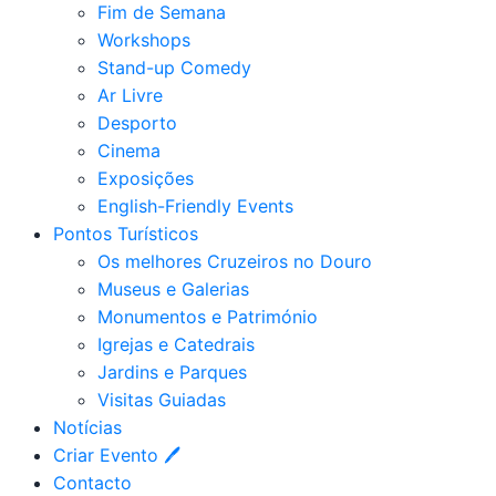
Fim de Semana
Workshops
Stand-up Comedy
Ar Livre
Desporto
Cinema
Exposições
English-Friendly Events
Pontos Turísticos
Os melhores Cruzeiros no Douro​
Museus e Galerias
Monumentos e Património
Igrejas e Catedrais
Jardins e Parques
Visitas Guiadas
Notícias
Criar Evento 🖊
Contacto