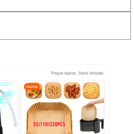
Preços baixos. Stock limitado.
Cozinha