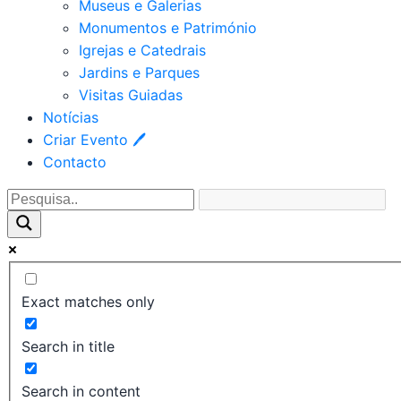
Museus e Galerias
Monumentos e Património
Igrejas e Catedrais
Jardins e Parques
Visitas Guiadas
Notícias
Criar Evento 🖊
Contacto
Exact matches only
Search in title
Search in content