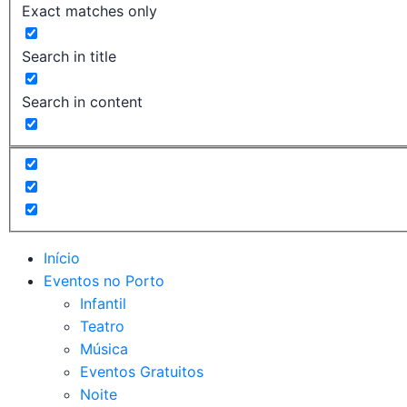
Exact matches only
Search in title
Search in content
Início
Eventos no Porto
Infantil
Teatro
Música
Eventos Gratuitos
Noite