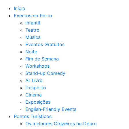
Início
Eventos no Porto
Infantil
Teatro
Música
Eventos Gratuitos
Noite
Fim de Semana
Workshops
Stand-up Comedy
Ar Livre
Desporto
Cinema
Exposições
English-Friendly Events
Pontos Turísticos
Os melhores Cruzeiros no Douro​