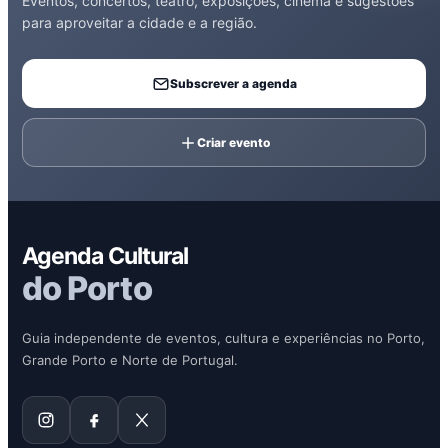
Eventos, concertos, teatro, exposições, cinema e sugestões
para aproveitar a cidade e a região.
Subscrever a agenda
Criar evento
Agenda Cultural
do Porto
Guia independente de eventos, cultura e experiências no Porto,
Grande Porto e Norte de Portugal.