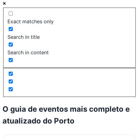
Exact matches only
Search in title
Search in content
O guia de eventos mais completo e
atualizado do
Porto