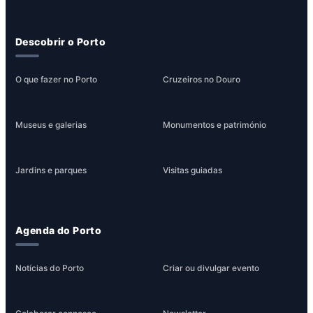
Descobrir o Porto
O que fazer no Porto
Cruzeiros no Douro
Museus e galerias
Monumentos e património
Jardins e parques
Visitas guiadas
Agenda do Porto
Notícias do Porto
Criar ou divulgar evento