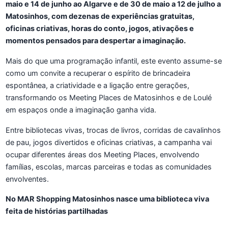
maio e 14 de junho ao Algarve e de 30 de maio a 12 de julho a
Matosinhos, com dezenas de experiências gratuitas,
oficinas criativas, horas do conto, jogos, ativações e
momentos pensados para despertar a imaginação.
Mais do que uma programação infantil, este evento assume-se
como um convite a recuperar o espírito de brincadeira
espontânea, a criatividade e a ligação entre gerações,
transformando os Meeting Places de Matosinhos e de Loulé
em espaços onde a imaginação ganha vida.
Entre bibliotecas vivas, trocas de livros, corridas de cavalinhos
de pau, jogos divertidos e oficinas criativas, a campanha vai
ocupar diferentes áreas dos Meeting Places, envolvendo
famílias, escolas, marcas parceiras e todas as comunidades
envolventes.
No MAR Shopping Matosinhos nasce uma biblioteca viva
feita de histórias partilhadas