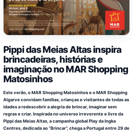
Pippi das Meias Altas inspira
brincadeiras, histórias e
imaginação no MAR Shopping
Matosinhos
Este verão, o MAR Shopping Matosinhos e o MAR Shopping
Algarve convidam famílias, crianças e visitantes de todas as
idades a redescobrir a alegria de brincar, imaginar sem
regras e criar. Inspirada no universo irreverente e livre da
Pippi das Meias Altas, a campanha global Play da Ingka
Centres, dedicada ao “Brincar”, chega a Portugal entre 29 de