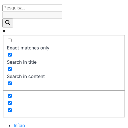
Exact matches only
Search in title
Search in content
Início