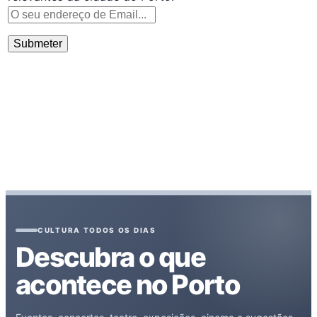
CULTURA TODOS OS DIAS
Descubra o que
acontece no Porto