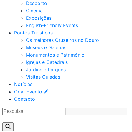
Desporto
Cinema
Exposições
English-Friendly Events
Pontos Turísticos
Os melhores Cruzeiros no Douro​
Museus e Galerias
Monumentos e Património
Igrejas e Catedrais
Jardins e Parques
Visitas Guiadas
Notícias
Criar Evento 🖊
Contacto