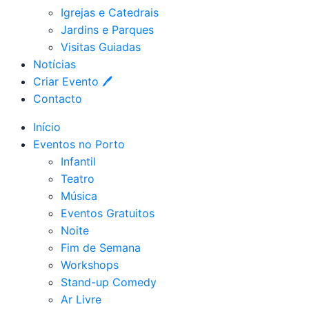
Igrejas e Catedrais
Jardins e Parques
Visitas Guiadas
Notícias
Criar Evento 🖊
Contacto
Início
Eventos no Porto
Infantil
Teatro
Música
Eventos Gratuitos
Noite
Fim de Semana
Workshops
Stand-up Comedy
Ar Livre