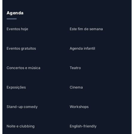
Agenda
Eventos hoje
Este fim de semana
Eventos gratuitos
Agenda infantil
Concertos e música
Teatro
Exposições
Cinema
Stand-up comedy
Workshops
Noite e clubbing
English-friendly