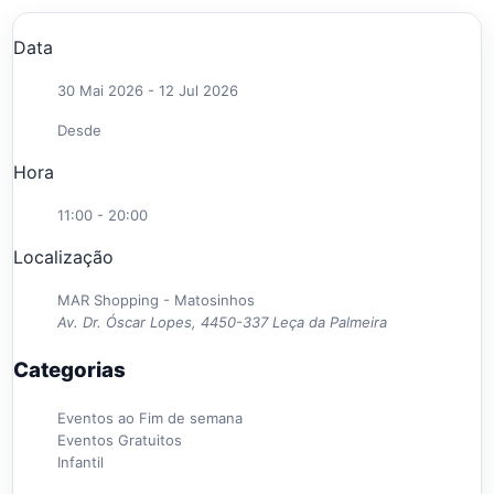
Data
30 Mai 2026
- 12 Jul 2026
Desde
Hora
11:00 - 20:00
Localização
MAR Shopping - Matosinhos
Av. Dr. Óscar Lopes, 4450-337 Leça da Palmeira
Categorias
Eventos ao Fim de semana
Eventos Gratuitos
Infantil