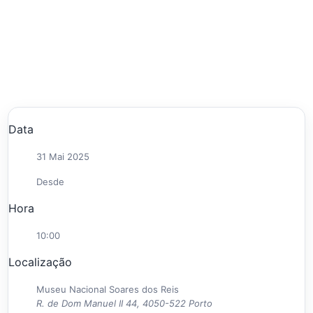
Data
31 Mai 2025
Desde
Hora
10:00
Localização
Museu Nacional Soares dos Reis
R. de Dom Manuel II 44, 4050-522 Porto