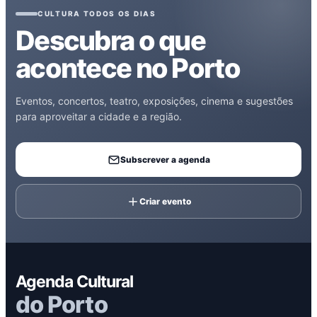
CULTURA TODOS OS DIAS
Descubra o que
acontece no Porto
Eventos, concertos, teatro, exposições, cinema e sugestões
para aproveitar a cidade e a região.
Subscrever a agenda
Criar evento
Agenda Cultural
do Porto