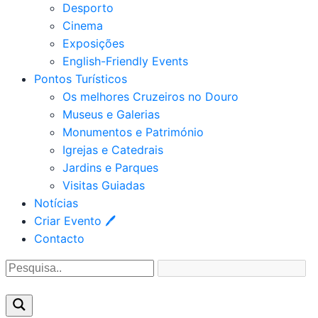
Desporto
Cinema
Exposições
English-Friendly Events
Pontos Turísticos
Os melhores Cruzeiros no Douro​
Museus e Galerias
Monumentos e Património
Igrejas e Catedrais
Jardins e Parques
Visitas Guiadas
Notícias
Criar Evento 🖊
Contacto