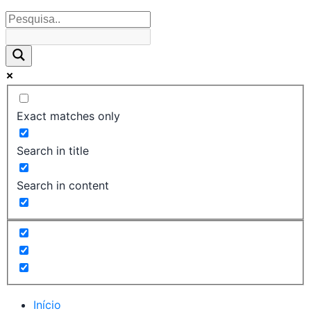
Exact matches only
Search in title
Search in content
Início