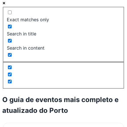
Exact matches only
Search in title
Search in content
O guia de eventos mais completo e
atualizado do
Porto