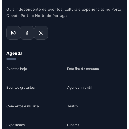
Guia independente de eventos, cultura e experiências no Porto,
Grande Porto e Norte de Portugal.
Agenda
Eventos hoje
Este fim de semana
Eventos gratuitos
Agenda infantil
Concertos e música
Teatro
Exposições
Cinema