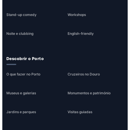
Stand-up comedy
Workshops
Noite e clubbing
English-friendly
Descobrir o Porto
O que fazer no Porto
Cruzeiros no Douro
Museus e galerias
Monumentos e património
Jardins e parques
Visitas guiadas