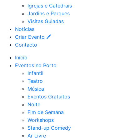
Igrejas e Catedrais
Jardins e Parques
Visitas Guiadas
Notícias
Criar Evento 🖊
Contacto
Início
Eventos no Porto
Infantil
Teatro
Música
Eventos Gratuitos
Noite
Fim de Semana
Workshops
Stand-up Comedy
Ar Livre