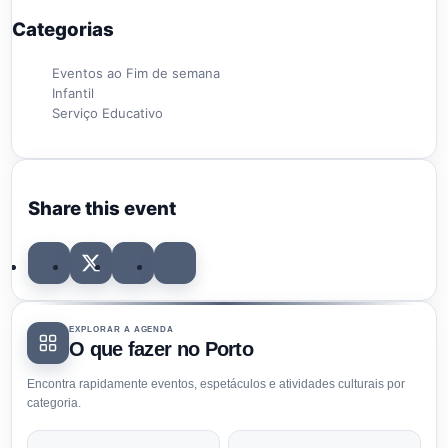
Categorias
Eventos ao Fim de semana
Infantil
Serviço Educativo
Share this event
EXPLORAR A AGENDA
O que fazer no Porto
Encontra rapidamente eventos, espetáculos e atividades culturais por
categoria.