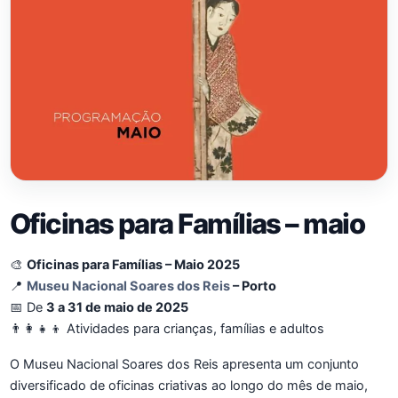
Oficinas para Famílias – maio
🎨
Oficinas para Famílias – Maio 2025
📍
Museu Nacional Soares dos Reis
– Porto
📅 De
3 a 31 de maio de 2025
👨‍👩‍👧‍👦 Atividades para crianças, famílias e adultos
O Museu Nacional Soares dos Reis apresenta um conjunto
diversificado de oficinas criativas ao longo do mês de maio,