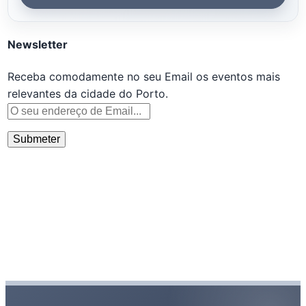
Newsletter
Receba comodamente no seu Email os eventos mais
relevantes da cidade do Porto.