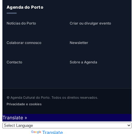
Agenda do Porto
Notícias do Porto
Criar ou divulgar evento
Colaborar connosco
Newsletter
Contacto
Sobre a Agenda
© Agenda Cultural do Porto. Todos os direitos reservados.
Privacidade e cookies
Translate »
Powered by
Translate