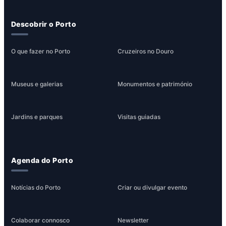
Descobrir o Porto
O que fazer no Porto
Cruzeiros no Douro
Museus e galerias
Monumentos e património
Jardins e parques
Visitas guiadas
Agenda do Porto
Notícias do Porto
Criar ou divulgar evento
Colaborar connosco
Newsletter