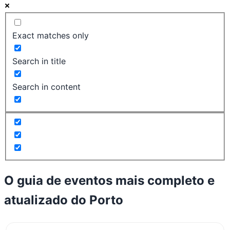
Exact matches only
Search in title
Search in content
O guia de eventos mais completo e
atualizado do
Porto