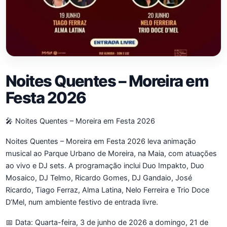
Noites Quentes – Moreira em
Festa 2026
🎤 Noites Quentes – Moreira em Festa 2026
Noites Quentes – Moreira em Festa 2026 leva animação
musical ao Parque Urbano de Moreira, na Maia, com atuações
ao vivo e DJ sets. A programação inclui Duo Impakto, Duo
Mosaico, DJ Telmo, Ricardo Gomes, DJ Gandaio, José
Ricardo, Tiago Ferraz, Alma Latina, Nelo Ferreira e Trio Doce
D’Mel, num ambiente festivo de entrada livre.
📅 Data: Quarta-feira, 3 de junho de 2026 a domingo, 21 de