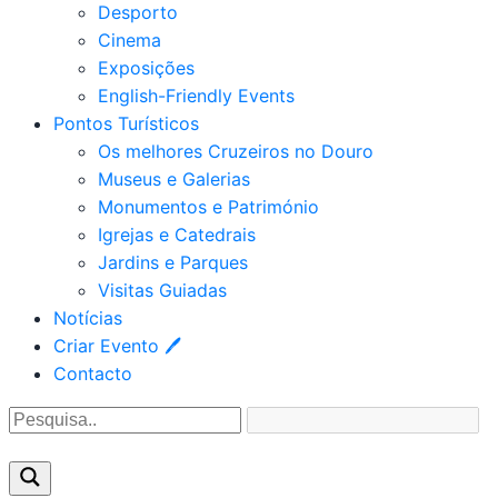
Desporto
Cinema
Exposições
English-Friendly Events
Pontos Turísticos
Os melhores Cruzeiros no Douro​
Museus e Galerias
Monumentos e Património
Igrejas e Catedrais
Jardins e Parques
Visitas Guiadas
Notícias
Criar Evento 🖊
Contacto