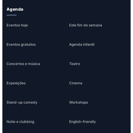
Agenda
Eventos hoje
Este fim de semana
Eventos gratuitos
Agenda infantil
Concertos e música
Teatro
Exposições
Cinema
Stand-up comedy
Workshops
Noite e clubbing
English-friendly