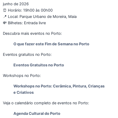
junho de 2026
⏰ Horário: 19h00 às 00h00
📍 Local: Parque Urbano de Moreira, Maia
💸 Bilhetes: Entrada livre
Descubra mais eventos no Porto:
O que fazer este Fim de Semana no Porto
Eventos gratuitos no Porto:
Eventos Gratuitos no Porto
Workshops no Porto:
Workshops no Porto: Cerâmica, Pintura, Crianças
e Criativos
Veja o calendário completo de eventos no Porto:
Agenda Cultural do Porto