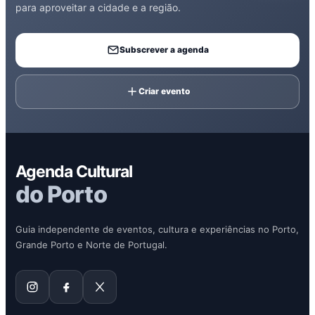
para aproveitar a cidade e a região.
Subscrever a agenda
Criar evento
Agenda Cultural
do Porto
Guia independente de eventos, cultura e experiências no Porto,
Grande Porto e Norte de Portugal.