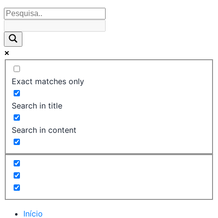
Exact matches only
Search in title
Search in content
Início