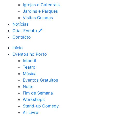
Igrejas e Catedrais
Jardins e Parques
Visitas Guiadas
Notícias
Criar Evento 🖊
Contacto
Início
Eventos no Porto
Infantil
Teatro
Música
Eventos Gratuitos
Noite
Fim de Semana
Workshops
Stand-up Comedy
Ar Livre