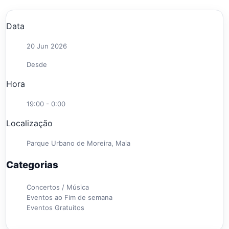
Data
20 Jun 2026
Desde
Hora
19:00 - 0:00
Localização
Parque Urbano de Moreira, Maia
Categorias
Concertos / Música
Eventos ao Fim de semana
Eventos Gratuitos