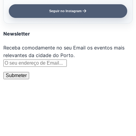
Seguir no Instagram
Newsletter
Receba comodamente no seu Email os eventos mais
relevantes da cidade do Porto.