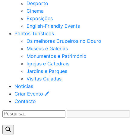
Desporto
Cinema
Exposições
English-Friendly Events
Pontos Turísticos
Os melhores Cruzeiros no Douro​
Museus e Galerias
Monumentos e Património
Igrejas e Catedrais
Jardins e Parques
Visitas Guiadas
Notícias
Criar Evento 🖊
Contacto