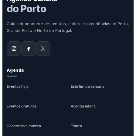
do Porto
Guia independente de eventos, cultura e experiências no Porto,
Grande Porto e Norte de Portugal.
Agenda
Eventos hoje
Este fim de semana
Eventos gratuitos
Agenda infantil
Concertos e música
Teatro