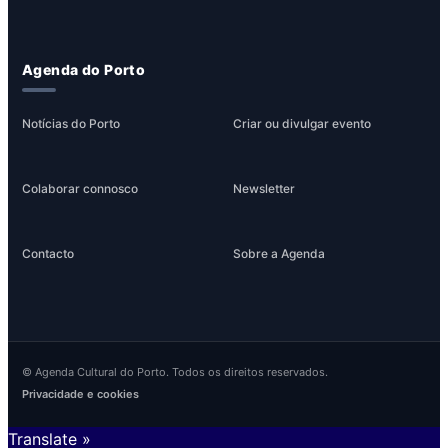
Agenda do Porto
Notícias do Porto
Criar ou divulgar evento
Colaborar connosco
Newsletter
Contacto
Sobre a Agenda
© Agenda Cultural do Porto. Todos os direitos reservados.
Privacidade e cookies
Translate »