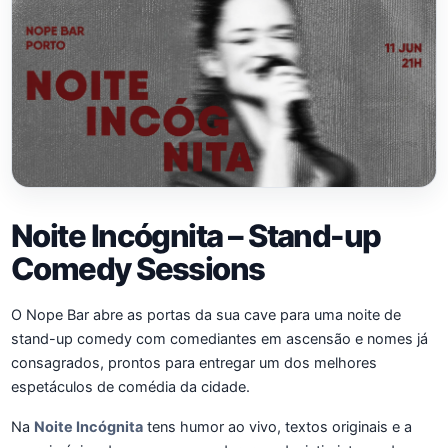
Noite Incógnita – Stand-up
Comedy Sessions
O Nope Bar abre as portas da sua cave para uma noite de
stand-up comedy com comediantes em ascensão e nomes já
consagrados, prontos para entregar um dos melhores
espetáculos de comédia da cidade.
Na
Noite Incógnita
tens humor ao vivo, textos originais e a