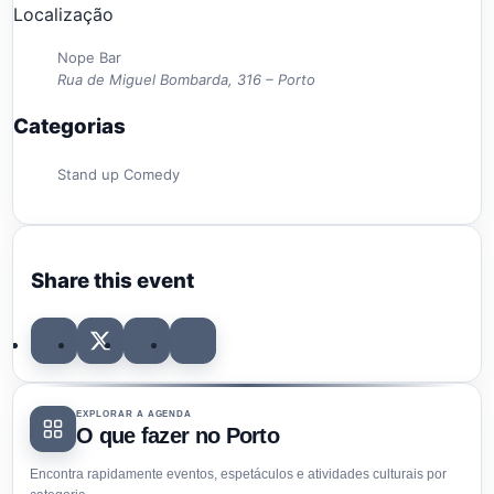
Localização
Nope Bar
Rua de Miguel Bombarda, 316 – Porto
Categorias
Stand up Comedy
Share this event
EXPLORAR A AGENDA
O que fazer no Porto
Encontra rapidamente eventos, espetáculos e atividades culturais por