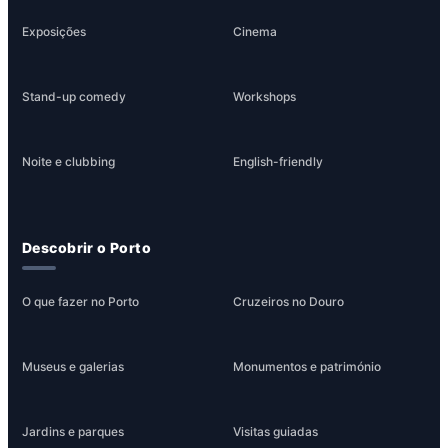
Exposições
Cinema
Stand-up comedy
Workshops
Noite e clubbing
English-friendly
Descobrir o Porto
O que fazer no Porto
Cruzeiros no Douro
Museus e galerias
Monumentos e património
Jardins e parques
Visitas guiadas