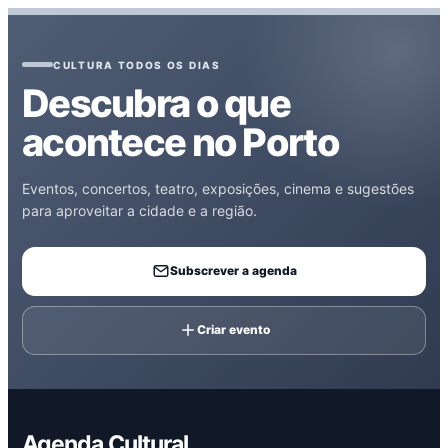
CULTURA TODOS OS DIAS
Descubra o que
acontece no Porto
Eventos, concertos, teatro, exposições, cinema e sugestões
para aproveitar a cidade e a região.
Subscrever a agenda
Criar evento
Agenda Cultural