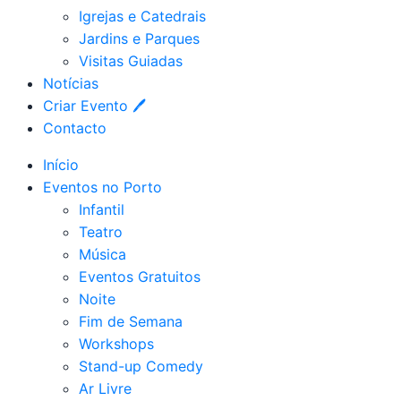
Igrejas e Catedrais
Jardins e Parques
Visitas Guiadas
Notícias
Criar Evento 🖊
Contacto
Início
Eventos no Porto
Infantil
Teatro
Música
Eventos Gratuitos
Noite
Fim de Semana
Workshops
Stand-up Comedy
Ar Livre