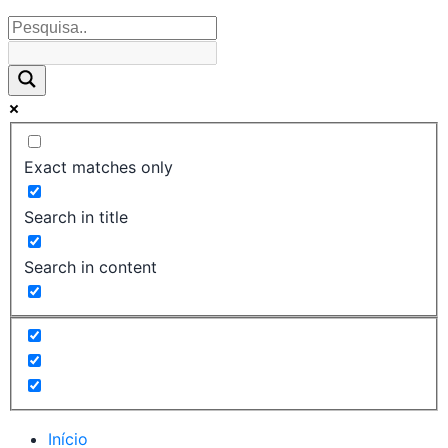
Exact matches only
Search in title
Search in content
Início