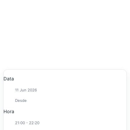
Data
11 Jun 2026
Desde
Hora
21:00 - 22:20