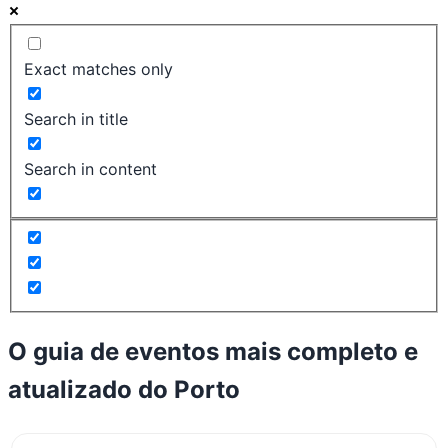
Exact matches only
Search in title
Search in content
O guia de eventos mais completo e
atualizado do
Porto