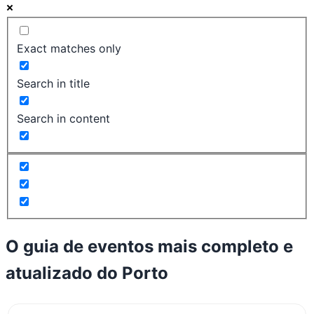
Exact matches only
Search in title
Search in content
O guia de eventos mais completo e
atualizado do
Porto