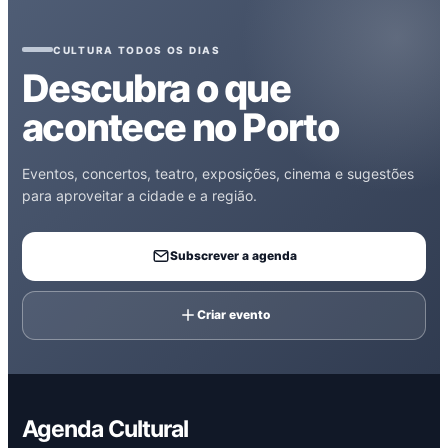
CULTURA TODOS OS DIAS
Descubra o que
acontece no Porto
Eventos, concertos, teatro, exposições, cinema e sugestões
para aproveitar a cidade e a região.
Subscrever a agenda
Criar evento
Agenda Cultural