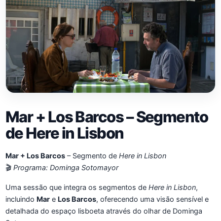
Mar + Los Barcos – Segmento
de Here in Lisbon
Mar + Los Barcos
– Segmento de
Here in Lisbon
🎬
Programa: Dominga Sotomayor
Uma sessão que integra os segmentos de
Here in Lisbon
,
incluindo
Mar
e
Los Barcos
, oferecendo uma visão sensível e
detalhada do espaço lisboeta através do olhar de Dominga