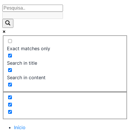
Exact matches only
Search in title
Search in content
Início