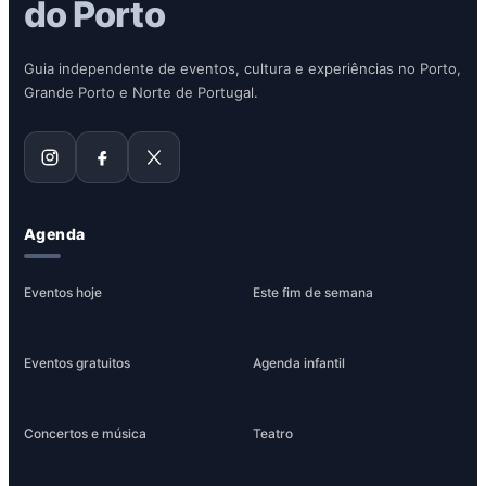
do Porto
Guia independente de eventos, cultura e experiências no Porto,
Grande Porto e Norte de Portugal.
Agenda
Eventos hoje
Este fim de semana
Eventos gratuitos
Agenda infantil
Concertos e música
Teatro