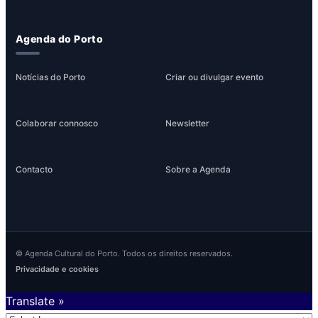
Agenda do Porto
Notícias do Porto
Criar ou divulgar evento
Colaborar connosco
Newsletter
Contacto
Sobre a Agenda
© Agenda Cultural do Porto. Todos os direitos reservados.
Privacidade e cookies
Translate »