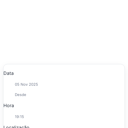
Data
05 Nov 2025
Desde
Hora
19:15
Localização