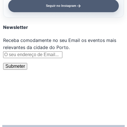
Seguir no Instagram
Newsletter
Receba comodamente no seu Email os eventos mais
relevantes da cidade do Porto.