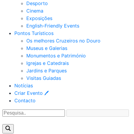
Desporto
Cinema
Exposições
English-Friendly Events
Pontos Turísticos
Os melhores Cruzeiros no Douro​
Museus e Galerias
Monumentos e Património
Igrejas e Catedrais
Jardins e Parques
Visitas Guiadas
Notícias
Criar Evento 🖊
Contacto