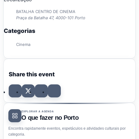
BATALHA CENTRO DE CINEMA
Praça da Batalha 47, 4000-101 Porto
Categorias
Cinema
Share this event
EXPLORAR A AGENDA
O que fazer no Porto
Encontra rapidamente eventos, espetáculos e atividades culturais por
categoria.