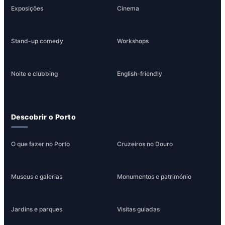
Exposições
Cinema
Stand-up comedy
Workshops
Noite e clubbing
English-friendly
Descobrir o Porto
O que fazer no Porto
Cruzeiros no Douro
Museus e galerias
Monumentos e património
Jardins e parques
Visitas guiadas