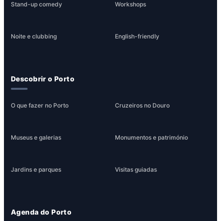
Stand-up comedy
Workshops
Noite e clubbing
English-friendly
Descobrir o Porto
O que fazer no Porto
Cruzeiros no Douro
Museus e galerias
Monumentos e património
Jardins e parques
Visitas guiadas
Agenda do Porto