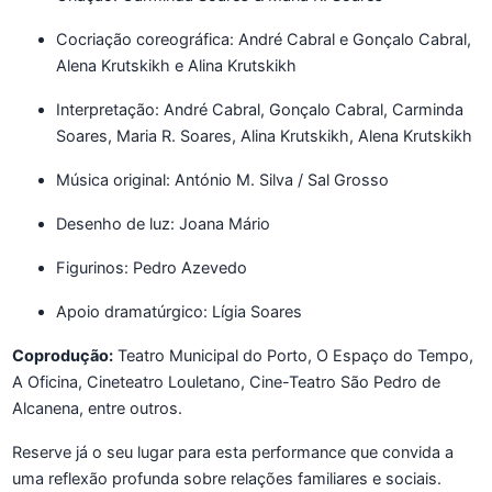
Cocriação coreográfica: André Cabral e Gonçalo Cabral,
Alena Krutskikh e Alina Krutskikh
Interpretação: André Cabral, Gonçalo Cabral, Carminda
Soares, Maria R. Soares, Alina Krutskikh, Alena Krutskikh
Música original: António M. Silva / Sal Grosso
Desenho de luz: Joana Mário
Figurinos: Pedro Azevedo
Apoio dramatúrgico: Lígia Soares
Coprodução:
Teatro Municipal do Porto, O Espaço do Tempo,
A Oficina, Cineteatro Louletano, Cine-Teatro São Pedro de
Alcanena, entre outros.
Reserve já o seu lugar para esta performance que convida a
uma reflexão profunda sobre relações familiares e sociais.