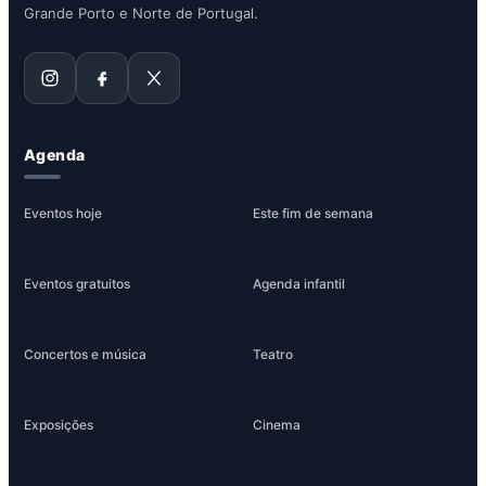
Grande Porto e Norte de Portugal.
Agenda
Eventos hoje
Este fim de semana
Eventos gratuitos
Agenda infantil
Concertos e música
Teatro
Exposições
Cinema