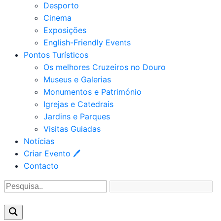
Desporto
Cinema
Exposições
English-Friendly Events
Pontos Turísticos
Os melhores Cruzeiros no Douro​
Museus e Galerias
Monumentos e Património
Igrejas e Catedrais
Jardins e Parques
Visitas Guiadas
Notícias
Criar Evento 🖊
Contacto