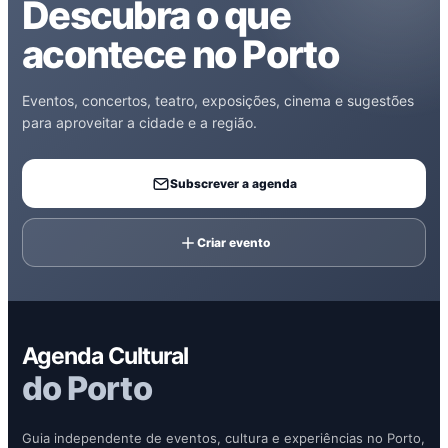
Descubra o que
acontece no Porto
Eventos, concertos, teatro, exposições, cinema e sugestões
para aproveitar a cidade e a região.
Subscrever a agenda
Criar evento
Agenda Cultural
do Porto
Guia independente de eventos, cultura e experiências no Porto,