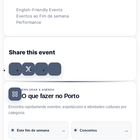
English-Friendly Events
Eventos ao Fim de semana
Performance
Share this event
EXPLORAR A AGENDA
O que fazer no Porto
Encontra rapidamente eventos, espetáculos e atividades culturais por
categoria.
→
→
Este fim de semana
Concertos