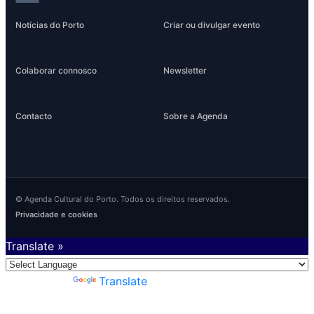
Notícias do Porto
Criar ou divulgar evento
Colaborar connosco
Newsletter
Contacto
Sobre a Agenda
© Agenda Cultural do Porto. Todos os direitos reservados.
Privacidade e cookies
Translate »
Powered by
Translate