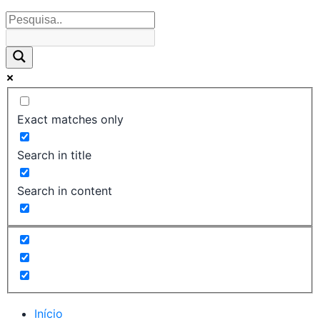
Exact matches only
Search in title
Search in content
Início