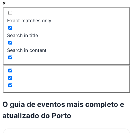
Exact matches only
Search in title
Search in content
O guia de eventos mais completo e
atualizado do
Porto