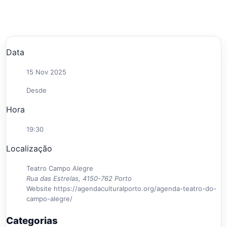
Data
15 Nov 2025
Desde
Hora
19:30
Localização
Teatro Campo Alegre
Rua das Estrelas, 4150-762 Porto
Website
https://agendaculturalporto.org/agenda-teatro-do-
campo-alegre/
Categorias