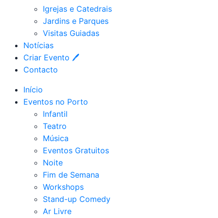
Igrejas e Catedrais
Jardins e Parques
Visitas Guiadas
Notícias
Criar Evento 🖊
Contacto
Início
Eventos no Porto
Infantil
Teatro
Música
Eventos Gratuitos
Noite
Fim de Semana
Workshops
Stand-up Comedy
Ar Livre