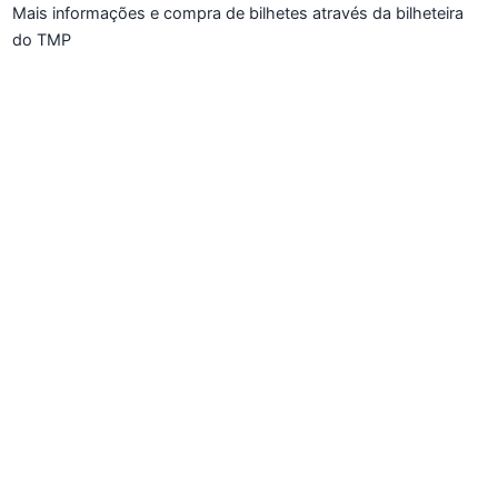
Mais informações e compra de bilhetes através da bilheteira
do TMP