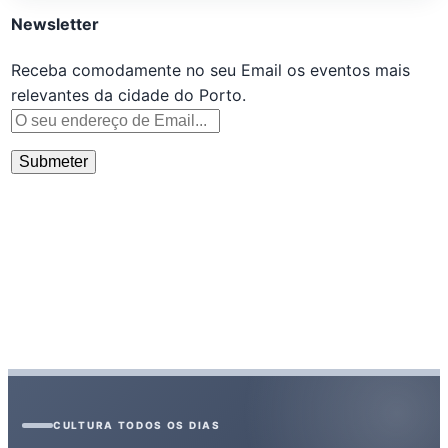
Newsletter
Receba comodamente no seu Email os eventos mais
relevantes da cidade do Porto.
CULTURA TODOS OS DIAS