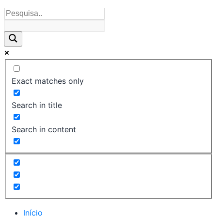
Exact matches only
Search in title
Search in content
Início