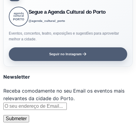
Segue a Agenda Cultural do Porto
agenda
cultural
PORTO
@agenda_cultural_porto
Eventos, concertos, teatro, exposições e sugestões para aproveitar
melhor a cidade.
Seguir no Instagram
Newsletter
Receba comodamente no seu Email os eventos mais
relevantes da cidade do Porto.