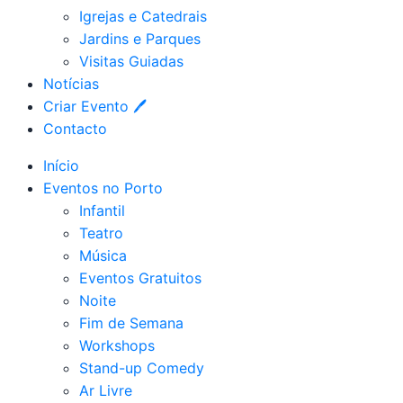
Igrejas e Catedrais
Jardins e Parques
Visitas Guiadas
Notícias
Criar Evento 🖊
Contacto
Início
Eventos no Porto
Infantil
Teatro
Música
Eventos Gratuitos
Noite
Fim de Semana
Workshops
Stand-up Comedy
Ar Livre