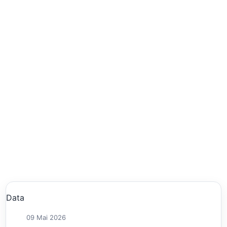
Data
09 Mai 2026