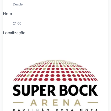
Desde
Hora
21:00
Localização