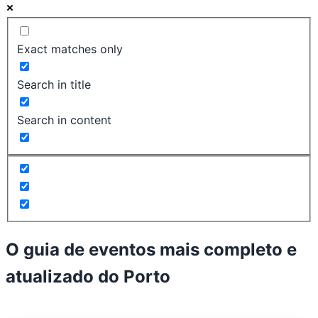
Exact matches only
Search in title
Search in content
O guia de eventos mais completo e
atualizado do
Porto