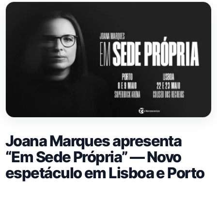
Joana Marques apresenta
“Em Sede Própria” — Novo
espetáculo em Lisboa e Porto