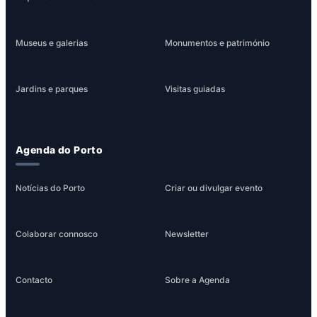
Museus e galerias
Monumentos e património
Jardins e parques
Visitas guiadas
Agenda do Porto
Notícias do Porto
Criar ou divulgar evento
Colaborar connosco
Newsletter
Contacto
Sobre a Agenda