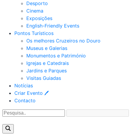
Desporto
Cinema
Exposições
English-Friendly Events
Pontos Turísticos
Os melhores Cruzeiros no Douro​
Museus e Galerias
Monumentos e Património
Igrejas e Catedrais
Jardins e Parques
Visitas Guiadas
Notícias
Criar Evento 🖊
Contacto