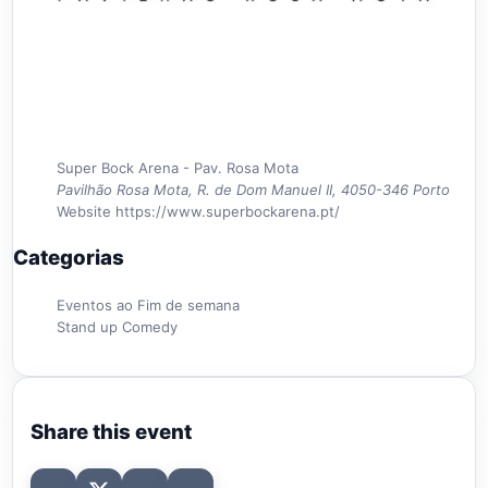
Super Bock Arena - Pav. Rosa Mota
Pavilhão Rosa Mota, R. de Dom Manuel II, 4050-346 Porto
Website
https://www.superbockarena.pt/
Categorias
Eventos ao Fim de semana
Stand up Comedy
Share this event