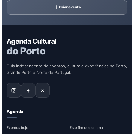
Criar evento
Agenda Cultural
do Porto
Guia independente de eventos, cultura e experiências no Porto,
Grande Porto e Norte de Portugal.
Agenda
Eventos hoje
Este fim de semana