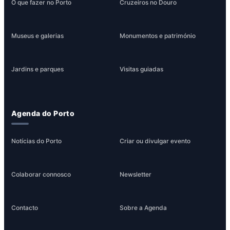
O que fazer no Porto
Cruzeiros no Douro
Museus e galerias
Monumentos e património
Jardins e parques
Visitas guiadas
Agenda do Porto
Notícias do Porto
Criar ou divulgar evento
Colaborar connosco
Newsletter
Contacto
Sobre a Agenda