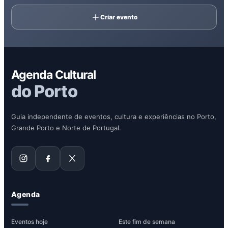
Criar evento
Agenda Cultural
do Porto
Guia independente de eventos, cultura e experiências no Porto,
Grande Porto e Norte de Portugal.
Agenda
Eventos hoje
Este fim de semana