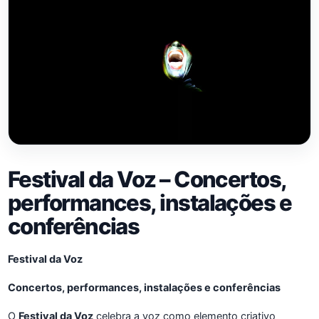
Festival da Voz – Concertos,
performances, instalações e
conferências
Festival da Voz
Concertos, performances, instalações e conferências
O
Festival da Voz
celebra a voz como elemento criativo