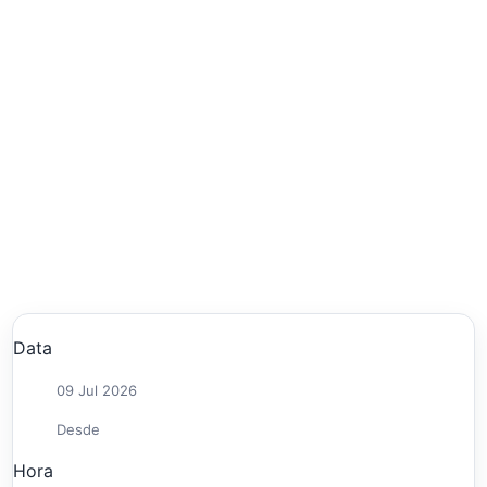
Data
09 Jul 2026
Desde
Hora