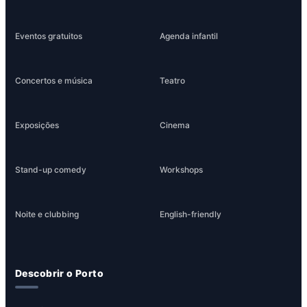
Eventos gratuitos
Agenda infantil
Concertos e música
Teatro
Exposições
Cinema
Stand-up comedy
Workshops
Noite e clubbing
English-friendly
Descobrir o Porto