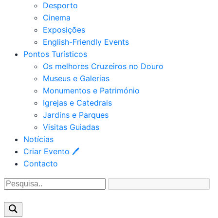
Desporto
Cinema
Exposições
English-Friendly Events
Pontos Turísticos
Os melhores Cruzeiros no Douro​
Museus e Galerias
Monumentos e Património
Igrejas e Catedrais
Jardins e Parques
Visitas Guiadas
Notícias
Criar Evento 🖊
Contacto