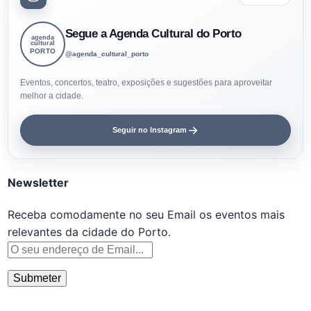
Segue a Agenda Cultural do Porto
agenda
cultural
PORTO
@agenda_cultural_porto
Eventos, concertos, teatro, exposições e sugestões para aproveitar
melhor a cidade.
Seguir no Instagram
Newsletter
Receba comodamente no seu Email os eventos mais
relevantes da cidade do Porto.