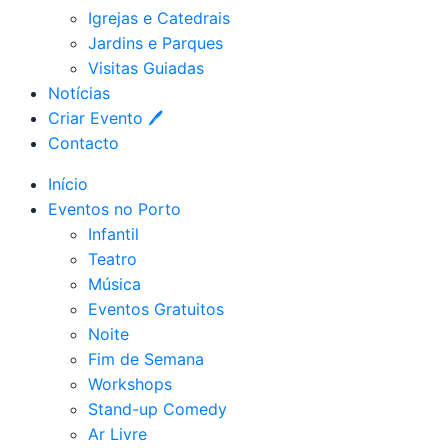
Igrejas e Catedrais
Jardins e Parques
Visitas Guiadas
Notícias
Criar Evento 🖊
Contacto
Início
Eventos no Porto
Infantil
Teatro
Música
Eventos Gratuitos
Noite
Fim de Semana
Workshops
Stand-up Comedy
Ar Livre