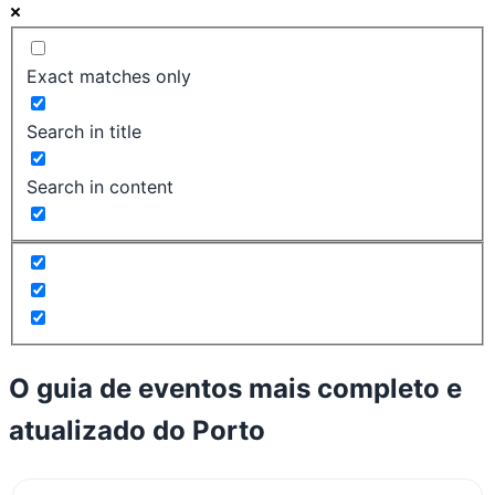
Exact matches only
Search in title
Search in content
O guia de eventos mais completo e
atualizado do
Porto