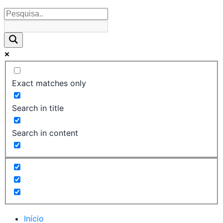
Exact matches only
Search in title
Search in content
Início