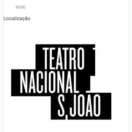
19:00
Localização