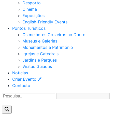
Desporto
Cinema
Exposições
English-Friendly Events
Pontos Turísticos
Os melhores Cruzeiros no Douro​
Museus e Galerias
Monumentos e Património
Igrejas e Catedrais
Jardins e Parques
Visitas Guiadas
Notícias
Criar Evento 🖊
Contacto