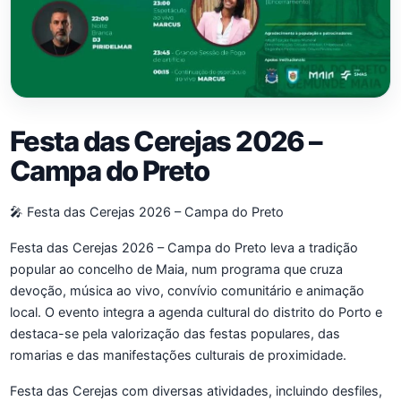
Festa das Cerejas 2026 –
Campa do Preto
🎤 Festa das Cerejas 2026 – Campa do Preto
Festa das Cerejas 2026 – Campa do Preto leva a tradição
popular ao concelho de Maia, num programa que cruza
devoção, música ao vivo, convívio comunitário e animação
local. O evento integra a agenda cultural do distrito do Porto e
destaca-se pela valorização das festas populares, das
romarias e das manifestações culturais de proximidade.
Festa das Cerejas com diversas atividades, incluindo desfiles,