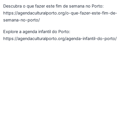
Descubra o que fazer este fim de semana no Porto:
https://agendaculturalporto.org/o-que-fazer-este-fim-de-
semana-no-porto/
Explore a agenda infantil do Porto:
https://agendaculturalporto.org/agenda-infantil-do-porto/