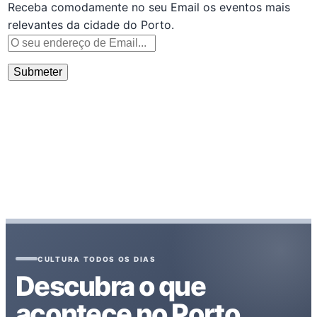
Receba comodamente no seu Email os eventos mais
relevantes da cidade do Porto.
CULTURA TODOS OS DIAS
Descubra o que
acontece no Porto