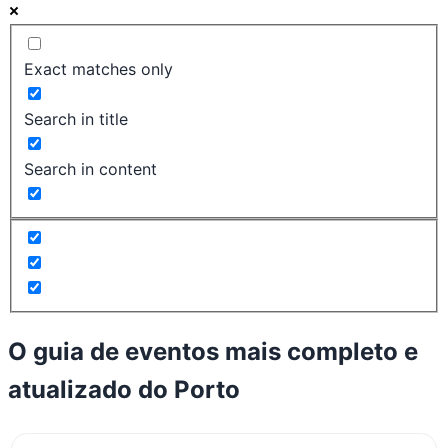
Exact matches only
Search in title
Search in content
O guia de eventos mais completo e
atualizado do
Porto