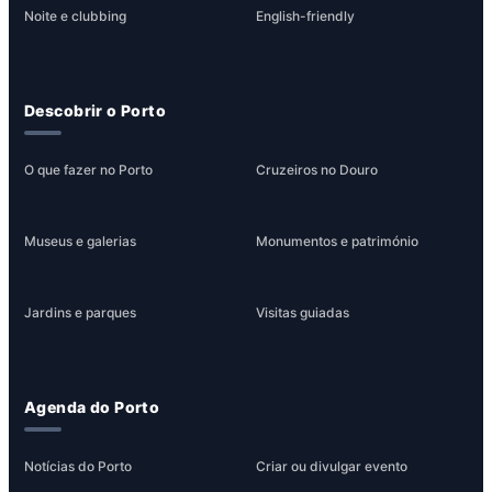
Noite e clubbing
English-friendly
Descobrir o Porto
O que fazer no Porto
Cruzeiros no Douro
Museus e galerias
Monumentos e património
Jardins e parques
Visitas guiadas
Agenda do Porto
Notícias do Porto
Criar ou divulgar evento