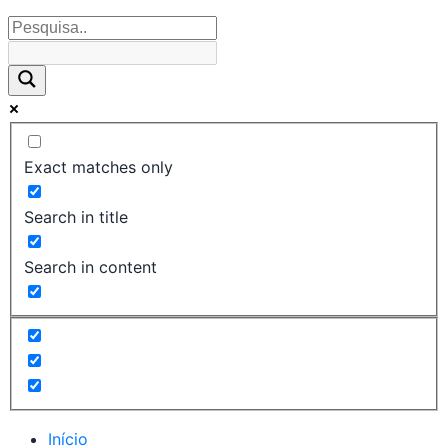
Exact matches only
Search in title
Search in content
Início