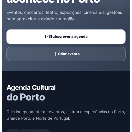
Eventos, concertos, teatro, exposições, cinema e sugestões
para aproveitar a cidade e a região.
Subscrever a agenda
Criar evento
Agenda Cultural
do Porto
Guia independente de eventos, cultura e experiências no Porto,
Grande Porto e Norte de Portugal.