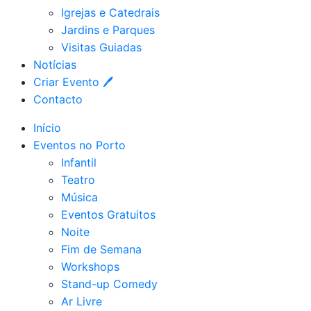
Igrejas e Catedrais
Jardins e Parques
Visitas Guiadas
Notícias
Criar Evento 🖊
Contacto
Início
Eventos no Porto
Infantil
Teatro
Música
Eventos Gratuitos
Noite
Fim de Semana
Workshops
Stand-up Comedy
Ar Livre