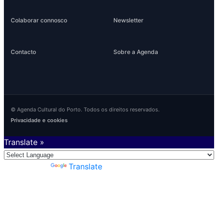
Colaborar connosco
Newsletter
Contacto
Sobre a Agenda
© Agenda Cultural do Porto. Todos os direitos reservados.
Privacidade e cookies
Translate »
Powered by
Translate