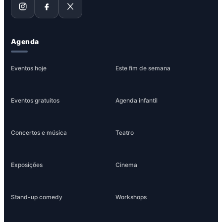
Agenda
Eventos hoje
Este fim de semana
Eventos gratuitos
Agenda infantil
Concertos e música
Teatro
Exposições
Cinema
Stand-up comedy
Workshops