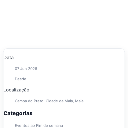
Data
07 Jun 2026
Desde
Localização
Campa do Preto, Cidade da Maia, Maia
Categorias
Eventos ao Fim de semana