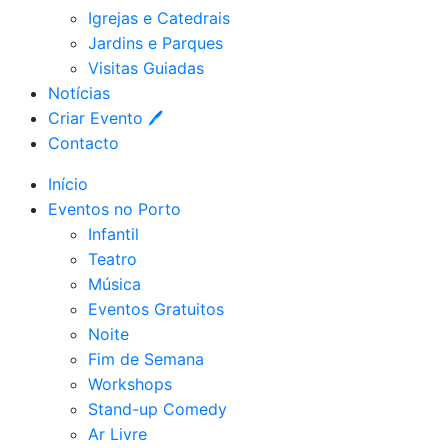
Igrejas e Catedrais
Jardins e Parques
Visitas Guiadas
Notícias
Criar Evento 🖊
Contacto
Início
Eventos no Porto
Infantil
Teatro
Música
Eventos Gratuitos
Noite
Fim de Semana
Workshops
Stand-up Comedy
Ar Livre