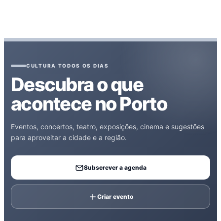
CULTURA TODOS OS DIAS
Descubra o que
acontece no Porto
Eventos, concertos, teatro, exposições, cinema e sugestões
para aproveitar a cidade e a região.
Subscrever a agenda
Criar evento