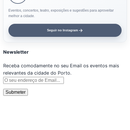
Eventos, concertos, teatro, exposições e sugestões para aproveitar
melhor a cidade.
Seguir no Instagram
Newsletter
Receba comodamente no seu Email os eventos mais
relevantes da cidade do Porto.