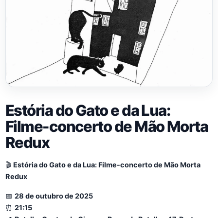
Estória do Gato e da Lua:
Filme-concerto de Mão Morta
Redux
🎬
Estória do Gato e da Lua: Filme-concerto de Mão Morta
Redux
📅
28 de outubro de 2025
⏰
21:15