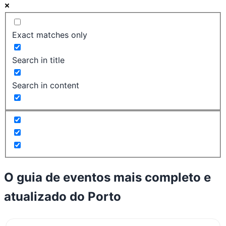
Exact matches only
Search in title
Search in content
O guia de eventos mais completo e
atualizado do
Porto