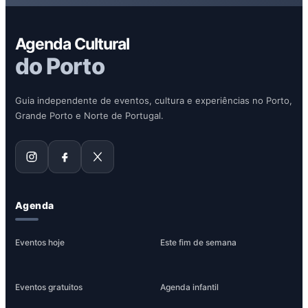
Agenda Cultural
do Porto
Guia independente de eventos, cultura e experiências no Porto,
Grande Porto e Norte de Portugal.
Agenda
Eventos hoje
Este fim de semana
Eventos gratuitos
Agenda infantil