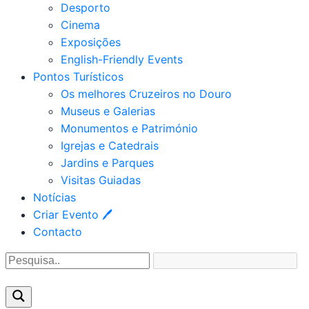
Desporto
Cinema
Exposições
English-Friendly Events
Pontos Turísticos
Os melhores Cruzeiros no Douro​
Museus e Galerias
Monumentos e Património
Igrejas e Catedrais
Jardins e Parques
Visitas Guiadas
Notícias
Criar Evento 🖊
Contacto