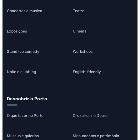
Concertos e música
Teatro
Exposições
Cinema
Stand-up comedy
Workshops
Noite e clubbing
English-friendly
Descobrir o Porto
O que fazer no Porto
Cruzeiros no Douro
Museus e galerias
Monumentos e património