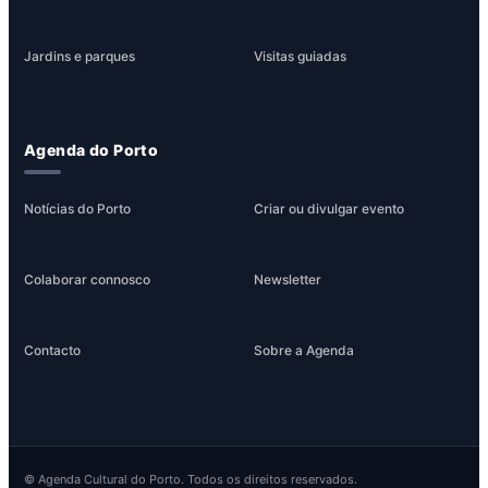
Jardins e parques
Visitas guiadas
Agenda do Porto
Notícias do Porto
Criar ou divulgar evento
Colaborar connosco
Newsletter
Contacto
Sobre a Agenda
© Agenda Cultural do Porto. Todos os direitos reservados.