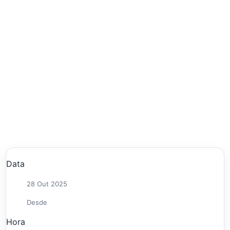
Data
28 Out 2025
Desde
Hora