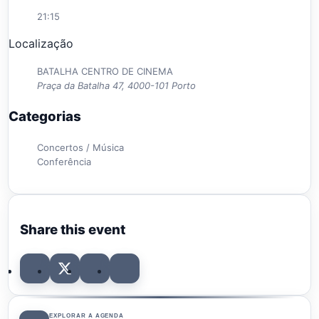
21:15
Localização
BATALHA CENTRO DE CINEMA
Praça da Batalha 47, 4000-101 Porto
Categorias
Concertos / Música
Conferência
Share this event
EXPLORAR A AGENDA