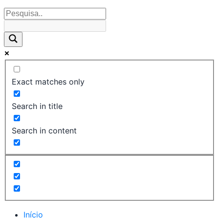
Exact matches only
Search in title
Search in content
Início