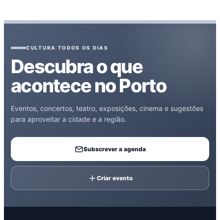
CULTURA TODOS OS DIAS
Descubra o que
acontece no Porto
Eventos, concertos, teatro, exposições, cinema e sugestões
para aproveitar a cidade e a região.
Subscrever a agenda
Criar evento