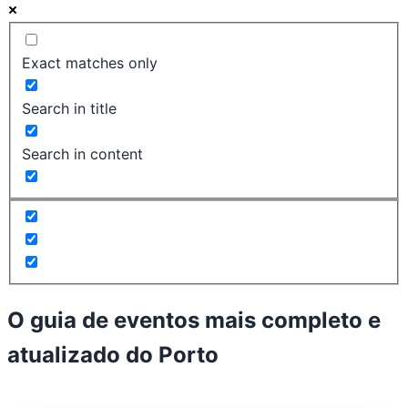
Exact matches only
Search in title
Search in content
O guia de eventos mais completo e
atualizado do
Porto