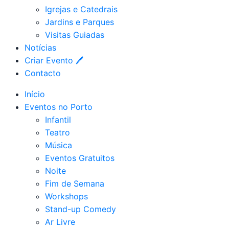
Igrejas e Catedrais
Jardins e Parques
Visitas Guiadas
Notícias
Criar Evento 🖊
Contacto
Início
Eventos no Porto
Infantil
Teatro
Música
Eventos Gratuitos
Noite
Fim de Semana
Workshops
Stand-up Comedy
Ar Livre