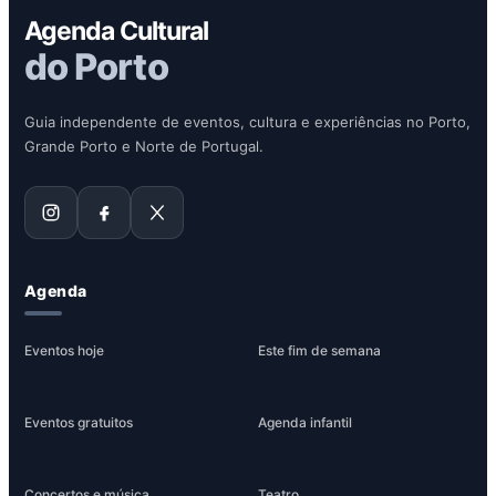
Agenda Cultural
do Porto
Guia independente de eventos, cultura e experiências no Porto,
Grande Porto e Norte de Portugal.
Agenda
Eventos hoje
Este fim de semana
Eventos gratuitos
Agenda infantil
Concertos e música
Teatro