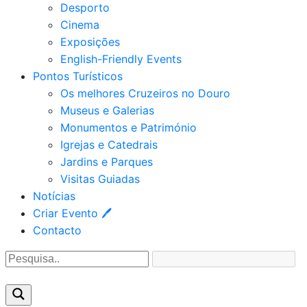
Desporto
Cinema
Exposições
English-Friendly Events
Pontos Turísticos
Os melhores Cruzeiros no Douro​
Museus e Galerias
Monumentos e Património
Igrejas e Catedrais
Jardins e Parques
Visitas Guiadas
Notícias
Criar Evento 🖊
Contacto