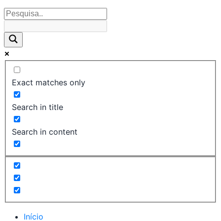
Exact matches only
Search in title
Search in content
Início