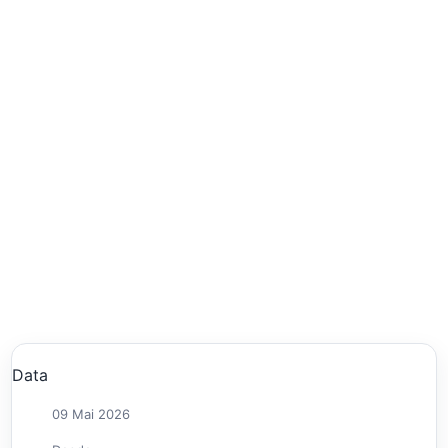
Data
09 Mai 2026