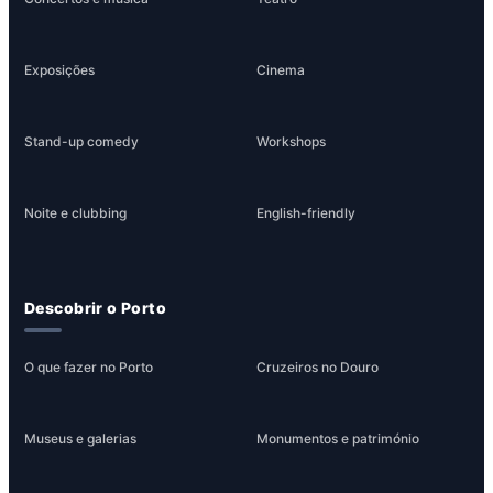
Exposições
Cinema
Stand-up comedy
Workshops
Noite e clubbing
English-friendly
Descobrir o Porto
O que fazer no Porto
Cruzeiros no Douro
Museus e galerias
Monumentos e património