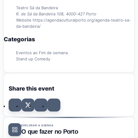
Teatro Sá da Bandeira
R. de Sá da Bandeira 108, 4000-427 Porto
Website
https://agendaculturalporto.org/agenda-teatro-sa-
da-bandeira/
Categorias
Eventos ao Fim de semana
Stand up Comedy
Share this event
EXPLORAR A AGENDA
O que fazer no Porto