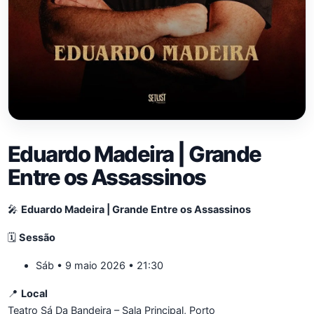
Eduardo Madeira | Grande
Entre os Assassinos
🎤
Eduardo Madeira | Grande Entre os Assassinos
🗓️
Sessão
Sáb • 9 maio 2026 • 21:30
📍
Local
Teatro Sá Da Bandeira – Sala Principal, Porto