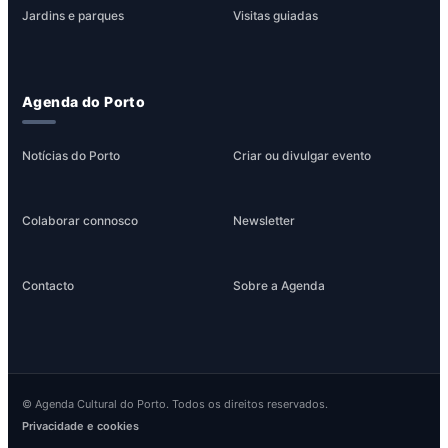
Jardins e parques
Visitas guiadas
Agenda do Porto
Notícias do Porto
Criar ou divulgar evento
Colaborar connosco
Newsletter
Contacto
Sobre a Agenda
© Agenda Cultural do Porto. Todos os direitos reservados.
Privacidade e cookies