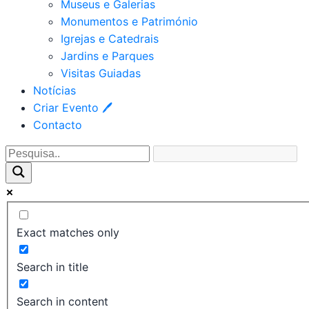
Museus e Galerias
Monumentos e Património
Igrejas e Catedrais
Jardins e Parques
Visitas Guiadas
Notícias
Criar Evento 🖊
Contacto
Exact matches only
Search in title
Search in content