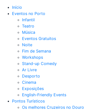
Início
Eventos no Porto
Infantil
Teatro
Música
Eventos Gratuitos
Noite
Fim de Semana
Workshops
Stand-up Comedy
Ar Livre
Desporto
Cinema
Exposições
English-Friendly Events
Pontos Turísticos
Os melhores Cruzeiros no Douro​