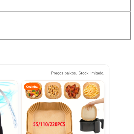
Preços baixos. Stock limitado.
Cozinha