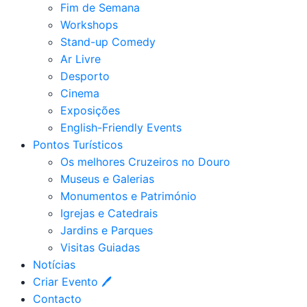
Fim de Semana
Workshops
Stand-up Comedy
Ar Livre
Desporto
Cinema
Exposições
English-Friendly Events
Pontos Turísticos
Os melhores Cruzeiros no Douro​
Museus e Galerias
Monumentos e Património
Igrejas e Catedrais
Jardins e Parques
Visitas Guiadas
Notícias
Criar Evento 🖊
Contacto