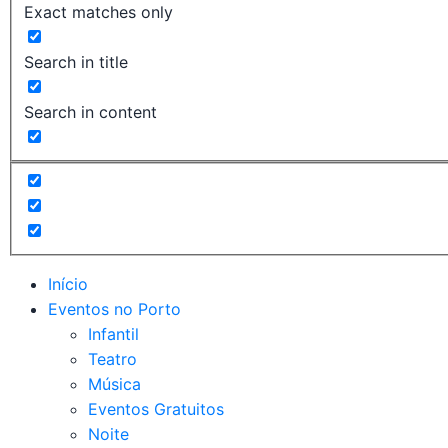
Exact matches only
Search in title
Search in content
Início
Eventos no Porto
Infantil
Teatro
Música
Eventos Gratuitos
Noite