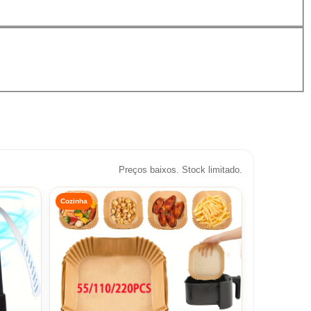
Preços baixos. Stock limitado.
Cozinha