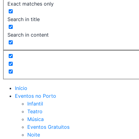
Exact matches only
Search in title
Search in content
Início
Eventos no Porto
Infantil
Teatro
Música
Eventos Gratuitos
Noite