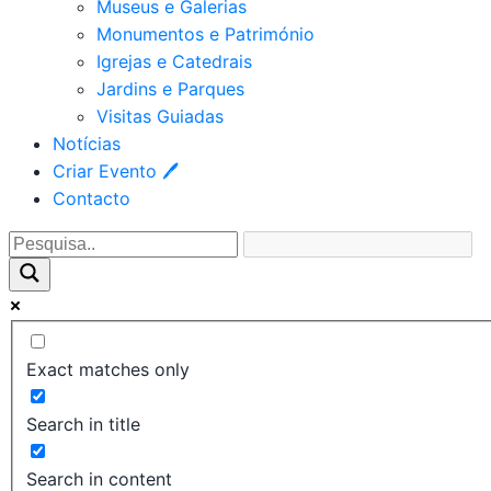
Museus e Galerias
Monumentos e Património
Igrejas e Catedrais
Jardins e Parques
Visitas Guiadas
Notícias
Criar Evento 🖊
Contacto
Exact matches only
Search in title
Search in content