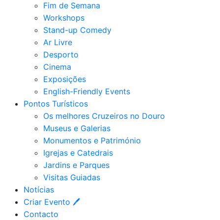
Fim de Semana
Workshops
Stand-up Comedy
Ar Livre
Desporto
Cinema
Exposições
English-Friendly Events
Pontos Turísticos
Os melhores Cruzeiros no Douro​
Museus e Galerias
Monumentos e Património
Igrejas e Catedrais
Jardins e Parques
Visitas Guiadas
Notícias
Criar Evento 🖊
Contacto