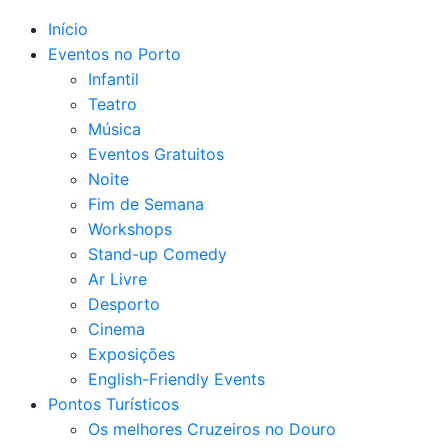
Início
Eventos no Porto
Infantil
Teatro
Música
Eventos Gratuitos
Noite
Fim de Semana
Workshops
Stand-up Comedy
Ar Livre
Desporto
Cinema
Exposições
English-Friendly Events
Pontos Turísticos
Os melhores Cruzeiros no Douro​