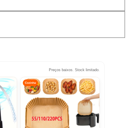
Preços baixos. Stock limitado.
Cozinha