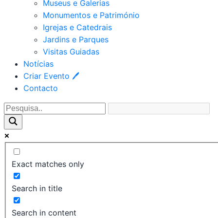
Museus e Galerias
Monumentos e Património
Igrejas e Catedrais
Jardins e Parques
Visitas Guiadas
Notícias
Criar Evento 🖊
Contacto
Exact matches only
Search in title
Search in content