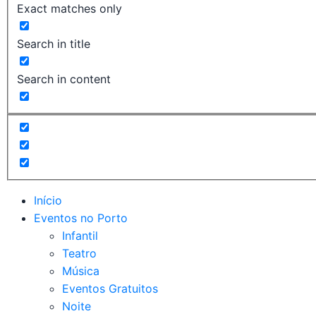
Exact matches only
Search in title
Search in content
Início
Eventos no Porto
Infantil
Teatro
Música
Eventos Gratuitos
Noite