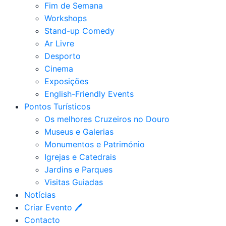
Fim de Semana
Workshops
Stand-up Comedy
Ar Livre
Desporto
Cinema
Exposições
English-Friendly Events
Pontos Turísticos
Os melhores Cruzeiros no Douro​
Museus e Galerias
Monumentos e Património
Igrejas e Catedrais
Jardins e Parques
Visitas Guiadas
Notícias
Criar Evento 🖊
Contacto