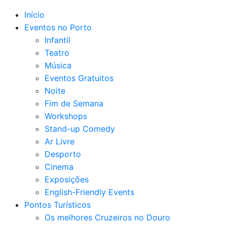
Início
Eventos no Porto
Infantil
Teatro
Música
Eventos Gratuitos
Noite
Fim de Semana
Workshops
Stand-up Comedy
Ar Livre
Desporto
Cinema
Exposições
English-Friendly Events
Pontos Turísticos
Os melhores Cruzeiros no Douro​