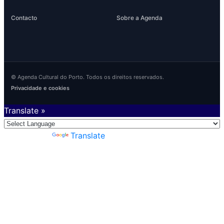
Contacto
Sobre a Agenda
© Agenda Cultural do Porto. Todos os direitos reservados.
Privacidade e cookies
Translate »
Powered by
Translate