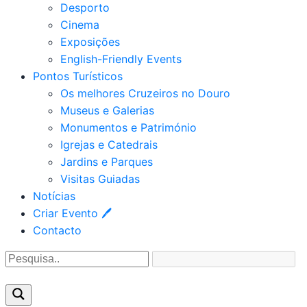
Desporto
Cinema
Exposições
English-Friendly Events
Pontos Turísticos
Os melhores Cruzeiros no Douro​
Museus e Galerias
Monumentos e Património
Igrejas e Catedrais
Jardins e Parques
Visitas Guiadas
Notícias
Criar Evento 🖊
Contacto