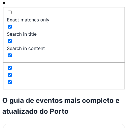
Exact matches only
Search in title
Search in content
O guia de eventos mais completo e
atualizado do
Porto