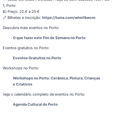
1, Porto
💶 Preço: 22 € a 25 €
🔗 Bilhetes e inscrição:
https://luma.com/whm1kwcm
Descubra mais eventos no Porto:
O que fazer este Fim de Semana no Porto
Eventos gratuitos no Porto:
Eventos Gratuitos no Porto
Workshops no Porto:
Workshops no Porto: Cerâmica, Pintura, Crianças
e Criativos
Veja o calendário completo de eventos no Porto:
Agenda Cultural do Porto