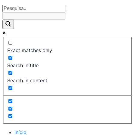
Exact matches only
Search in title
Search in content
Início