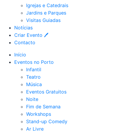
Igrejas e Catedrais
Jardins e Parques
Visitas Guiadas
Notícias
Criar Evento 🖊
Contacto
Início
Eventos no Porto
Infantil
Teatro
Música
Eventos Gratuitos
Noite
Fim de Semana
Workshops
Stand-up Comedy
Ar Livre