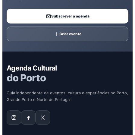
Subscrever a agenda
Criar evento
Agenda Cultural
do Porto
Guia independente de eventos, cultura e experiências no Porto,
Grande Porto e Norte de Portugal.