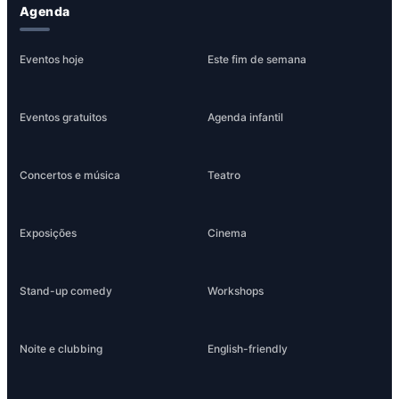
Agenda
Eventos hoje
Este fim de semana
Eventos gratuitos
Agenda infantil
Concertos e música
Teatro
Exposições
Cinema
Stand-up comedy
Workshops
Noite e clubbing
English-friendly