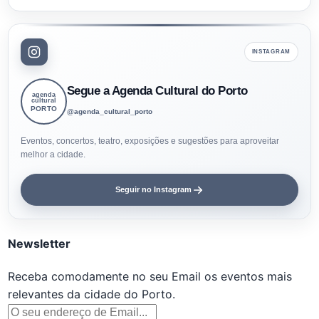
INSTAGRAM
Segue a Agenda Cultural do Porto
agenda
cultural
PORTO
@agenda_cultural_porto
Eventos, concertos, teatro, exposições e sugestões para aproveitar
melhor a cidade.
Seguir no Instagram
Newsletter
Receba comodamente no seu Email os eventos mais
relevantes da cidade do Porto.