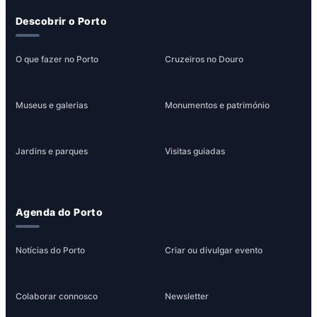
Descobrir o Porto
O que fazer no Porto
Cruzeiros no Douro
Museus e galerias
Monumentos e património
Jardins e parques
Visitas guiadas
Agenda do Porto
Notícias do Porto
Criar ou divulgar evento
Colaborar connosco
Newsletter