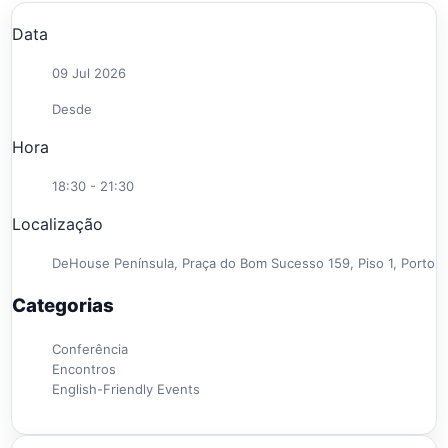
Data
09 Jul 2026
Desde
Hora
18:30 - 21:30
Localização
DeHouse Península, Praça do Bom Sucesso 159, Piso 1, Porto
Categorias
Conferência
Encontros
English-Friendly Events