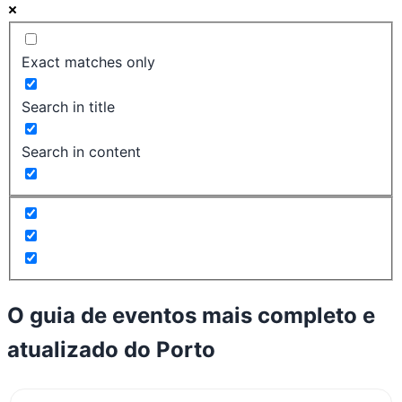
Exact matches only
Search in title
Search in content
O guia de eventos mais completo e
atualizado do
Porto