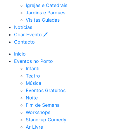
Igrejas e Catedrais
Jardins e Parques
Visitas Guiadas
Notícias
Criar Evento 🖊
Contacto
Início
Eventos no Porto
Infantil
Teatro
Música
Eventos Gratuitos
Noite
Fim de Semana
Workshops
Stand-up Comedy
Ar Livre