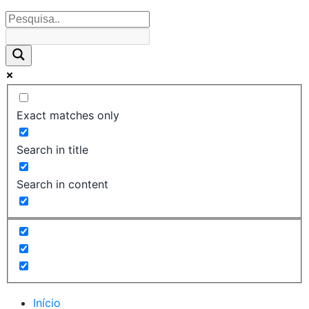
Exact matches only
Search in title
Search in content
Início