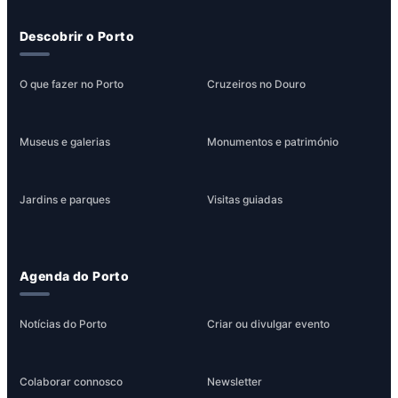
Descobrir o Porto
O que fazer no Porto
Cruzeiros no Douro
Museus e galerias
Monumentos e património
Jardins e parques
Visitas guiadas
Agenda do Porto
Notícias do Porto
Criar ou divulgar evento
Colaborar connosco
Newsletter