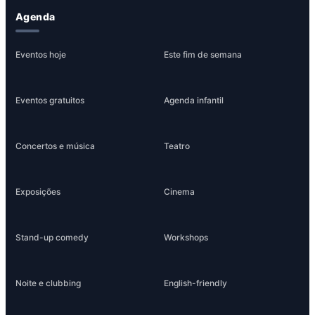
Agenda
Eventos hoje
Este fim de semana
Eventos gratuitos
Agenda infantil
Concertos e música
Teatro
Exposições
Cinema
Stand-up comedy
Workshops
Noite e clubbing
English-friendly