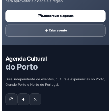
para aproveitar a cidade e a região.
Subscrever a agenda
Criar evento
Agenda Cultural
do Porto
Guia independente de eventos, cultura e experiências no Porto,
Grande Porto e Norte de Portugal.