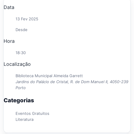
Data
13 Fev 2025
Desde
Hora
18:30
Localização
Biblioteca Municipal Almeida Garrett
Jardins do Palácio de Cristal, R. de Dom Manuel II, 4050-239
Porto
Categorias
Eventos Gratuitos
Literatura