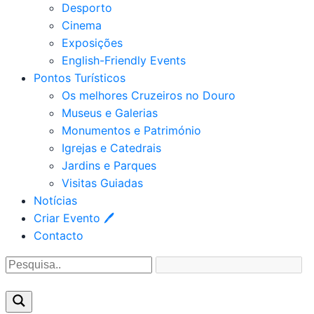
Desporto
Cinema
Exposições
English-Friendly Events
Pontos Turísticos
Os melhores Cruzeiros no Douro​
Museus e Galerias
Monumentos e Património
Igrejas e Catedrais
Jardins e Parques
Visitas Guiadas
Notícias
Criar Evento 🖊
Contacto