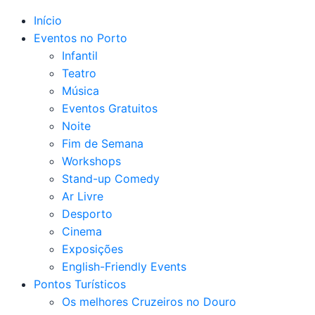
Início
Eventos no Porto
Infantil
Teatro
Música
Eventos Gratuitos
Noite
Fim de Semana
Workshops
Stand-up Comedy
Ar Livre
Desporto
Cinema
Exposições
English-Friendly Events
Pontos Turísticos
Os melhores Cruzeiros no Douro​