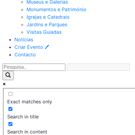
Museus e Galerias
Monumentos e Património
Igrejas e Catedrais
Jardins e Parques
Visitas Guiadas
Notícias
Criar Evento 🖊
Contacto
Exact matches only
Search in title
Search in content