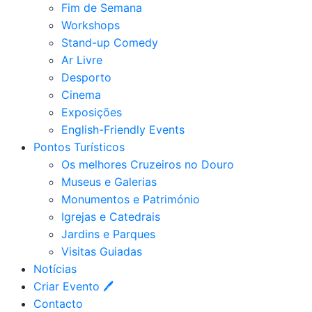
Fim de Semana
Workshops
Stand-up Comedy
Ar Livre
Desporto
Cinema
Exposições
English-Friendly Events
Pontos Turísticos
Os melhores Cruzeiros no Douro​
Museus e Galerias
Monumentos e Património
Igrejas e Catedrais
Jardins e Parques
Visitas Guiadas
Notícias
Criar Evento 🖊
Contacto