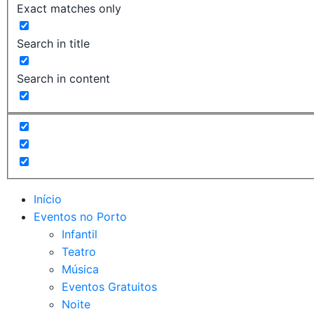
Exact matches only
Search in title
Search in content
Início
Eventos no Porto
Infantil
Teatro
Música
Eventos Gratuitos
Noite