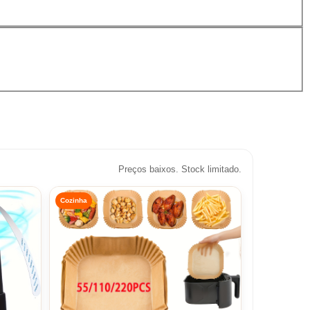
Preços baixos. Stock limitado.
Cozinha