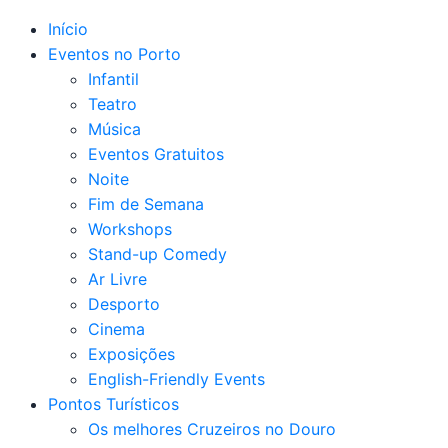
Início
Eventos no Porto
Infantil
Teatro
Música
Eventos Gratuitos
Noite
Fim de Semana
Workshops
Stand-up Comedy
Ar Livre
Desporto
Cinema
Exposições
English-Friendly Events
Pontos Turísticos
Os melhores Cruzeiros no Douro​