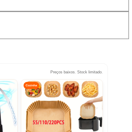
Preços baixos. Stock limitado.
Cozinha