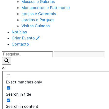
Museus e Galerias
Monumentos e Património
Igrejas e Catedrais
Jardins e Parques
Visitas Guiadas
Notícias
Criar Evento 🖊
Contacto
Exact matches only
Search in title
Search in content