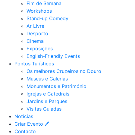
Fim de Semana
Workshops
Stand-up Comedy
Ar Livre
Desporto
Cinema
Exposições
English-Friendly Events
Pontos Turísticos
Os melhores Cruzeiros no Douro​
Museus e Galerias
Monumentos e Património
Igrejas e Catedrais
Jardins e Parques
Visitas Guiadas
Notícias
Criar Evento 🖊
Contacto